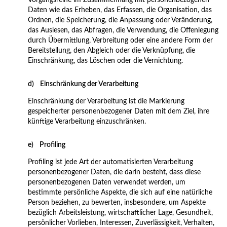
Vorgangsreihe im Zusammenhang mit personenbezogenen
Daten wie das Erheben, das Erfassen, die Organisation, das
Ordnen, die Speicherung, die Anpassung oder Veränderung,
das Auslesen, das Abfragen, die Verwendung, die Offenlegung
durch Übermittlung, Verbreitung oder eine andere Form der
Bereitstellung, den Abgleich oder die Verknüpfung, die
Einschränkung, das Löschen oder die Vernichtung.
d) Einschränkung der Verarbeitung
Einschränkung der Verarbeitung ist die Markierung
gespeicherter personenbezogener Daten mit dem Ziel, ihre
künftige Verarbeitung einzuschränken.
e) Profiling
Profiling ist jede Art der automatisierten Verarbeitung
personenbezogener Daten, die darin besteht, dass diese
personenbezogenen Daten verwendet werden, um
bestimmte persönliche Aspekte, die sich auf eine natürliche
Person beziehen, zu bewerten, insbesondere, um Aspekte
bezüglich Arbeitsleistung, wirtschaftlicher Lage, Gesundheit,
persönlicher Vorlieben, Interessen, Zuverlässigkeit, Verhalten,