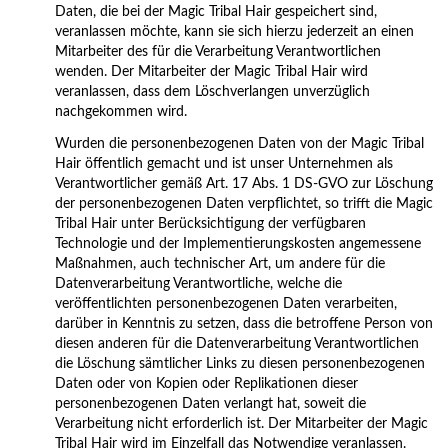
Daten, die bei der Magic Tribal Hair gespeichert sind,
veranlassen möchte, kann sie sich hierzu jederzeit an einen
Mitarbeiter des für die Verarbeitung Verantwortlichen
wenden. Der Mitarbeiter der Magic Tribal Hair wird
veranlassen, dass dem Löschverlangen unverzüglich
nachgekommen wird.
Wurden die personenbezogenen Daten von der Magic Tribal
Hair öffentlich gemacht und ist unser Unternehmen als
Verantwortlicher gemäß Art. 17 Abs. 1 DS-GVO zur Löschung
der personenbezogenen Daten verpflichtet, so trifft die Magic
Tribal Hair unter Berücksichtigung der verfügbaren
Technologie und der Implementierungskosten angemessene
Maßnahmen, auch technischer Art, um andere für die
Datenverarbeitung Verantwortliche, welche die
veröffentlichten personenbezogenen Daten verarbeiten,
darüber in Kenntnis zu setzen, dass die betroffene Person von
diesen anderen für die Datenverarbeitung Verantwortlichen
die Löschung sämtlicher Links zu diesen personenbezogenen
Daten oder von Kopien oder Replikationen dieser
personenbezogenen Daten verlangt hat, soweit die
Verarbeitung nicht erforderlich ist. Der Mitarbeiter der Magic
Tribal Hair wird im Einzelfall das Notwendige veranlassen.