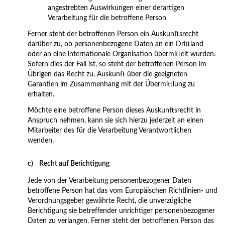
angestrebten Auswirkungen einer derartigen
Verarbeitung für die betroffene Person
Ferner steht der betroffenen Person ein Auskunftsrecht
darüber zu, ob personenbezogene Daten an ein Drittland
oder an eine internationale Organisation übermittelt wurden.
Sofern dies der Fall ist, so steht der betroffenen Person im
Übrigen das Recht zu, Auskunft über die geeigneten
Garantien im Zusammenhang mit der Übermittlung zu
erhalten.
Möchte eine betroffene Person dieses Auskunftsrecht in
Anspruch nehmen, kann sie sich hierzu jederzeit an einen
Mitarbeiter des für die Verarbeitung Verantwortlichen
wenden.
c) Recht auf Berichtigung
Jede von der Verarbeitung personenbezogener Daten
betroffene Person hat das vom Europäischen Richtlinien- und
Verordnungsgeber gewährte Recht, die unverzügliche
Berichtigung sie betreffender unrichtiger personenbezogener
Daten zu verlangen. Ferner steht der betroffenen Person das