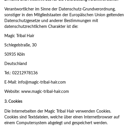
Verantwortlicher im Sinne der Datenschutz-Grundverordnung,
sonstiger in den Mitgliedstaaten der Europäischen Union geltenden
Datenschutzgesetze und anderer Bestimmungen mit
datenschutzrechtlichem Charakter ist die:
Magic Tribal Hair
Schlegelstraße, 30
50935 Köln
Deutschland
Tel.: 02212978136
E-Mail:
info@magic-tribal-hair.com
Website: www.magic-tribal-hair.com
3. Cookies
Die Internetseiten der Magic Tribal Hair verwenden Cookies.
Cookies sind Textdateien, welche über einen Internetbrowser auf
einem Computersystem abgelegt und gespeichert werden.