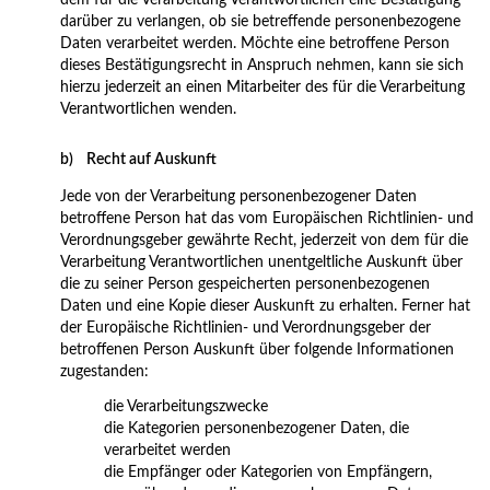
dem für die Verarbeitung Verantwortlichen eine Bestätigung
darüber zu verlangen, ob sie betreffende personenbezogene
Daten verarbeitet werden. Möchte eine betroffene Person
dieses Bestätigungsrecht in Anspruch nehmen, kann sie sich
hierzu jederzeit an einen Mitarbeiter des für die Verarbeitung
Verantwortlichen wenden.
b) Recht auf Auskunft
Jede von der Verarbeitung personenbezogener Daten
betroffene Person hat das vom Europäischen Richtlinien- und
Verordnungsgeber gewährte Recht, jederzeit von dem für die
Verarbeitung Verantwortlichen unentgeltliche Auskunft über
die zu seiner Person gespeicherten personenbezogenen
Daten und eine Kopie dieser Auskunft zu erhalten. Ferner hat
der Europäische Richtlinien- und Verordnungsgeber der
betroffenen Person Auskunft über folgende Informationen
zugestanden:
die Verarbeitungszwecke
die Kategorien personenbezogener Daten, die
verarbeitet werden
die Empfänger oder Kategorien von Empfängern,