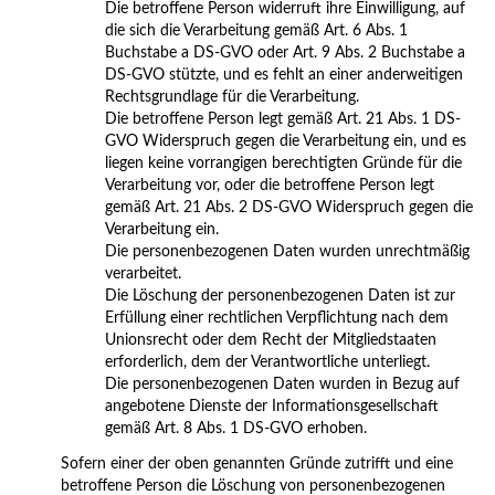
Die betroffene Person widerruft ihre Einwilligung, auf
die sich die Verarbeitung gemäß Art. 6 Abs. 1
Buchstabe a DS-GVO oder Art. 9 Abs. 2 Buchstabe a
DS-GVO stützte, und es fehlt an einer anderweitigen
Rechtsgrundlage für die Verarbeitung.
Die betroffene Person legt gemäß Art. 21 Abs. 1 DS-
GVO Widerspruch gegen die Verarbeitung ein, und es
liegen keine vorrangigen berechtigten Gründe für die
Verarbeitung vor, oder die betroffene Person legt
gemäß Art. 21 Abs. 2 DS-GVO Widerspruch gegen die
Verarbeitung ein.
Die personenbezogenen Daten wurden unrechtmäßig
verarbeitet.
Die Löschung der personenbezogenen Daten ist zur
Erfüllung einer rechtlichen Verpflichtung nach dem
Unionsrecht oder dem Recht der Mitgliedstaaten
erforderlich, dem der Verantwortliche unterliegt.
Die personenbezogenen Daten wurden in Bezug auf
angebotene Dienste der Informationsgesellschaft
gemäß Art. 8 Abs. 1 DS-GVO erhoben.
Sofern einer der oben genannten Gründe zutrifft und eine
betroffene Person die Löschung von personenbezogenen