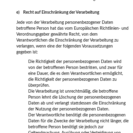
e) Recht auf Einschränkung der Verarbeitung
Jede von der Verarbeitung personenbezogener Daten
betroffene Person hat das vom Europäischen Richtlinien- und
Verordnungsgeber gewährte Recht, von dem
Verantwortlichen die Einschränkung der Verarbeitung zu
verlangen, wenn eine der folgenden Voraussetzungen
gegeben ist:
Die Richtigkeit der personenbezogenen Daten wird
von der betroffenen Person bestritten, und zwar für
eine Dauer, die es dem Verantwortlichen ermöglicht,
die Richtigkeit der personenbezogenen Daten zu
überprüfen.
Die Verarbeitung ist unrechtmäßig, die betroffene
Person lehnt die Löschung der personenbezogenen
Daten ab und verlangt stattdessen die Einschränkung
der Nutzung der personenbezogenen Daten.
Der Verantwortliche benötigt die personenbezogenen
Daten für die Zwecke der Verarbeitung nicht länger, die
betroffene Person benötigt sie jedoch zur