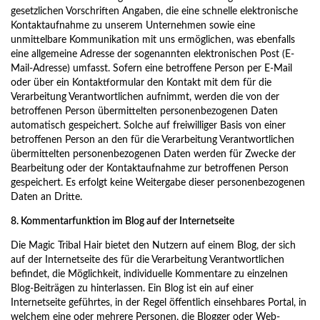
gesetzlichen Vorschriften Angaben, die eine schnelle elektronische
Kontaktaufnahme zu unserem Unternehmen sowie eine
unmittelbare Kommunikation mit uns ermöglichen, was ebenfalls
eine allgemeine Adresse der sogenannten elektronischen Post (E-
Mail-Adresse) umfasst. Sofern eine betroffene Person per E-Mail
oder über ein Kontaktformular den Kontakt mit dem für die
Verarbeitung Verantwortlichen aufnimmt, werden die von der
betroffenen Person übermittelten personenbezogenen Daten
automatisch gespeichert. Solche auf freiwilliger Basis von einer
betroffenen Person an den für die Verarbeitung Verantwortlichen
übermittelten personenbezogenen Daten werden für Zwecke der
Bearbeitung oder der Kontaktaufnahme zur betroffenen Person
gespeichert. Es erfolgt keine Weitergabe dieser personenbezogenen
Daten an Dritte.
8. Kommentarfunktion im Blog auf der Internetseite
Die Magic Tribal Hair bietet den Nutzern auf einem Blog, der sich
auf der Internetseite des für die Verarbeitung Verantwortlichen
befindet, die Möglichkeit, individuelle Kommentare zu einzelnen
Blog-Beiträgen zu hinterlassen. Ein Blog ist ein auf einer
Internetseite geführtes, in der Regel öffentlich einsehbares Portal, in
welchem eine oder mehrere Personen, die Blogger oder Web-