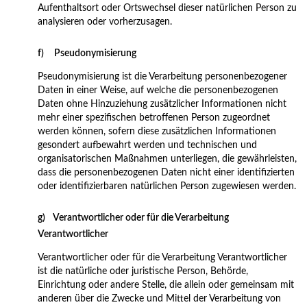
Aufenthaltsort oder Ortswechsel dieser natürlichen Person zu
analysieren oder vorherzusagen.
f) Pseudonymisierung
Pseudonymisierung ist die Verarbeitung personenbezogener
Daten in einer Weise, auf welche die personenbezogenen
Daten ohne Hinzuziehung zusätzlicher Informationen nicht
mehr einer spezifischen betroffenen Person zugeordnet
werden können, sofern diese zusätzlichen Informationen
gesondert aufbewahrt werden und technischen und
organisatorischen Maßnahmen unterliegen, die gewährleisten,
dass die personenbezogenen Daten nicht einer identifizierten
oder identifizierbaren natürlichen Person zugewiesen werden.
g) Verantwortlicher oder für die Verarbeitung
Verantwortlicher
Verantwortlicher oder für die Verarbeitung Verantwortlicher
ist die natürliche oder juristische Person, Behörde,
Einrichtung oder andere Stelle, die allein oder gemeinsam mit
anderen über die Zwecke und Mittel der Verarbeitung von