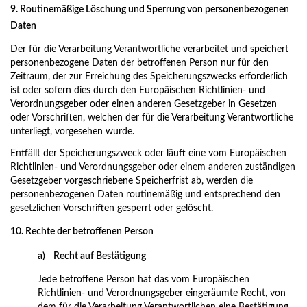
9. Routinemäßige Löschung und Sperrung von personenbezogenen
Daten
Der für die Verarbeitung Verantwortliche verarbeitet und speichert
personenbezogene Daten der betroffenen Person nur für den
Zeitraum, der zur Erreichung des Speicherungszwecks erforderlich
ist oder sofern dies durch den Europäischen Richtlinien- und
Verordnungsgeber oder einen anderen Gesetzgeber in Gesetzen
oder Vorschriften, welchen der für die Verarbeitung Verantwortliche
unterliegt, vorgesehen wurde.
Entfällt der Speicherungszweck oder läuft eine vom Europäischen
Richtlinien- und Verordnungsgeber oder einem anderen zuständigen
Gesetzgeber vorgeschriebene Speicherfrist ab, werden die
personenbezogenen Daten routinemäßig und entsprechend den
gesetzlichen Vorschriften gesperrt oder gelöscht.
10. Rechte der betroffenen Person
a) Recht auf Bestätigung
Jede betroffene Person hat das vom Europäischen
Richtlinien- und Verordnungsgeber eingeräumte Recht, von