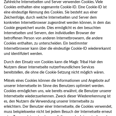
Zahlreiche Internetseiten und Server verwenden Cookies. Viele
Cookies enthalten eine sogenannte Cookie-ID. Eine Cookie-ID ist
eine eindeutige Kennung des Cookies. Sie besteht aus einer
Zeichenfolge, durch welche Internetseiten und Server dem
konkreten Internetbrowser zugeordnet werden können, in dem das
Cookie gespeichert wurde. Dies ermöglicht es den besuchten
Internetseiten und Servern, den individuellen Browser der
betroffenen Person von anderen Internetbrowsern, die andere
Cookies enthalten, zu unterscheiden. Ein bestimmter
Internetbrowser kann über die eindeutige Cookie-ID wiedererkannt
und identifiziert werden.
Durch den Einsatz von Cookies kann die Magic Tribal Hair den
Nutzern dieser Internetseite nutzerfreundlichere Services
bereitstellen, die ohne die Cookie-Setzung nicht möglich wären.
Mittels eines Cookies können die Informationen und Angebote auf
unserer Internetseite im Sinne des Benutzers optimiert werden.
Cookies ermöglichen uns, wie bereits erwähnt, die Benutzer unserer
Internetseite wiederzuerkennen. Zweck dieser Wiedererkennung ist
es, den Nutzern die Verwendung unserer Internetseite zu
erleichtern. Der Benutzer einer Internetseite, die Cookies verwendet,
muss beispielsweise nicht bei jedem Besuch der Internetseite erneut