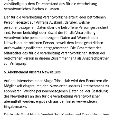
vollständig aus dem Datenbestand des für die Verarbeitung
Verantwortlichen löschen zu lassen.
Der für die Verarbeitung Verantwortliche erteilt jeder betroffenen
Person jederzeit auf Anfrage Auskunft darüber, welche
personenbezogenen Daten über die betroffene Person gespeichert
sind. Ferner berichtigt oder löscht der für die Verarbeitung
Verantwortliche personenbezogene Daten auf Wunsch oder
Hinweis der betroffenen Person, soweit dem keine gesetzlichen
Aufbewahrungspflichten entgegenstehen. Die Gesamtheit der
Mitarbeiter des für die Verarbeitung Verantwortlichen stehen der
betroffenen Person in diesem Zusammenhang als Ansprechpartner
zur Verfügung.
6. Abonnement unseres Newsletters
Auf der Internetseite der Magic Tribal Hair wird den Benutzern die
Möglichkeit eingeräumt, den Newsletter unseres Unternehmens zu
abonnieren. Welche personenbezogenen Daten bei der Bestellung
des Newsletters an den für die Verarbeitung Verantwortlichen
übermittelt werden, ergibt sich aus der hierzu verwendeten
Eingabemaske.