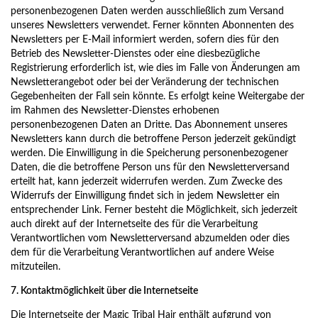
personenbezogenen Daten werden ausschließlich zum Versand
unseres Newsletters verwendet. Ferner könnten Abonnenten des
Newsletters per E-Mail informiert werden, sofern dies für den
Betrieb des Newsletter-Dienstes oder eine diesbezügliche
Registrierung erforderlich ist, wie dies im Falle von Änderungen am
Newsletterangebot oder bei der Veränderung der technischen
Gegebenheiten der Fall sein könnte. Es erfolgt keine Weitergabe der
im Rahmen des Newsletter-Dienstes erhobenen
personenbezogenen Daten an Dritte. Das Abonnement unseres
Newsletters kann durch die betroffene Person jederzeit gekündigt
werden. Die Einwilligung in die Speicherung personenbezogener
Daten, die die betroffene Person uns für den Newsletterversand
erteilt hat, kann jederzeit widerrufen werden. Zum Zwecke des
Widerrufs der Einwilligung findet sich in jedem Newsletter ein
entsprechender Link. Ferner besteht die Möglichkeit, sich jederzeit
auch direkt auf der Internetseite des für die Verarbeitung
Verantwortlichen vom Newsletterversand abzumelden oder dies
dem für die Verarbeitung Verantwortlichen auf andere Weise
mitzuteilen.
7. Kontaktmöglichkeit über die Internetseite
Die Internetseite der Magic Tribal Hair enthält aufgrund von