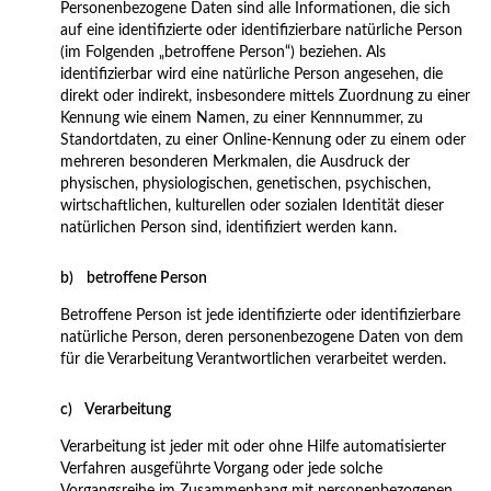
Personenbezogene Daten sind alle Informationen, die sich
auf eine identifizierte oder identifizierbare natürliche Person
(im Folgenden „betroffene Person“) beziehen. Als
identifizierbar wird eine natürliche Person angesehen, die
direkt oder indirekt, insbesondere mittels Zuordnung zu einer
Kennung wie einem Namen, zu einer Kennnummer, zu
Standortdaten, zu einer Online-Kennung oder zu einem oder
mehreren besonderen Merkmalen, die Ausdruck der
physischen, physiologischen, genetischen, psychischen,
wirtschaftlichen, kulturellen oder sozialen Identität dieser
natürlichen Person sind, identifiziert werden kann.
b) betroffene Person
Betroffene Person ist jede identifizierte oder identifizierbare
natürliche Person, deren personenbezogene Daten von dem
für die Verarbeitung Verantwortlichen verarbeitet werden.
c) Verarbeitung
Verarbeitung ist jeder mit oder ohne Hilfe automatisierter
Verfahren ausgeführte Vorgang oder jede solche