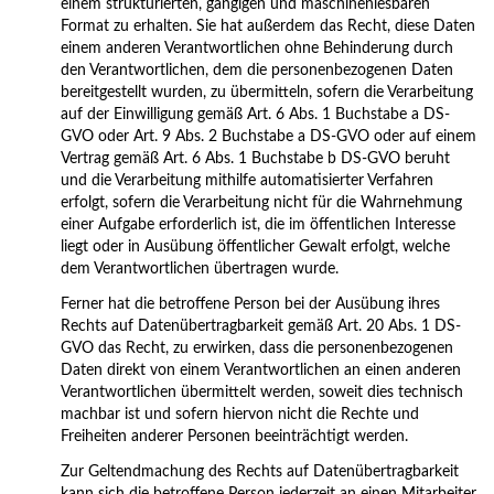
einem strukturierten, gängigen und maschinenlesbaren
Format zu erhalten. Sie hat außerdem das Recht, diese Daten
einem anderen Verantwortlichen ohne Behinderung durch
den Verantwortlichen, dem die personenbezogenen Daten
bereitgestellt wurden, zu übermitteln, sofern die Verarbeitung
auf der Einwilligung gemäß Art. 6 Abs. 1 Buchstabe a DS-
GVO oder Art. 9 Abs. 2 Buchstabe a DS-GVO oder auf einem
Vertrag gemäß Art. 6 Abs. 1 Buchstabe b DS-GVO beruht
und die Verarbeitung mithilfe automatisierter Verfahren
erfolgt, sofern die Verarbeitung nicht für die Wahrnehmung
einer Aufgabe erforderlich ist, die im öffentlichen Interesse
liegt oder in Ausübung öffentlicher Gewalt erfolgt, welche
dem Verantwortlichen übertragen wurde.
Ferner hat die betroffene Person bei der Ausübung ihres
Rechts auf Datenübertragbarkeit gemäß Art. 20 Abs. 1 DS-
GVO das Recht, zu erwirken, dass die personenbezogenen
Daten direkt von einem Verantwortlichen an einen anderen
Verantwortlichen übermittelt werden, soweit dies technisch
machbar ist und sofern hiervon nicht die Rechte und
Freiheiten anderer Personen beeinträchtigt werden.
Zur Geltendmachung des Rechts auf Datenübertragbarkeit