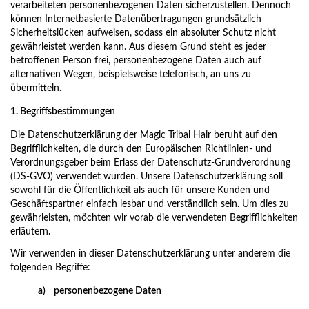
verarbeiteten personenbezogenen Daten sicherzustellen. Dennoch
können Internetbasierte Datenübertragungen grundsätzlich
Sicherheitslücken aufweisen, sodass ein absoluter Schutz nicht
gewährleistet werden kann. Aus diesem Grund steht es jeder
betroffenen Person frei, personenbezogene Daten auch auf
alternativen Wegen, beispielsweise telefonisch, an uns zu
übermitteln.
1. Begriffsbestimmungen
Die Datenschutzerklärung der Magic Tribal Hair beruht auf den
Begrifflichkeiten, die durch den Europäischen Richtlinien- und
Verordnungsgeber beim Erlass der Datenschutz-Grundverordnung
(DS-GVO) verwendet wurden. Unsere Datenschutzerklärung soll
sowohl für die Öffentlichkeit als auch für unsere Kunden und
Geschäftspartner einfach lesbar und verständlich sein. Um dies zu
gewährleisten, möchten wir vorab die verwendeten Begrifflichkeiten
erläutern.
Wir verwenden in dieser Datenschutzerklärung unter anderem die
folgenden Begriffe:
a) personenbezogene Daten