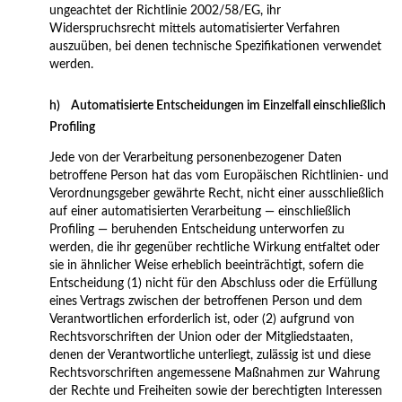
ungeachtet der Richtlinie 2002/58/EG, ihr
Widerspruchsrecht mittels automatisierter Verfahren
auszuüben, bei denen technische Spezifikationen verwendet
werden.
h) Automatisierte Entscheidungen im Einzelfall einschließlich
Profiling
Jede von der Verarbeitung personenbezogener Daten
betroffene Person hat das vom Europäischen Richtlinien- und
Verordnungsgeber gewährte Recht, nicht einer ausschließlich
auf einer automatisierten Verarbeitung — einschließlich
Profiling — beruhenden Entscheidung unterworfen zu
werden, die ihr gegenüber rechtliche Wirkung entfaltet oder
sie in ähnlicher Weise erheblich beeinträchtigt, sofern die
Entscheidung (1) nicht für den Abschluss oder die Erfüllung
eines Vertrags zwischen der betroffenen Person und dem
Verantwortlichen erforderlich ist, oder (2) aufgrund von
Rechtsvorschriften der Union oder der Mitgliedstaaten,
denen der Verantwortliche unterliegt, zulässig ist und diese
Rechtsvorschriften angemessene Maßnahmen zur Wahrung
der Rechte und Freiheiten sowie der berechtigten Interessen