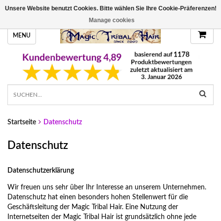
Unsere Website benutzt Cookies. Bitte wählen Sie Ihre Cookie-Präferenzen!
HANDGEFERTIGTE HAARTEILE, DEINE FARBE
Manage cookies
MENU
Startseite
Datenschutz
Datenschutz
Datenschutzerklärung
Wir freuen uns sehr über Ihr Interesse an unserem Unternehmen.
Datenschutz hat einen besonders hohen Stellenwert für die
Geschäftsleitung der Magic Tribal Hair. Eine Nutzung der
Internetseiten der Magic Tribal Hair ist grundsätzlich ohne jede