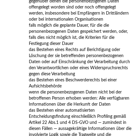
gegenüber denen die personenbezogenen Daten
offengelegt worden sind oder noch offengelegt
werden, insbesondere bei Empfängern in Drittländern
oder bei internationalen Organisationen
falls möglich die geplante Dauer, für die die
personenbezogenen Daten gespeichert werden, oder,
falls dies nicht möglich ist, die Kriterien für die
Festlegung dieser Dauer
das Bestehen eines Rechts auf Berichtigung oder
Löschung der sie betreffenden personenbezogenen
Daten oder auf Einschränkung der Verarbeitung durch
den Verantwortlichen oder eines Widerspruchsrechts
gegen diese Verarbeitung
das Bestehen eines Beschwerderechts bei einer
Aufsichtsbehörde
wenn die personenbezogenen Daten nicht bei der
betroffenen Person erhoben werden: Alle verfügbaren
Informationen über die Herkunft der Daten
das Bestehen einer automatisierten
Entscheidungsfindung einschließlich Profiling gemäß
Artikel 22 Abs.1 und 4 DS-GVO und — zumindest in
diesen Fällen — aussagekräftige Informationen über die
involvierte Logik sowie die Tragweite und die