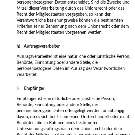
personenbezogenen Daten entscheidet. Sind die Zwecke und
Mittel dieser Verarbeitung durch das Unionsrecht oder das
Recht der Mitgliedstaaten vorgegeben, so kann der
Verantwortliche beziehungsweise können die bestimmten
Kriterien seiner Benennung nach dem Unionsrecht oder dem
Recht der Mitgliedstaaten vorgesehen werden.
h) Auftragsverarbeiter
Auftragsverarbeiter ist eine natürliche oder juristische Person,
Behörde, Einrichtung oder andere Stelle, die
personenbezogene Daten im Auftrag des Verantwortlichen
verarbeitet.
i) Empfänger
Empfänger ist eine natürliche oder juristische Person,
Behörde, Einrichtung oder andere Stelle, der
personenbezogene Daten offengelegt werden, unabhängig
davon, ob es sich bei ihr um einen Dritten handelt oder nicht.
Behörden, die im Rahmen eines bestimmten
Untersuchungsauftrags nach dem Unionsrecht oder dem