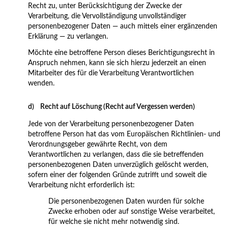
Recht zu, unter Berücksichtigung der Zwecke der
Verarbeitung, die Vervollständigung unvollständiger
personenbezogener Daten — auch mittels einer ergänzenden
Erklärung — zu verlangen.
Möchte eine betroffene Person dieses Berichtigungsrecht in
Anspruch nehmen, kann sie sich hierzu jederzeit an einen
Mitarbeiter des für die Verarbeitung Verantwortlichen
wenden.
d) Recht auf Löschung (Recht auf Vergessen werden)
Jede von der Verarbeitung personenbezogener Daten
betroffene Person hat das vom Europäischen Richtlinien- und
Verordnungsgeber gewährte Recht, von dem
Verantwortlichen zu verlangen, dass die sie betreffenden
personenbezogenen Daten unverzüglich gelöscht werden,
sofern einer der folgenden Gründe zutrifft und soweit die
Verarbeitung nicht erforderlich ist:
Die personenbezogenen Daten wurden für solche
Zwecke erhoben oder auf sonstige Weise verarbeitet,
für welche sie nicht mehr notwendig sind.