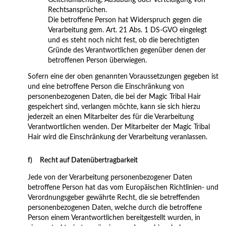
Geltendmachung, Ausübung oder Verteidigung von
Rechtsansprüchen.
Die betroffene Person hat Widerspruch gegen die
Verarbeitung gem. Art. 21 Abs. 1 DS-GVO eingelegt
und es steht noch nicht fest, ob die berechtigten
Gründe des Verantwortlichen gegenüber denen der
betroffenen Person überwiegen.
Sofern eine der oben genannten Voraussetzungen gegeben ist
und eine betroffene Person die Einschränkung von
personenbezogenen Daten, die bei der Magic Tribal Hair
gespeichert sind, verlangen möchte, kann sie sich hierzu
jederzeit an einen Mitarbeiter des für die Verarbeitung
Verantwortlichen wenden. Der Mitarbeiter der Magic Tribal
Hair wird die Einschränkung der Verarbeitung veranlassen.
f) Recht auf Datenübertragbarkeit
Jede von der Verarbeitung personenbezogener Daten
betroffene Person hat das vom Europäischen Richtlinien- und
Verordnungsgeber gewährte Recht, die sie betreffenden
personenbezogenen Daten, welche durch die betroffene
Person einem Verantwortlichen bereitgestellt wurden, in