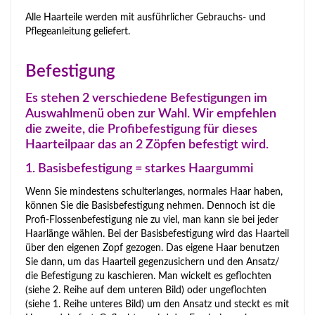
Alle Haarteile werden mit ausführlicher Gebrauchs- und
Pflegeanleitung geliefert.
Befestigung
Es stehen 2 verschiedene Befestigungen im
Auswahlmenü oben zur Wahl. Wir empfehlen
die zweite, die Profibefestigung für dieses
Haarteilpaar das an 2 Zöpfen befestigt wird.
1. Basisbefestigung = starkes Haargummi
Wenn Sie mindestens schulterlanges, normales Haar haben,
können Sie die Basisbefestigung nehmen. Dennoch ist die
Profi-Flossenbefestigung nie zu viel, man kann sie bei jeder
Haarlänge wählen. Bei der Basisbefestigung wird das Haarteil
über den eigenen Zopf gezogen. Das eigene Haar benutzen
Sie dann, um das Haarteil gegenzusichern und den Ansatz/
die Befestigung zu kaschieren. Man wickelt es geflochten
(siehe 2. Reihe auf dem unteren Bild) oder ungeflochten
(siehe 1. Reihe unteres Bild) um den Ansatz und steckt es mit