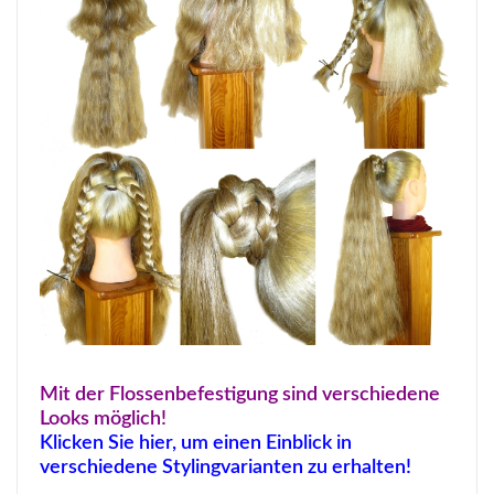
Mit der Flossenbefestigung sind verschiedene
Looks möglich!
Klicken Sie hier, um einen Einblick in
verschiedene Stylingvarianten zu erhalten!