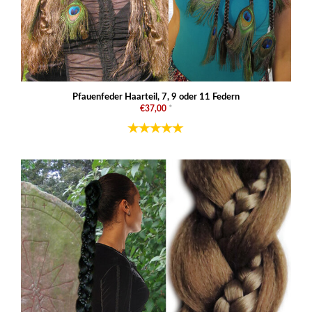
Pfauenfeder Haarteil, 7, 9 oder 11 Federn
€37,00
*