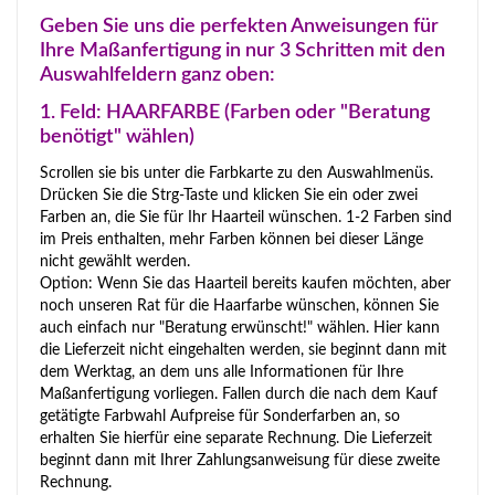
Geben Sie uns die perfekten Anweisungen für
Ihre Maßanfertigung in nur 3 Schritten mit den
Auswahlfeldern ganz oben:
1. Feld: HAARFARBE (Farben oder "Beratung
benötigt" wählen)
Scrollen sie bis unter die Farbkarte zu den Auswahlmenüs.
Drücken Sie die Strg-Taste und klicken Sie ein oder zwei
Farben an, die Sie für Ihr Haarteil wünschen. 1-2 Farben sind
im Preis enthalten, mehr Farben können bei dieser Länge
nicht gewählt werden.
Option: Wenn Sie das Haarteil bereits kaufen möchten, aber
noch unseren Rat für die Haarfarbe wünschen, können Sie
auch einfach nur "Beratung erwünscht!" wählen. Hier kann
die Lieferzeit nicht eingehalten werden, sie beginnt dann mit
dem Werktag, an dem uns alle Informationen für Ihre
Maßanfertigung vorliegen. Fallen durch die nach dem Kauf
getätigte Farbwahl Aufpreise für Sonderfarben an, so
erhalten Sie hierfür eine separate Rechnung. Die Lieferzeit
beginnt dann mit Ihrer Zahlungsanweisung für diese zweite
Rechnung.