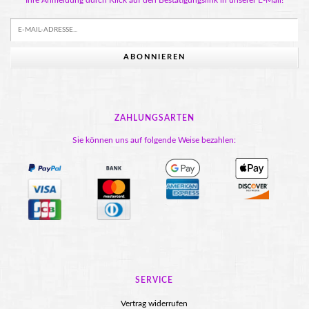
ABONNIEREN
ZAHLUNGSARTEN
Sie können uns auf folgende Weise bezahlen:
SERVICE
Vertrag widerrufen