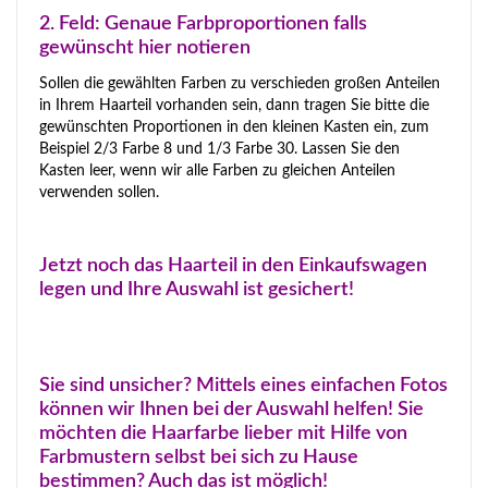
2. Feld: Genaue Farbproportionen falls
gewünscht hier notieren
Sollen die gewählten Farben zu verschieden großen Anteilen
in Ihrem Haarteil vorhanden sein, dann tragen Sie bitte die
gewünschten Proportionen in den kleinen Kasten ein, zum
Beispiel 2/3 Farbe 8 und 1/3 Farbe 30. Lassen Sie den
Kasten leer, wenn wir alle Farben zu gleichen Anteilen
verwenden sollen.
Jetzt noch das Haarteil in den Einkaufswagen
legen und Ihre Auswahl ist gesichert!
Sie sind unsicher? Mittels eines einfachen Fotos
können wir Ihnen bei der Auswahl helfen! Sie
möchten die Haarfarbe lieber mit Hilfe von
Farbmustern selbst bei sich zu Hause
bestimmen? Auch das ist möglich!