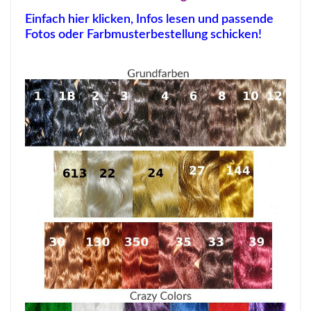
Einfach hier klicken, Infos lesen und passende
Fotos oder Farbmusterbestellung schicken!