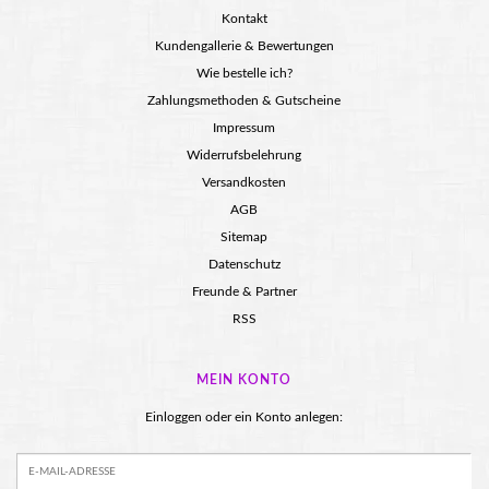
Kontakt
Kundengallerie & Bewertungen
Wie bestelle ich?
Zahlungsmethoden & Gutscheine
Impressum
Widerrufsbelehrung
Versandkosten
AGB
Sitemap
Datenschutz
Freunde & Partner
RSS
MEIN KONTO
Einloggen oder ein Konto anlegen: