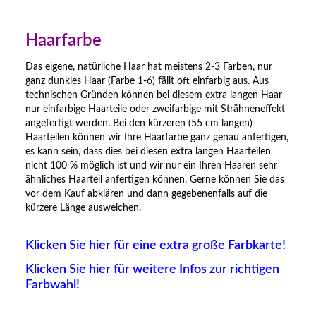
Haarfarbe
Das eigene, natürliche Haar hat meistens 2-3 Farben, nur
ganz dunkles Haar (Farbe 1-6) fällt oft einfarbig aus. Aus
technischen Gründen können bei diesem extra langen Haar
nur einfarbige Haarteile oder zweifarbige mit Strähneneffekt
angefertigt werden. Bei den kürzeren (55 cm langen)
Haarteilen können wir Ihre Haarfarbe ganz genau anfertigen,
es kann sein, dass dies bei diesen extra langen Haarteilen
nicht 100 % möglich ist und wir nur ein Ihren Haaren sehr
ähnliches Haarteil anfertigen können. Gerne können Sie das
vor dem Kauf abklären und dann gegebenenfalls auf die
kürzere Länge ausweichen.
Klicken Sie hier für eine extra große Farbkarte!
Klicken Sie hier für weitere Infos zur richtigen
Farbwahl!