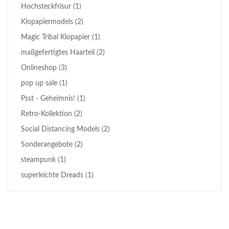
Hochsteckfrisur
(1)
Klopapiermodels
(2)
Magic Tribal Klopapier
(1)
maßgefertigtes Haarteil
(2)
Onlineshop
(3)
pop up sale
(1)
Psst - Geheimnis!
(1)
Retro-Kollektion
(2)
Social Distancing Models
(2)
Sonderangebote
(2)
steampunk
(1)
superleichte Dreads
(1)