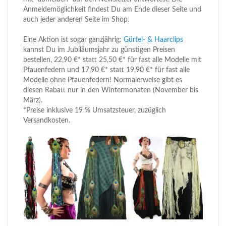
Anmeldemöglichkeit findest Du am Ende dieser Seite und
auch jeder anderen Seite im Shop.
Eine Aktion ist sogar ganzjährig:
Gürtel- & Haarclips
kannst Du im Jubiläumsjahr zu günstigen Preisen
bestellen, 22,90 €* statt 25,50 €* für fast alle Modelle mit
Pfauenfedern und 17,90 €* statt 19,90 €* für fast alle
Modelle ohne Pfauenfedern! Normalerweise gibt es
diesen Rabatt nur in den Wintermonaten (November bis
März).
*Preise inklusive 19 % Umsatzsteuer, zuzüglich
Versandkosten.