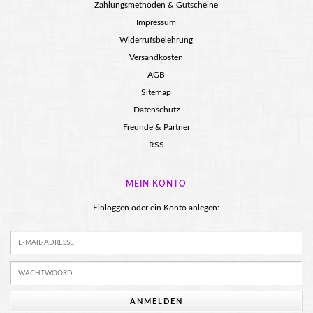
Zahlungsmethoden & Gutscheine
Impressum
Widerrufsbelehrung
Versandkosten
AGB
Sitemap
Datenschutz
Freunde & Partner
RSS
MEIN KONTO
Einloggen oder ein Konto anlegen:
ANMELDEN