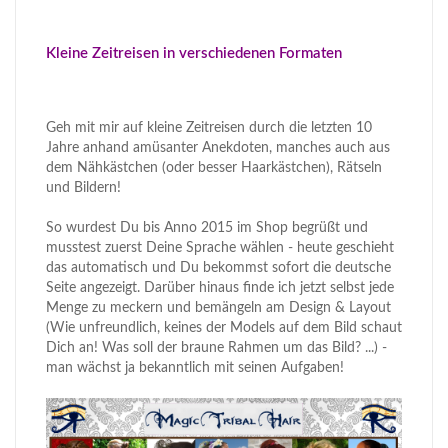
Kleine Zeitreisen in verschiedenen Formaten
Geh mit mir auf kleine Zeitreisen durch die letzten 10
Jahre anhand amüsanter Anekdoten, manches auch aus
dem Nähkästchen (oder besser Haarkästchen), Rätseln
und Bildern!
So wurdest Du bis Anno 2015 im Shop begrüßt und
musstest zuerst Deine Sprache wählen - heute geschieht
das automatisch und Du bekommst sofort die deutsche
Seite angezeigt. Darüber hinaus finde ich jetzt selbst jede
Menge zu meckern und bemängeln am Design & Layout
(Wie unfreundlich, keines der Models auf dem Bild schaut
Dich an! Was soll der braune Rahmen um das Bild? ...) -
man wächst ja bekanntlich mit seinen Aufgaben!