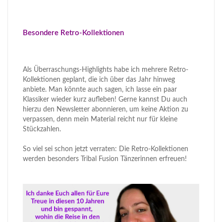
Besondere Retro-Kollektionen
Als Überraschungs-Highlights habe ich mehrere Retro-
Kollektionen geplant, die ich über das Jahr hinweg
anbiete. Man könnte auch sagen, ich lasse ein paar
Klassiker wieder kurz aufleben! Gerne kannst Du auch
hierzu den Newsletter abonnieren, um keine Aktion zu
verpassen, denn mein Material reicht nur für kleine
Stückzahlen.
So viel sei schon jetzt verraten: Die Retro-Kollektionen
werden besonders Tribal Fusion Tänzerinnen erfreuen!