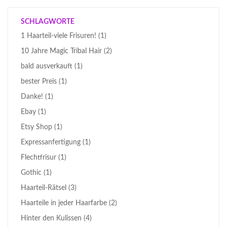
SCHLAGWORTE
1 Haarteil-viele Frisuren!
(1)
10 Jahre Magic Tribal Hair
(2)
bald ausverkauft
(1)
bester Preis
(1)
Danke!
(1)
Ebay
(1)
Etsy Shop
(1)
Expressanfertigung
(1)
Flechtfrisur
(1)
Gothic
(1)
Haarteil-Rätsel
(3)
Haarteile in jeder Haarfarbe
(2)
Hinter den Kulissen
(4)