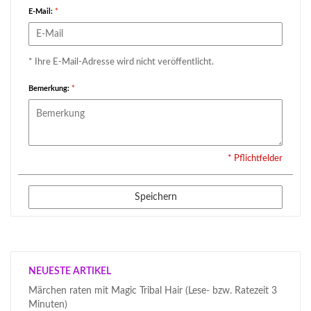
E-Mail:
*
* Ihre E-Mail-Adresse wird nicht veröffentlicht.
Bemerkung:
*
* Pflichtfelder
Speichern
NEUESTE ARTIKEL
Märchen raten mit Magic Tribal Hair (Lese- bzw. Ratezeit 3
Minuten)