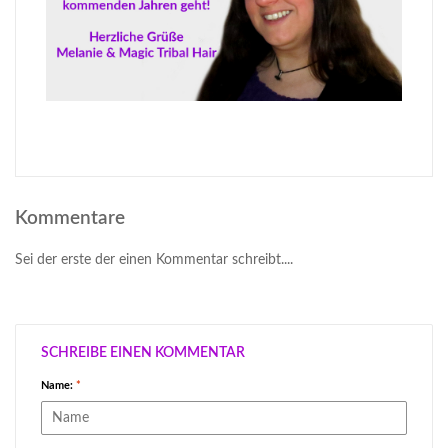
Kommentare
Sei der erste der einen Kommentar schreibt....
SCHREIBE EINEN KOMMENTAR
Name:
*