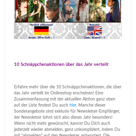
10 Schnäppchenaktionen über das Jahr verteilt
Erfahre mehr über die 10 Schnäppchenaktionen, die über
das Jahr verteilt im Onlineshop erscheinen! Eine
Zusammenfassung mit der aktuellen Aktion ganz oben
auf der Liste findest Du auch
hier
. Manche dieser
Sonderangebote sind exklusiv für Newsletter-Empfänger,
der Newsletter lohnt sich also dieses Jahr besonders!
Wenn nicht mehr gewünscht, kannst Du Dich auch
jederzeit wieder abmelden, ganz unkompliziert, indem Du
mit "abmelden" auf den Newsletter antwortest. Die