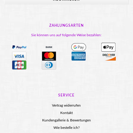
ZAHLUNGSARTEN
Sie können uns auf folgende Weise bezahlen:
SERVICE
Vertrag widerrufen
Kontakt
Kundengallerie & Bewertungen
Wie bestelle ich?