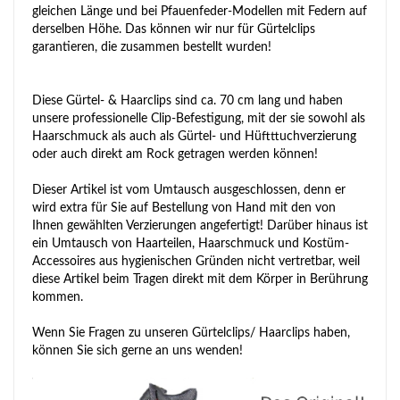
gleichen Länge und bei Pfauenfeder-Modellen mit Federn auf
derselben Höhe. Das können wir nur für Gürtelclips
garantieren, die zusammen bestellt wurden!
Diese Gürtel- & Haarclips sind ca. 70 cm lang und haben
unsere professionelle Clip-Befestigung, mit der sie sowohl als
Haarschmuck als auch als Gürtel- und Hüftttuchverzierung
oder auch direkt am Rock getragen werden können!
Dieser Artikel ist vom Umtausch ausgeschlossen, denn er
wird extra für Sie auf Bestellung von Hand mit den von
Ihnen gewählten Verzierungen angefertigt! Darüber hinaus ist
ein Umtausch von Haarteilen, Haarschmuck und Kostüm-
Accessoires aus hygienischen Gründen nicht vertretbar, weil
diese Artikel beim Tragen direkt mit dem Körper in Berührung
kommen.
Wenn Sie Fragen zu unseren Gürtelclips/ Haarclips haben,
können Sie sich gerne an uns wenden!