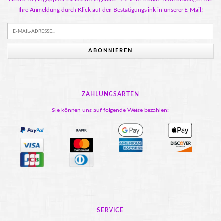
Ihre Anmeldung durch Klick auf den Bestätigungslink in unserer E-Mail!
ABONNIEREN
ZAHLUNGSARTEN
Sie können uns auf folgende Weise bezahlen:
SERVICE