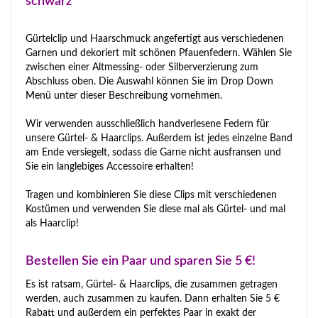
schwarz
Gürtelclip und Haarschmuck angefertigt aus verschiedenen
Garnen und dekoriert mit schönen Pfauenfedern. Wählen Sie
zwischen einer Altmessing- oder Silberverzierung zum
Abschluss oben. Die Auswahl können Sie im Drop Down
Menü unter dieser Beschreibung vornehmen.
Wir verwenden ausschließlich handverlesene Federn für
unsere Gürtel- & Haarclips. Außerdem ist jedes einzelne Band
am Ende versiegelt, sodass die Garne nicht ausfransen und
Sie ein langlebiges Accessoire erhalten!
Tragen und kombinieren Sie diese Clips mit verschiedenen
Kostümen und verwenden Sie diese mal als Gürtel- und mal
als Haarclip!
Bestellen Sie ein Paar und sparen Sie 5 €!
Es ist ratsam, Gürtel- & Haarclips, die zusammen getragen
werden, auch zusammen zu kaufen. Dann erhalten Sie 5 €
Rabatt und außerdem ein perfektes Paar in exakt der