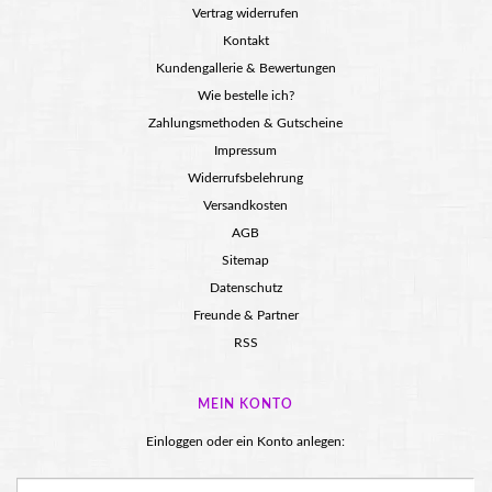
Vertrag widerrufen
Kontakt
Kundengallerie & Bewertungen
Wie bestelle ich?
Zahlungsmethoden & Gutscheine
Impressum
Widerrufsbelehrung
Versandkosten
AGB
Sitemap
Datenschutz
Freunde & Partner
RSS
MEIN KONTO
Einloggen oder ein Konto anlegen: