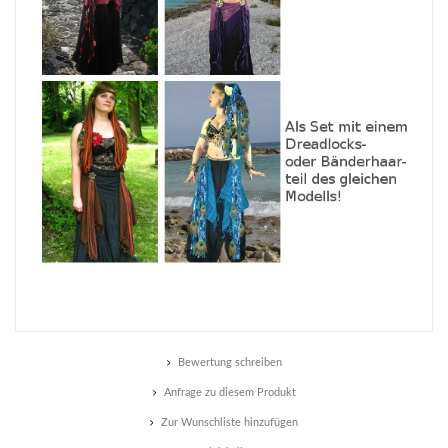
Bewertung schreiben
Anfrage zu diesem Produkt
Zur Wunschliste hinzufügen