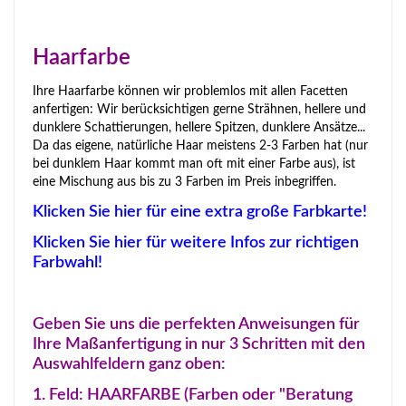
Haarfarbe
Ihre Haarfarbe können wir problemlos mit allen Facetten
anfertigen: Wir berücksichtigen gerne Strähnen, hellere und
dunklere Schattierungen, hellere Spitzen, dunklere Ansätze...
Da das eigene, natürliche Haar meistens 2-3 Farben hat (nur
bei dunklem Haar kommt man oft mit einer Farbe aus), ist
eine Mischung aus bis zu 3 Farben im Preis inbegriffen.
Klicken Sie hier für eine extra große Farbkarte!
Klicken Sie hier für weitere Infos zur richtigen
Farbwahl!
Geben Sie uns die perfekten Anweisungen für
Ihre Maßanfertigung in nur 3 Schritten mit den
Auswahlfeldern ganz oben:
1. Feld: HAARFARBE (Farben oder "Beratung