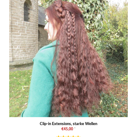
Clip-in Extensions, starke Wellen
€45,00
*