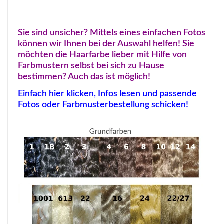
Sie sind unsicher? Mittels eines einfachen Fotos
können wir Ihnen bei der Auswahl helfen! Sie
möchten die Haarfarbe lieber mit Hilfe von
Farbmustern selbst bei sich zu Hause
bestimmen? Auch das ist möglich!
Einfach hier klicken, Infos lesen und passende
Fotos oder Farbmusterbestellung schicken!