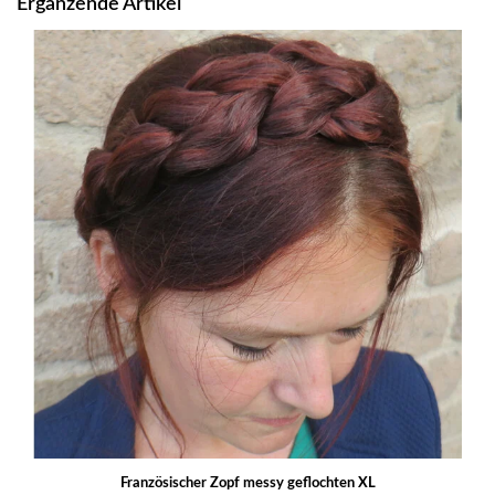
Ergänzende Artikel
Französischer Zopf messy geflochten XL