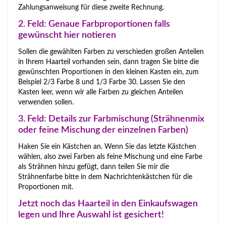
Zahlungsanweisung für diese zweite Rechnung.
2. Feld: Genaue Farbproportionen falls
gewünscht hier notieren
Sollen die gewählten Farben zu verschieden großen Anteilen
in Ihrem Haarteil vorhanden sein, dann tragen Sie bitte die
gewünschten Proportionen in den kleinen Kasten ein, zum
Beispiel 2/3 Farbe 8 und 1/3 Farbe 30. Lassen Sie den
Kasten leer, wenn wir alle Farben zu gleichen Anteilen
verwenden sollen.
3. Feld: Details zur Farbmischung (Strähnenmix
oder feine Mischung der einzelnen Farben)
Haken Sie ein Kästchen an. Wenn Sie das letzte Kästchen
wählen, also zwei Farben als feine Mischung und eine Farbe
als Strähnen hinzu gefügt, dann teilen Sie mir die
Strähnenfarbe bitte in dem Nachrichtenkästchen für die
Proportionen mit.
Jetzt noch das Haarteil in den Einkaufswagen
legen und Ihre Auswahl ist gesichert!