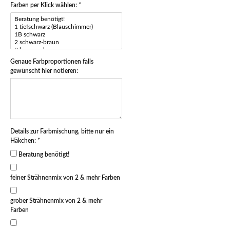
Farben per Klick wählen:
*
Genaue Farbproportionen falls
gewünscht hier notieren:
Details zur Farbmischung, bitte nur ein
Häkchen:
*
Beratung benötigt!
feiner Strähnenmix von 2 & mehr Farben
grober Strähnenmix von 2 & mehr
Farben