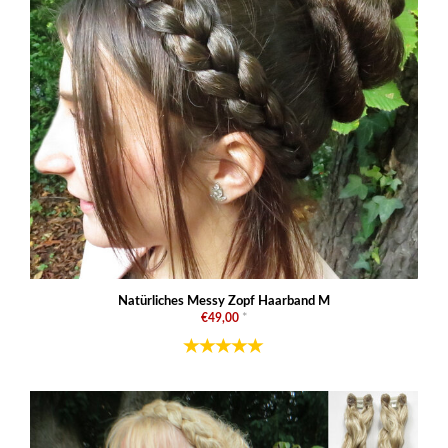
Natürliches Messy Zopf Haarband M
€49,00
*