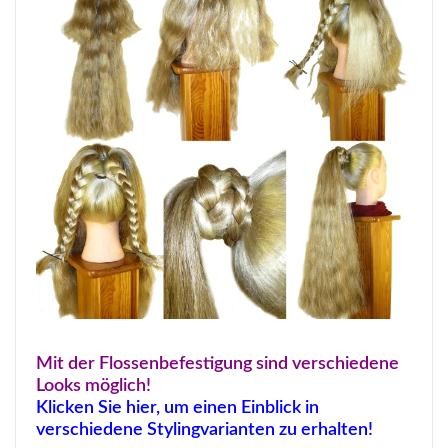
Mit der Flossenbefestigung sind verschiedene
Looks möglich!
Klicken Sie hier, um einen Einblick in
verschiedene Stylingvarianten zu erhalten!