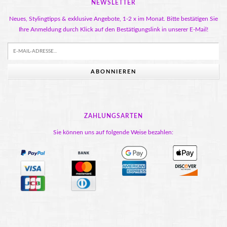
NEWSLETTER
Neues, Stylingtipps & exklusive Angebote, 1-2 x im Monat. Bitte bestätigen Sie
Ihre Anmeldung durch Klick auf den Bestätigungslink in unserer E-Mail!
ABONNIEREN
ZAHLUNGSARTEN
Sie können uns auf folgende Weise bezahlen: