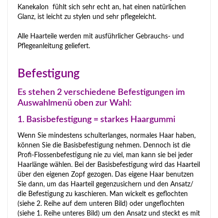
Kanekalon fühlt sich sehr echt an, hat einen natürlichen
Glanz, ist leicht zu stylen und sehr pflegeleicht.
Alle Haarteile werden mit ausführlicher Gebrauchs- und
Pflegeanleitung geliefert.
Befestigung
Es stehen 2 verschiedene Befestigungen im
Auswahlmenü oben zur Wahl:
1. Basisbefestigung = starkes Haargummi
Wenn Sie mindestens schulterlanges, normales Haar haben,
können Sie die Basisbefestigung nehmen. Dennoch ist die
Profi-Flossenbefestigung nie zu viel, man kann sie bei jeder
Haarlänge wählen. Bei der Basisbefestigung wird das Haarteil
über den eigenen Zopf gezogen. Das eigene Haar benutzen
Sie dann, um das Haarteil gegenzusichern und den Ansatz/
die Befestigung zu kaschieren. Man wickelt es geflochten
(siehe 2. Reihe auf dem unteren Bild) oder ungeflochten
(siehe 1. Reihe unteres Bild) um den Ansatz und steckt es mit