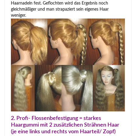
Haarnadeln fest. Geflochten wird das Ergebnis noch
gleichmäßiger und man strapaziert sein eigenes Haar
weniger.
2. Profi- Flossenbefestigung = starkes
Haargummi mit 2 zusätzlichen Strähnen Haar
(je eine links und rechts vom Haarteil/ Zopf)