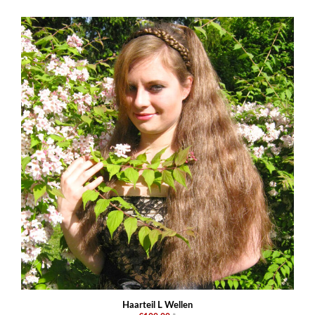
Haarteil L Wellen