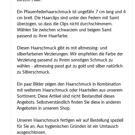
Ein Pfauenfederhaarschmuck ist ungefähr 7 cm lang und 4
cm breit. Die Haarclips sind unter den Federn mit Samt
überzogen, so dass die Clips nicht durchschimmern.
Wählen Sie zwischen schwarzem und beigem Samt
passend zu Ihrer Haarfarbe.
Diesen Haarschmuck gibt es mit altmessing- und
silberfarbenen Verzierungen. Wir empfehlen die Farbe der
Verzierung passend zu Ihrem sonstigen Schmuck zu
wählen - altmessing passt gut zu gold und silber natürlich
zu Silberschmuck.
Ein paar Bilder zeigen den Haarschmuck in Kombination
mit weiterem Haarschmuck oder Haarteilen aus unserem
Sortiment. Diese Artikel sind nicht Bestandteil dieses
Angebots. Selbstverständlich finden Sie diese in anderen
Angeboten in unserem Shop.
Unseren Haarschmuck fertigen wir auf Bestellung speziell
für Sie an. Aus hygienischen Gründen ist ein Umtausch
ausgeschlossen.