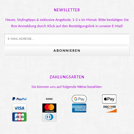
NEWSLETTER
Neues, Stylingtipps & exklusive Angebote, 1-2 x im Monat. Bitte bestätigen Sie
Ihre Anmeldung durch Klick auf den Bestätigungslink in unserer E-Mail!
ABONNIEREN
ZAHLUNGSARTEN
Sie können uns auf folgende Weise bezahlen: