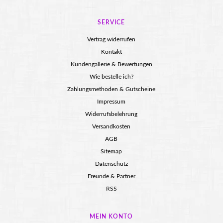
SERVICE
Vertrag widerrufen
Kontakt
Kundengallerie & Bewertungen
Wie bestelle ich?
Zahlungsmethoden & Gutscheine
Impressum
Widerrufsbelehrung
Versandkosten
AGB
Sitemap
Datenschutz
Freunde & Partner
RSS
MEIN KONTO