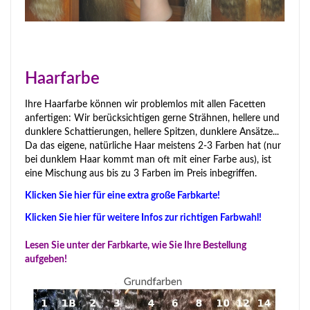
Haarfarbe
Ihre Haarfarbe können wir problemlos mit allen Facetten
anfertigen: Wir berücksichtigen gerne Strähnen, hellere und
dunklere Schattierungen, hellere Spitzen, dunklere Ansätze...
Da das eigene, natürliche Haar meistens 2-3 Farben hat (nur
bei dunklem Haar kommt man oft mit einer Farbe aus), ist
eine Mischung aus bis zu 3 Farben im Preis inbegriffen.
Klicken Sie hier für eine extra große Farbkarte!
Klicken Sie hier für weitere Infos zur richtigen Farbwahl!
Lesen Sie unter der Farbkarte, wie Sie Ihre Bestellung
aufgeben!