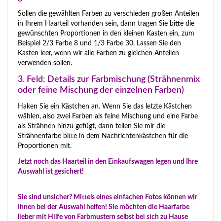
Sollen die gewählten Farben zu verschieden großen Anteilen
in Ihrem Haarteil vorhanden sein, dann tragen Sie bitte die
gewünschten Proportionen in den kleinen Kasten ein, zum
Beispiel 2/3 Farbe 8 und 1/3 Farbe 30. Lassen Sie den
Kasten leer, wenn wir alle Farben zu gleichen Anteilen
verwenden sollen.
3. Feld: Details zur Farbmischung (Strähnenmix
oder feine Mischung der einzelnen Farben)
Haken Sie ein Kästchen an. Wenn Sie das letzte Kästchen
wählen, also zwei Farben als feine Mischung und eine Farbe
als Strähnen hinzu gefügt, dann teilen Sie mir die
Strähnenfarbe bitte in dem Nachrichtenkästchen für die
Proportionen mit.
Jetzt noch das Haarteil in den Einkaufswagen legen und Ihre
Auswahl ist gesichert!
Sie sind unsicher? Mittels eines einfachen Fotos können wir
Ihnen bei der Auswahl helfen! Sie möchten die Haarfarbe
lieber mit Hilfe von Farbmustern selbst bei sich zu Hause