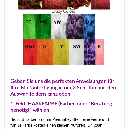
Geben Sie uns die perfekten Anweisungen für
Ihre Maßanfertigung in nur 3 Schritten mit den
Auswahlfeldern ganz oben:
1. Feld: HAARFARBE (Farben oder "Beratung
benötigt" wählen)
Bis zu 3 Farben sind im Preis inbegriffen, eine vierte und
fünfte Farbe kosten einen kleinen Aufpreis. Ein paar