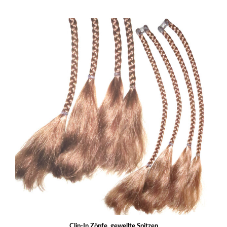
Clip-In Zöpfe, gewellte Spitzen