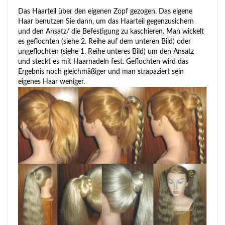
Das Haarteil über den eigenen Zopf gezogen. Das eigene
Haar benutzen Sie dann, um das Haarteil gegenzusichern
und den Ansatz/ die Befestigung zu kaschieren. Man wickelt
es geflochten (siehe 2. Reihe auf dem unteren Bild) oder
ungeflochten (siehe 1. Reihe unteres Bild) um den Ansatz
und steckt es mit Haarnadeln fest. Geflochten wird das
Ergebnis noch gleichmäßiger und man strapaziert sein
eigenes Haar weniger.