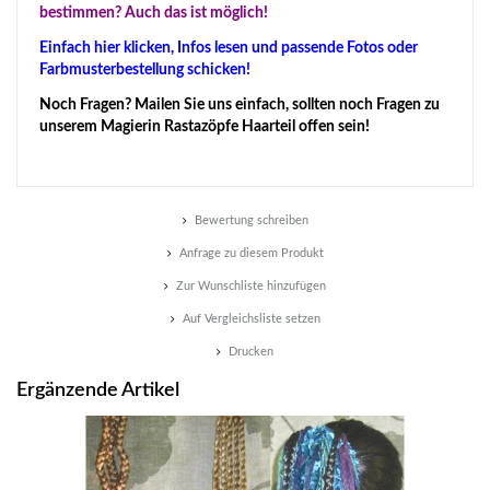
bestimmen? Auch das ist möglich!
Einfach hier klicken, Infos lesen und passende Fotos oder
Farbmusterbestellung schicken!
Noch Fragen? Mailen Sie uns einfach, sollten noch Fragen zu
unserem Magierin Rastazöpfe Haarteil offen sein!
Bewertung schreiben
Anfrage zu diesem Produkt
Zur Wunschliste hinzufügen
Auf Vergleichsliste setzen
Drucken
Ergänzende Artikel