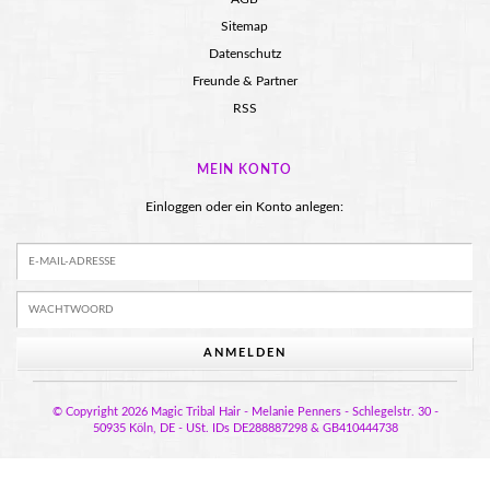
Sitemap
Datenschutz
Freunde & Partner
RSS
MEIN KONTO
Einloggen oder ein Konto anlegen:
ANMELDEN
© Copyright 2026 Magic Tribal Hair - Melanie Penners - Schlegelstr. 30 -
50935 Köln, DE - USt. IDs DE288887298 & GB410444738