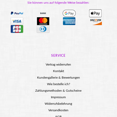
Sie können uns auf folgende Weise bezahlen:
SERVICE
Vertrag widerrufen
Kontakt
Kundengallerie & Bewertungen
Wie bestelle ich?
Zahlungsmethoden & Gutscheine
Impressum
Widerrufsbelehrung
Versandkosten
AGB