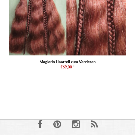
Magierin Haarteil zum Verzieren
€69,00
*