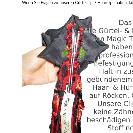
Wenn Sie Fragen zu unseren Gürtelclips/ Haarclips haben, k