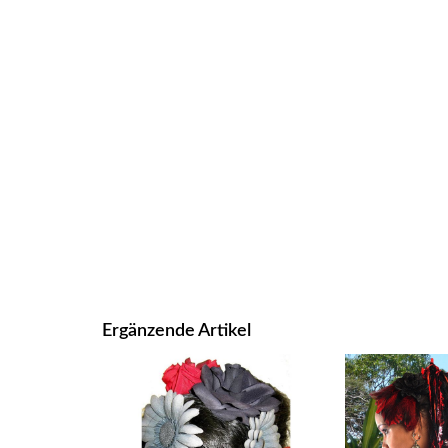
Ergänzende Artikel