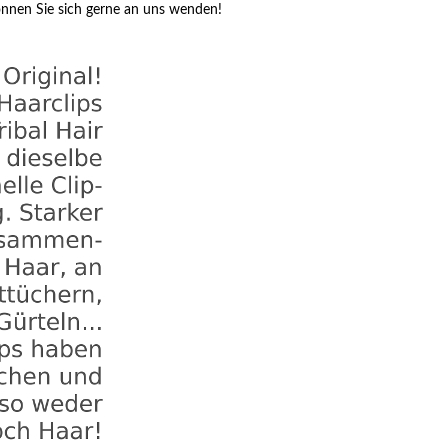
önnen Sie sich gerne an uns wenden!