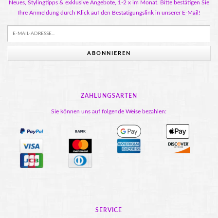
Neues, Stylingtipps & exklusive Angebote, 1-2 x im Monat. Bitte bestätigen Sie
Ihre Anmeldung durch Klick auf den Bestätigungslink in unserer E-Mail!
ABONNIEREN
ZAHLUNGSARTEN
Sie können uns auf folgende Weise bezahlen:
SERVICE