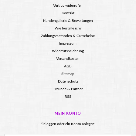
Vertrag widerrufen
Kontakt
Kundengallerie & Bewertungen
Wie bestelle ich?
Zahlungsmethoden & Gutscheine
Impressum
Widerrufsbelehrung
Versandkosten
AGB
Sitemap
Datenschutz
Freunde & Partner
RSS
MEIN KONTO
Einloggen oder ein Konto anlegen: