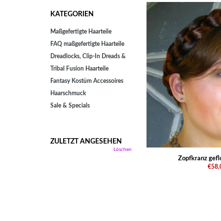
KATEGORIEN
Maßgefertigte Haarteile
FAQ maßgefertigte Haarteile
Dreadlocks, Clip-In Dreads &
Tribal Fusion Haarteile
Fantasy Kostüm Accessoires
Haarschmuck
Sale & Specials
ZULETZT ANGESEHEN
Löschen
Zopfkranz gefl
€58,