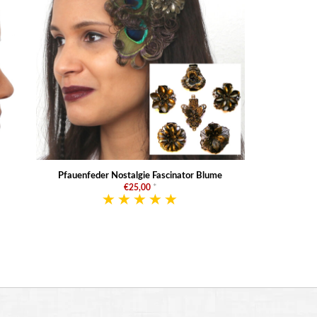
Pfauenfeder Nostalgie Fascinator Blume
€25,00
*