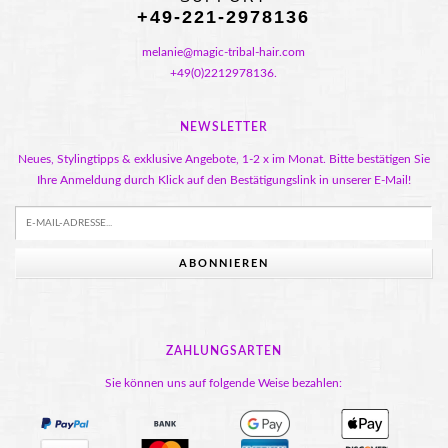
+49-221-2978136
melanie@magic-tribal-hair.com
+49(0)2212978136.
NEWSLETTER
Neues, Stylingtipps & exklusive Angebote, 1-2 x im Monat. Bitte bestätigen Sie
Ihre Anmeldung durch Klick auf den Bestätigungslink in unserer E-Mail!
ABONNIEREN
ZAHLUNGSARTEN
Sie können uns auf folgende Weise bezahlen: