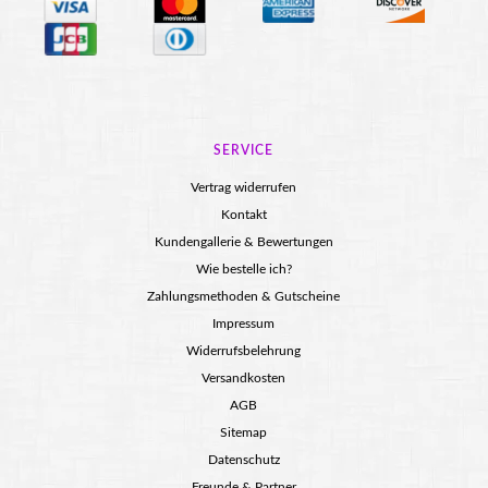
SERVICE
Vertrag widerrufen
Kontakt
Kundengallerie & Bewertungen
Wie bestelle ich?
Zahlungsmethoden & Gutscheine
Impressum
Widerrufsbelehrung
Versandkosten
AGB
Sitemap
Datenschutz
Freunde & Partner