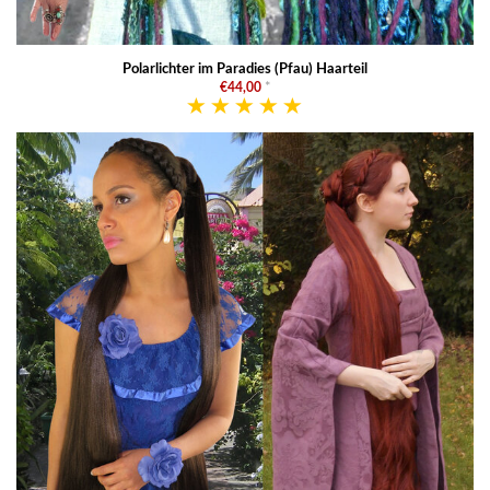
Polarlichter im Paradies (Pfau) Haarteil
€44,00
*