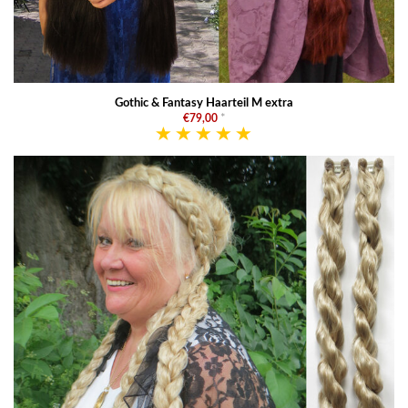
Gothic & Fantasy Haarteil M extra
€79,00
*