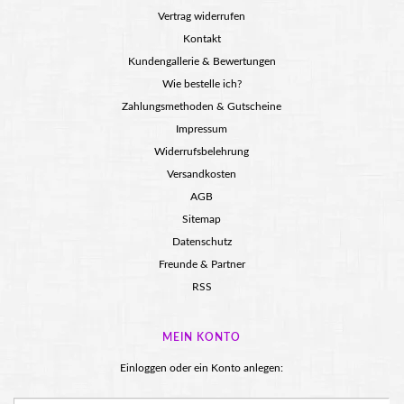
Vertrag widerrufen
Kontakt
Kundengallerie & Bewertungen
Wie bestelle ich?
Zahlungsmethoden & Gutscheine
Impressum
Widerrufsbelehrung
Versandkosten
AGB
Sitemap
Datenschutz
Freunde & Partner
RSS
MEIN KONTO
Einloggen oder ein Konto anlegen: