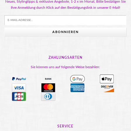
Neues, Stylingtipps & exklusive Angebote, 1-2 x im Monat. Bitte bestätigen Sie
Ihre Anmeldung durch Klick auf den Bestätigungslink in unserer E-Mail!
ABONNIEREN
ZAHLUNGSARTEN
Sie können uns auf folgende Weise bezahlen:
SERVICE