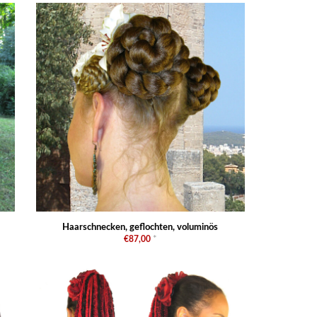
Haarschnecken, geflochten, voluminös
€87,00
*