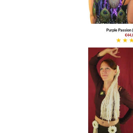
Purple Passion 
€44,