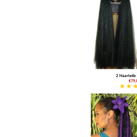
2 Haarteile
€79,