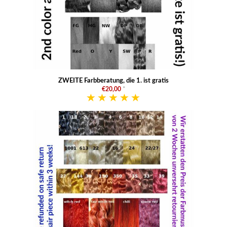
ZWEITE Farbberatung, die 1. ist gratis
€20,00
*