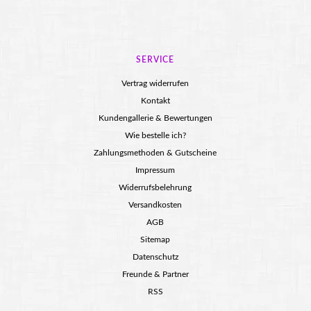
SERVICE
Vertrag widerrufen
Kontakt
Kundengallerie & Bewertungen
Wie bestelle ich?
Zahlungsmethoden & Gutscheine
Impressum
Widerrufsbelehrung
Versandkosten
AGB
Sitemap
Datenschutz
Freunde & Partner
RSS