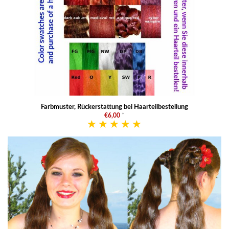
Farbmuster, Rückerstattung bei Haarteilbestellung
€6,00
*