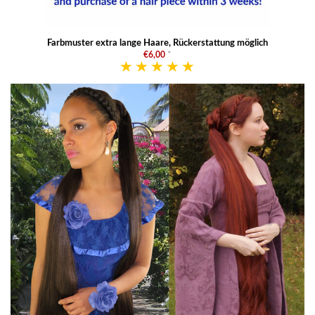
Farbmuster extra lange Haare, Rückerstattung möglich
€6,00
*