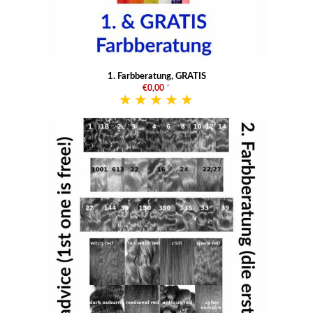
1. Farbberatung, GRATIS
€0,00
*