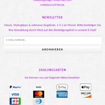
melanie@magic-tribal-hair.com
+49(0)2212978136.
NEWSLETTER
Neues, Stylingtipps & exklusive Angebote, 1-2 x im Monat. Bitte bestätigen Sie
Ihre Anmeldung durch Klick auf den Bestätigungslink in unserer E-Mail!
ABONNIEREN
ZAHLUNGSARTEN
Sie können uns auf folgende Weise bezahlen: