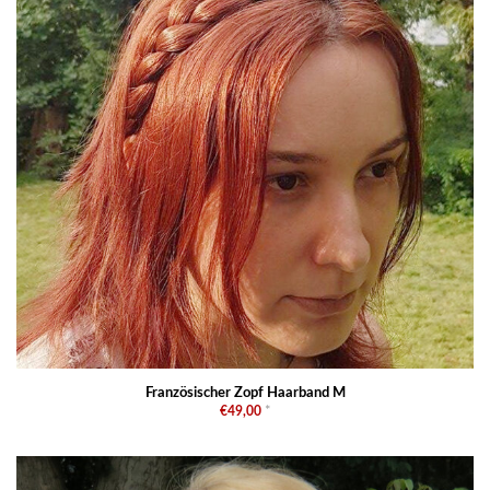
Französischer Zopf Haarband M
€49,00
*