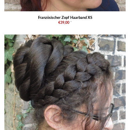
Französischer Zopf Haarband XS
€39,00
*