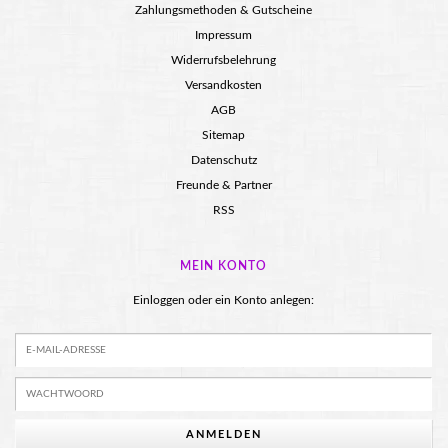
Zahlungsmethoden & Gutscheine
Impressum
Widerrufsbelehrung
Versandkosten
AGB
Sitemap
Datenschutz
Freunde & Partner
RSS
MEIN KONTO
Einloggen oder ein Konto anlegen:
ANMELDEN