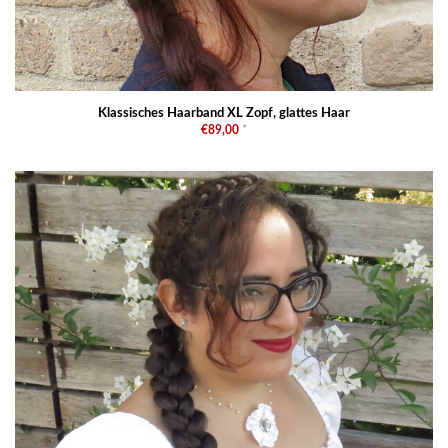
Klassisches Haarband XL Zopf, glattes Haar
€89,00
*