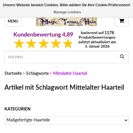
Unsere Website benutzt Cookies. Bitte wählen Sie Ihre Cookie-Präferenzen!
HANDGEFERTIGTE HAARTEILE, DEINE FARBE
Manage cookies
MENU
Startseite
Schlagworte
Mittelalter Haarteil
Artikel mit Schlagwort Mittelalter Haarteil
KATEGORIEN