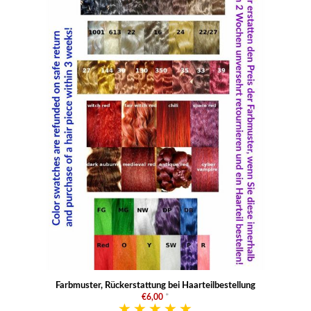
Farbmuster, Rückerstattung bei Haarteilbestellung
€6,00
*