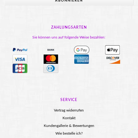
ABONNIEREN
ZAHLUNGSARTEN
Sie können uns auf folgende Weise bezahlen:
SERVICE
Vertrag widerrufen
Kontakt
Kundengallerie & Bewertungen
Wie bestelle ich?