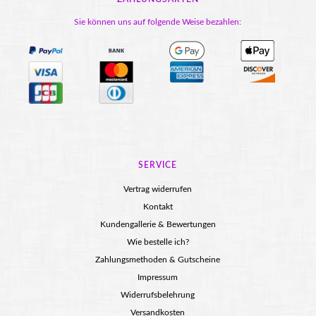
Sie können uns auf folgende Weise bezahlen:
SERVICE
Vertrag widerrufen
Kontakt
Kundengallerie & Bewertungen
Wie bestelle ich?
Zahlungsmethoden & Gutscheine
Impressum
Widerrufsbelehrung
Versandkosten