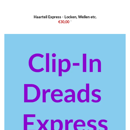
Haarteil Express - Locken, Wellen etc.
€30,00
*