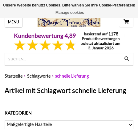
Unsere Website benutzt Cookies. Bitte wählen Sie Ihre Cookie-Präferenzen!
HANDGEFERTIGTE HAARTEILE, DEINE FARBE
Manage cookies
MENU
Startseite
Schlagworte
schnelle Lieferung
Artikel mit Schlagwort schnelle Lieferung
KATEGORIEN