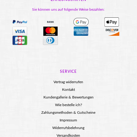
Sie können uns auf folgende Weise bezahlen:
SERVICE
Vertrag widerrufen
Kontakt
Kundengallerie & Bewertungen
Wie bestelle ich?
Zahlungsmethoden & Gutscheine
Impressum
Widerrufsbelehrung
Versandkosten