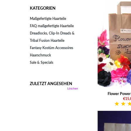
KATEGORIEN
Maßgefertigte Haarteile
FAQ maßgefertigte Haarteile
Dreadlocks, Clip-In Dreads &
Tribal Fusion Haarteile
Fantasy Kostüm Accessoires
Haarschmuck
Sale & Specials
ZULETZT ANGESEHEN
Löschen
Flower Power
€15,