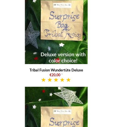
Tribal Fusion Wundertüte Deluxe
€20,00
*