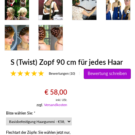
S (Twist) Zopf 90 cm für jedes Haar
Bewertung schreiben
|
Bewertungen (10)
€ 58,00
inkl. USt.
zzgl.
Versandkosten
Bitte wählen Sie:
*
Flechtart der Zöpfe: Sie wählen jetzt nur,