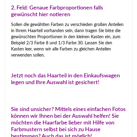
2. Feld: Genaue Farbproportionen falls
gewünscht hier notieren
Sollen die gewählten Farben zu verschieden großen Anteilen
in Ihrem Haarteil vorhanden sein, dann tragen Sie bitte die
gewünschten Proportionen in den kleinen Kasten ein, zum
Beispiel 2/3 Farbe 8 und 1/3 Farbe 30. Lassen Sie den
Kasten leer, wenn wir alle Farben zu gleichen Anteilen
verwenden sollen.
Jetzt noch das Haarteil in den Einkaufswagen
legen und Ihre Auswahl ist gesichert!
Sie sind unsicher? Mittels eines einfachen Fotos
können wir Ihnen bei der Auswahl helfen! Sie
möchten die Haarfarbe lieber mit Hilfe von
Farbmustern selbst bei sich zu Hause
bestimmen? Auch das ist möglich!