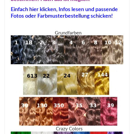
Einfach hier klicken, Infos lesen und passende
Fotos oder Farbmusterbestellung schicken!