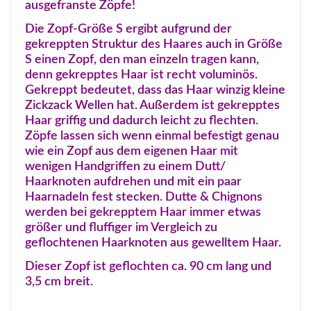
ausgefranste Zöpfe!
Die Zopf-Größe S ergibt aufgrund der
gekreppten Struktur des Haares auch in Größe
S einen Zopf, den man einzeln tragen kann,
denn gekrepptes Haar ist recht voluminös.
Gekreppt bedeutet, dass das Haar winzig kleine
Zickzack Wellen hat. Außerdem ist gekrepptes
Haar griffig und dadurch leicht zu flechten.
Zöpfe lassen sich wenn einmal befestigt genau
wie ein Zopf aus dem eigenen Haar mit
wenigen Handgriffen zu einem Dutt/
Haarknoten aufdrehen und mit ein paar
Haarnadeln fest stecken. Dutte & Chignons
werden bei gekrepptem Haar immer etwas
größer und fluffiger im Vergleich zu
geflochtenen Haarknoten aus gewelltem Haar.
Dieser Zopf ist geflochten ca. 90 cm lang und
3,5 cm breit.