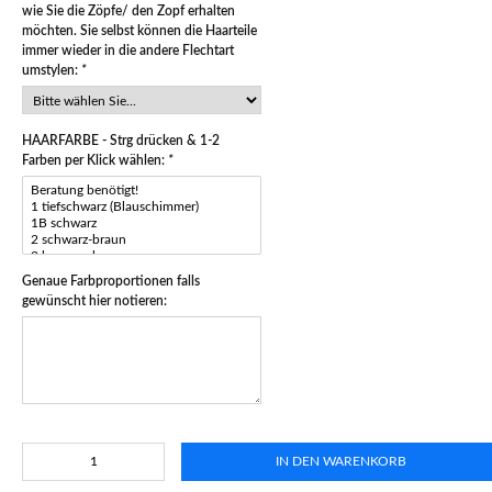
wie Sie die Zöpfe/ den Zopf erhalten
möchten. Sie selbst können die Haarteile
immer wieder in die andere Flechtart
umstylen:
*
HAARFARBE - Strg drücken & 1-2
Farben per Klick wählen:
*
Genaue Farbproportionen falls
gewünscht hier notieren:
IN DEN WARENKORB