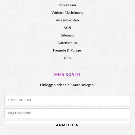
Impressum
Widerrufsbelehrung
Versandkosten
AGB
Sitemap
Datenschutz
Freunde & Partner
RSS
MEIN KONTO
Einloggen oder ein Konto anlegen:
ANMELDEN