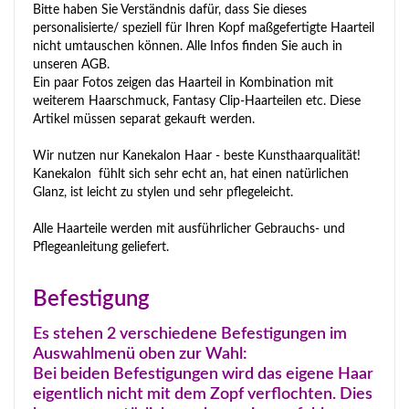
Bitte haben Sie Verständnis dafür, dass Sie dieses
personalisierte/ speziell für Ihren Kopf maßgefertigte Haarteil
nicht umtauschen können. Alle Infos finden Sie auch in
unseren AGB.
Ein paar Fotos zeigen das Haarteil in Kombination mit
weiterem Haarschmuck, Fantasy Clip-Haarteilen etc. Diese
Artikel müssen separat gekauft werden.
Wir nutzen nur Kanekalon Haar - beste Kunsthaarqualität!
Kanekalon fühlt sich sehr echt an, hat einen natürlichen
Glanz, ist leicht zu stylen und sehr pflegeleicht.
Alle Haarteile werden mit ausführlicher Gebrauchs- und
Pflegeanleitung geliefert.
Befestigung
Es stehen 2 verschiedene Befestigungen im
Auswahlmenü oben zur Wahl:
Bei beiden Befestigungen wird das eigene Haar
eigentlich nicht mit dem Zopf verflochten. Dies