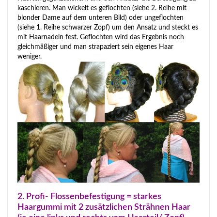
kaschieren. Man wickelt es geflochten (siehe 2. Reihe mit
blonder Dame auf dem unteren Bild) oder ungeflochten
(siehe 1. Reihe schwarzer Zopf) um den Ansatz und steckt es
mit Haarnadeln fest. Geflochten wird das Ergebnis noch
gleichmäßiger und man strapaziert sein eigenes Haar
weniger.
2. Profi- Flossenbefestigung = starkes
Haargummi mit 2 zusätzlichen Strähnen Haar