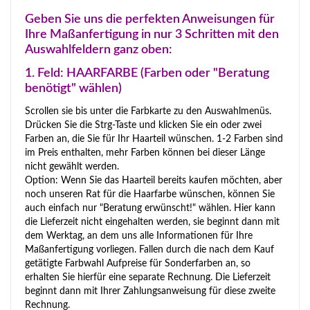
Geben Sie uns die perfekten Anweisungen für
Ihre Maßanfertigung in nur 3 Schritten mit den
Auswahlfeldern ganz oben:
1. Feld: HAARFARBE (Farben oder "Beratung
benötigt" wählen)
Scrollen sie bis unter die Farbkarte zu den Auswahlmenüs.
Drücken Sie die Strg-Taste und klicken Sie ein oder zwei
Farben an, die Sie für Ihr Haarteil wünschen. 1-2 Farben sind
im Preis enthalten, mehr Farben können bei dieser Länge
nicht gewählt werden.
Option: Wenn Sie das Haarteil bereits kaufen möchten, aber
noch unseren Rat für die Haarfarbe wünschen, können Sie
auch einfach nur "Beratung erwünscht!" wählen. Hier kann
die Lieferzeit nicht eingehalten werden, sie beginnt dann mit
dem Werktag, an dem uns alle Informationen für Ihre
Maßanfertigung vorliegen. Fallen durch die nach dem Kauf
getätigte Farbwahl Aufpreise für Sonderfarben an, so
erhalten Sie hierfür eine separate Rechnung. Die Lieferzeit
beginnt dann mit Ihrer Zahlungsanweisung für diese zweite
Rechnung.