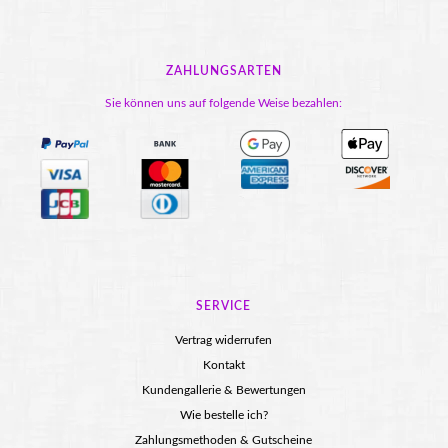
ZAHLUNGSARTEN
Sie können uns auf folgende Weise bezahlen:
SERVICE
Vertrag widerrufen
Kontakt
Kundengallerie & Bewertungen
Wie bestelle ich?
Zahlungsmethoden & Gutscheine