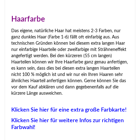
Haarfarbe
Das eigene, natürliche Haar hat meistens 2-3 Farben, nur
ganz dunkles Haar (Farbe 1-6) fällt oft einfarbig aus. Aus
technischen Gründen können bei diesem extra langen Haar
nur einfarbige Haarteile oder zweifarbige mit Strähneneffekt
angefertigt werden. Bei den kürzeren (55 cm langen)
Haarteilen können wir Ihre Haarfarbe ganz genau anfertigen,
es kann sein, dass dies bei diesen extra langen Haarteilen
nicht 100 % möglich ist und wir nur ein Ihren Haaren sehr
ähnliches Haarteil anfertigen können. Gerne können Sie das
vor dem Kauf abklären und dann gegebenenfalls auf die
kürzere Länge ausweichen.
Klicken Sie hier für eine extra große Farbkarte!
Klicken Sie hier für weitere Infos zur richtigen
Farbwahl!