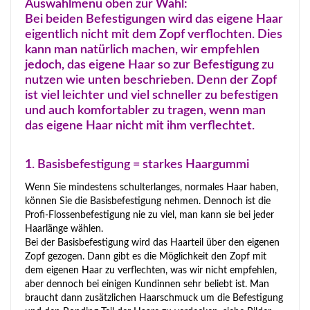
Auswahlmenü oben zur Wahl:
Bei beiden Befestigungen wird das eigene Haar
eigentlich nicht mit dem Zopf verflochten. Dies
kann man natürlich machen, wir empfehlen
jedoch, das eigene Haar so zur Befestigung zu
nutzen wie unten beschrieben. Denn der Zopf
ist viel leichter und viel schneller zu befestigen
und auch komfortabler zu tragen, wenn man
das eigene Haar nicht mit ihm verflechtet.
1. Basisbefestigung = starkes Haargummi
Wenn Sie mindestens schulterlanges, normales Haar haben,
können Sie die Basisbefestigung nehmen. Dennoch ist die
Profi-Flossenbefestigung nie zu viel, man kann sie bei jeder
Haarlänge wählen.
Bei der Basisbefestigung wird das Haarteil über den eigenen
Zopf gezogen. Dann gibt es die Möglichkeit den Zopf mit
dem eigenen Haar zu verflechten, was wir nicht empfehlen,
aber dennoch bei einigen Kundinnen sehr beliebt ist. Man
braucht dann zusätzlichen Haarschmuck um die Befestigung