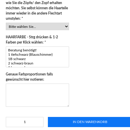
wie Sie die Zöpfe/ den Zopf erhalten
möchten. Sie selbst können die Haarteile
immer wieder in die andere Flechtart
umstylen:
*
HAARFARBE - Strg drücken & 1-2
Farben per Klick wählen:
*
Genaue Farbproportionen falls
gewünscht hier notieren:
IN DEN WARENKORB