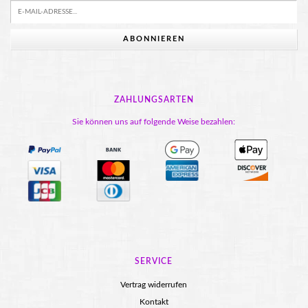
ABONNIEREN
ZAHLUNGSARTEN
Sie können uns auf folgende Weise bezahlen:
SERVICE
Vertrag widerrufen
Kontakt