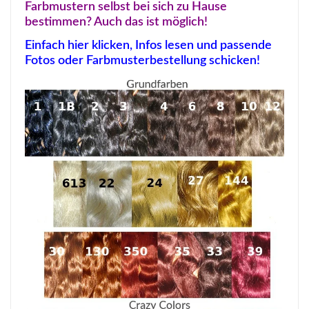
Farbmustern selbst bei sich zu Hause
bestimmen? Auch das ist möglich!
Einfach hier klicken, Infos lesen und passende
Fotos oder Farbmusterbestellung schicken!