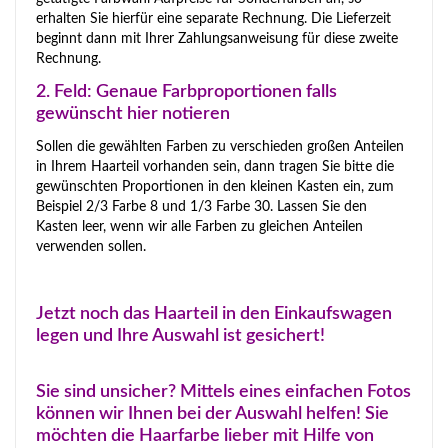
erhalten Sie hierfür eine separate Rechnung. Die Lieferzeit
beginnt dann mit Ihrer Zahlungsanweisung für diese zweite
Rechnung.
2. Feld: Genaue Farbproportionen falls
gewünscht hier notieren
Sollen die gewählten Farben zu verschieden großen Anteilen
in Ihrem Haarteil vorhanden sein, dann tragen Sie bitte die
gewünschten Proportionen in den kleinen Kasten ein, zum
Beispiel 2/3 Farbe 8 und 1/3 Farbe 30. Lassen Sie den
Kasten leer, wenn wir alle Farben zu gleichen Anteilen
verwenden sollen.
Jetzt noch das Haarteil in den Einkaufswagen
legen und Ihre Auswahl ist gesichert!
Sie sind unsicher? Mittels eines einfachen Fotos
können wir Ihnen bei der Auswahl helfen! Sie
möchten die Haarfarbe lieber mit Hilfe von