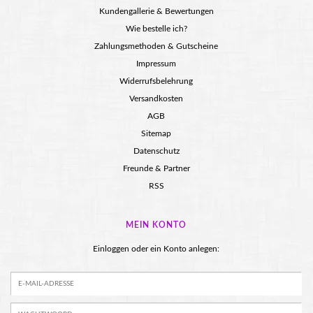
Kundengallerie & Bewertungen
Wie bestelle ich?
Zahlungsmethoden & Gutscheine
Impressum
Widerrufsbelehrung
Versandkosten
AGB
Sitemap
Datenschutz
Freunde & Partner
RSS
MEIN KONTO
Einloggen oder ein Konto anlegen: