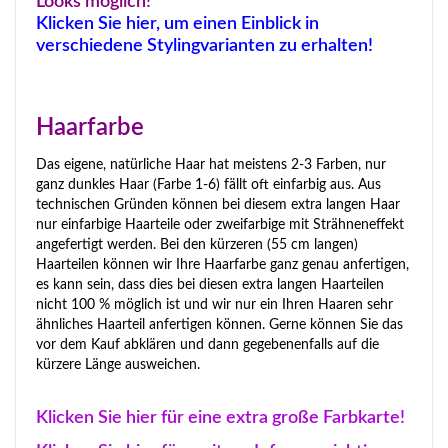
Looks möglich!
Klicken Sie hier, um einen Einblick in
verschiedene Stylingvarianten zu erhalten!
Haarfarbe
Das eigene, natürliche Haar hat meistens 2-3 Farben, nur
ganz dunkles Haar (Farbe 1-6) fällt oft einfarbig aus. Aus
technischen Gründen können bei diesem extra langen Haar
nur einfarbige Haarteile oder zweifarbige mit Strähneneffekt
angefertigt werden. Bei den kürzeren (55 cm langen)
Haarteilen können wir Ihre Haarfarbe ganz genau anfertigen,
es kann sein, dass dies bei diesen extra langen Haarteilen
nicht 100 % möglich ist und wir nur ein Ihren Haaren sehr
ähnliches Haarteil anfertigen können. Gerne können Sie das
vor dem Kauf abklären und dann gegebenenfalls auf die
kürzere Länge ausweichen.
Klicken Sie hier für eine extra große Farbkarte!