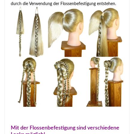
durch die Verwendung der Flossenbefestigung entstehen.
Mit der Flossenbefestigung sind verschiedene