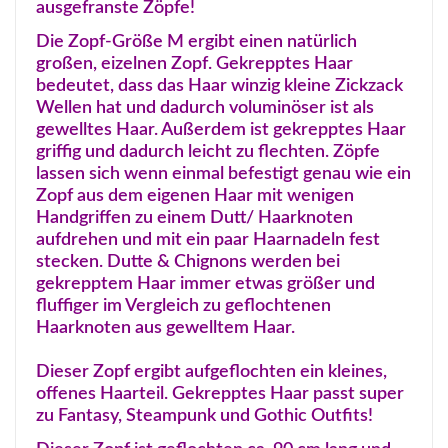
ausgefranste Zöpfe!
Die Zopf-Größe M ergibt einen natürlich
großen, eizelnen Zopf. Gekrepptes Haar
bedeutet, dass das Haar winzig kleine Zickzack
Wellen hat und dadurch voluminöser ist als
gewelltes Haar. Außerdem ist gekrepptes Haar
griffig und dadurch leicht zu flechten. Zöpfe
lassen sich wenn einmal befestigt genau wie ein
Zopf aus dem eigenen Haar mit wenigen
Handgriffen zu einem Dutt/ Haarknoten
aufdrehen und mit ein paar Haarnadeln fest
stecken. Dutte & Chignons werden bei
gekrepptem Haar immer etwas größer und
fluffiger im Vergleich zu geflochtenen
Haarknoten aus gewelltem Haar.
Dieser Zopf ergibt aufgeflochten ein kleines,
offenes Haarteil. Gekrepptes Haar passt super
zu Fantasy, Steampunk und Gothic Outfits!