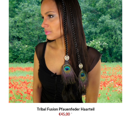
Tribal Fusion Pfauenfeder Haarteil
€45,00
*