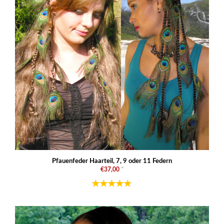
Pfauenfeder Haarteil, 7, 9 oder 11 Federn
€37,00
*