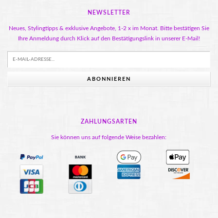
NEWSLETTER
Neues, Stylingtipps & exklusive Angebote, 1-2 x im Monat. Bitte bestätigen Sie
Ihre Anmeldung durch Klick auf den Bestätigungslink in unserer E-Mail!
ABONNIEREN
ZAHLUNGSARTEN
Sie können uns auf folgende Weise bezahlen: