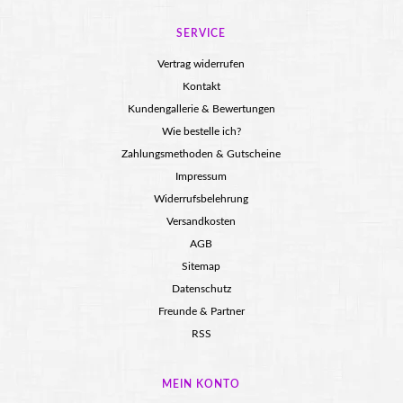
SERVICE
Vertrag widerrufen
Kontakt
Kundengallerie & Bewertungen
Wie bestelle ich?
Zahlungsmethoden & Gutscheine
Impressum
Widerrufsbelehrung
Versandkosten
AGB
Sitemap
Datenschutz
Freunde & Partner
RSS
MEIN KONTO