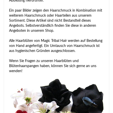
Abbildung hierdrunter.
Ein paar Bilder zeigen den Haarschmuck in Kombination mit
weiterem Haarschmuck oder Haarteilen aus unserem
Sortiment. Diese Artikel sind nicht Bestandteil dieses
Angebots. Selbstverständlich finden Sie diese in anderen
Angeboten in unserem Shop.
Alle Haarblüten von Magic Tribal Hair werden auf Bestellung
von Hand angefertigt. Ein Umtausch von Haarschmuck ist
aus hygienischen Gründen ausgeschlossen.
Wenn Sie Fragen zu unseren Haarblüten und
Blütenhaarspangen haben, können Sie sich gerne an uns
wenden!