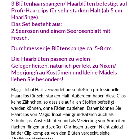
3 Blütenhaarspangen/ Haarblüten befestigt auf
Profi-Haarclips für sehr starken Halt (ab 5 cm
Haarlänge).
Das Set besteht aus:
2 Seerosen und einem Seerosenblatt mit
Frosch.
Durchmesser je Blütenspange ca. 5-8 cm.
Die Haarblüten passen zu vielen
Gelegenheiten, natürlich perfekt zu Nixen/
Meerjungfrau Kostümen und kleine Mädels
lieben Sie besonders!
Magic Tribal Hair verwendet ausschließlich professionelle
Haarclips für sehr starken Halt. Außerdem haben diese Clips
keine Zähnchen, so dass sie auf allen Stoffen befestigt
werden können, ohne Fäden zu ziehen! Daher können Sie
Haarclips von Magic Tribal Hair grundsätzlich auch als
Schuhclips, Ansteckblüten und als Verzierung von Armreifen,
flachen Ringen und großen Ohrringen tragen! Nicht zuletzt
ist der Clip komplett von den Blüten verdeckt, siehe