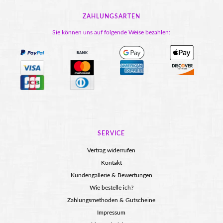
ZAHLUNGSARTEN
Sie können uns auf folgende Weise bezahlen:
SERVICE
Vertrag widerrufen
Kontakt
Kundengallerie & Bewertungen
Wie bestelle ich?
Zahlungsmethoden & Gutscheine
Impressum