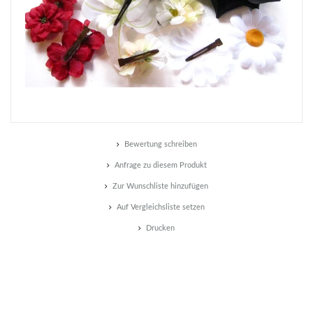
Bewertung schreiben
Anfrage zu diesem Produkt
Zur Wunschliste hinzufügen
Auf Vergleichsliste setzen
Drucken