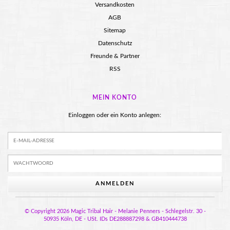
Versandkosten
AGB
Sitemap
Datenschutz
Freunde & Partner
RSS
MEIN KONTO
Einloggen oder ein Konto anlegen:
ANMELDEN
© Copyright 2026 Magic Tribal Hair - Melanie Penners - Schlegelstr. 30 -
50935 Köln, DE - USt. IDs DE288887298 & GB410444738