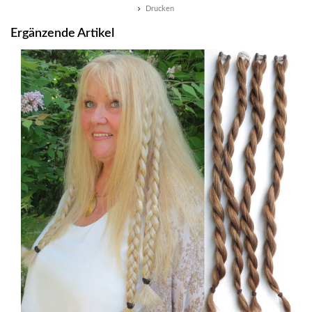
Drucken
Ergänzende Artikel