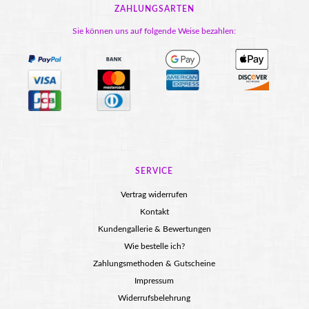
ZAHLUNGSARTEN
Sie können uns auf folgende Weise bezahlen:
SERVICE
Vertrag widerrufen
Kontakt
Kundengallerie & Bewertungen
Wie bestelle ich?
Zahlungsmethoden & Gutscheine
Impressum
Widerrufsbelehrung