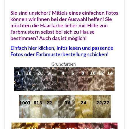
Sie sind unsicher? Mittels eines einfachen Fotos
können wir Ihnen bei der Auswahl helfen! Sie
möchten die Haarfarbe lieber mit Hilfe von
Farbmustern selbst bei sich zu Hause
bestimmen? Auch das ist möglich!
Einfach hier klicken, Infos lesen und passende
Fotos oder Farbmusterbestellung schicken!