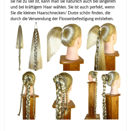
sie nie zu viel ist, kann man sie natürlich auch bei längerem
und bei kräftigem Haar wählen. Sie ist auch perfekt, wenn
Sie die kleinen Haarschnecken/ Dutte schön finden, die
durch die Verwendung der Flossenbefestigung entstehen.