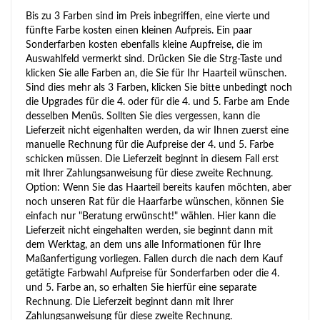
Bis zu 3 Farben sind im Preis inbegriffen, eine vierte und
fünfte Farbe kosten einen kleinen Aufpreis. Ein paar
Sonderfarben kosten ebenfalls kleine Aupfreise, die im
Auswahlfeld vermerkt sind. Drücken Sie die Strg-Taste und
klicken Sie alle Farben an, die Sie für Ihr Haarteil wünschen.
Sind dies mehr als 3 Farben, klicken Sie bitte unbedingt noch
die Upgrades für die 4. oder für die 4. und 5. Farbe am Ende
desselben Menüs. Sollten Sie dies vergessen, kann die
Lieferzeit nicht eigenhalten werden, da wir Ihnen zuerst eine
manuelle Rechnung für die Aufpreise der 4. und 5. Farbe
schicken müssen. Die Lieferzeit beginnt in diesem Fall erst
mit Ihrer Zahlungsanweisung für diese zweite Rechnung.
Option: Wenn Sie das Haarteil bereits kaufen möchten, aber
noch unseren Rat für die Haarfarbe wünschen, können Sie
einfach nur "Beratung erwünscht!" wählen. Hier kann die
Lieferzeit nicht eingehalten werden, sie beginnt dann mit
dem Werktag, an dem uns alle Informationen für Ihre
Maßanfertigung vorliegen. Fallen durch die nach dem Kauf
getätigte Farbwahl Aufpreise für Sonderfarben oder die 4.
und 5. Farbe an, so erhalten Sie hierfür eine separate
Rechnung. Die Lieferzeit beginnt dann mit Ihrer
Zahlungsanweisung für diese zweite Rechnung.