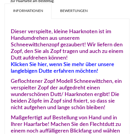
zur Haarfarbe am Bestelltag.
INFORMATIONEN
BEWERTUNGEN
Dieser verspielte, kleine Haarknoten ist im
Handumdrehen aus unserem
Schneewittchenzopf gezaubert! Wir liefern den
Zopf, den Sie als Zopf tragen und auch zu einem
Dutt aufdrehen können!
Klicken Sie hier, wenn Sie mehr über unsere
langlebigen Dutte erfahren möchten!
Geflochtener Zopf Modell Schneewittchen, ein
verspielter Zopf der aufgedreht einen
wunderschönen Dutt/ Haarknoten ergibt! Die
beiden Zöpfe im Zopf sind fixiert, so dass sie
nicht aufgehen und lange schön bleiben!
Maßgefertigt auf Bestellung von Hand und in
Ihrer Haarfarbe! Machen Sie den Flechtdutt zu
einem noch auffälligeren Blickfang und wählen