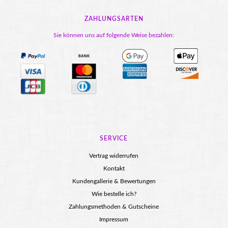
ZAHLUNGSARTEN
Sie können uns auf folgende Weise bezahlen:
SERVICE
Vertrag widerrufen
Kontakt
Kundengallerie & Bewertungen
Wie bestelle ich?
Zahlungsmethoden & Gutscheine
Impressum