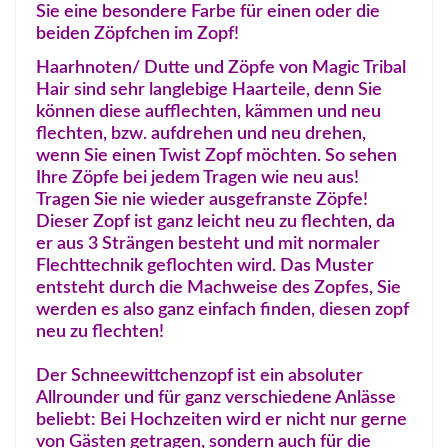
Sie eine besondere Farbe für einen oder die
beiden Zöpfchen im Zopf!
Haarhnoten/ Dutte und Zöpfe von Magic Tribal
Hair sind sehr langlebige Haarteile, denn Sie
können diese aufflechten, kämmen und neu
flechten, bzw. aufdrehen und neu drehen,
wenn Sie einen Twist Zopf möchten. So sehen
Ihre Zöpfe bei jedem Tragen wie neu aus!
Tragen Sie nie wieder ausgefranste Zöpfe!
Dieser Zopf ist ganz leicht neu zu flechten, da
er aus 3 Strängen besteht und mit normaler
Flechttechnik geflochten wird. Das Muster
entsteht durch die Machweise des Zopfes, Sie
werden es also ganz einfach finden, diesen zopf
neu zu flechten!
Der Schneewittchenzopf ist ein absoluter
Allrounder und für ganz verschiedene Anlässe
beliebt: Bei Hochzeiten wird er nicht nur gerne
von Gästen getragen, sondern auch für die