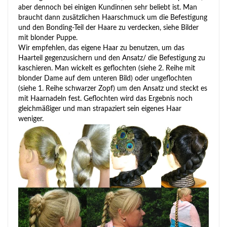
aber dennoch bei einigen Kundinnen sehr beliebt ist. Man
braucht dann zusätzlichen Haarschmuck um die Befestigung
und den Bonding-Teil der Haare zu verdecken, siehe Bilder
mit blonder Puppe.
Wir empfehlen, das eigene Haar zu benutzen, um das
Haarteil gegenzusichern und den Ansatz/ die Befestigung zu
kaschieren. Man wickelt es geflochten (siehe 2. Reihe mit
blonder Dame auf dem unteren Bild) oder ungeflochten
(siehe 1. Reihe schwarzer Zopf) um den Ansatz und steckt es
mit Haarnadeln fest. Geflochten wird das Ergebnis noch
gleichmäßiger und man strapaziert sein eigenes Haar
weniger.