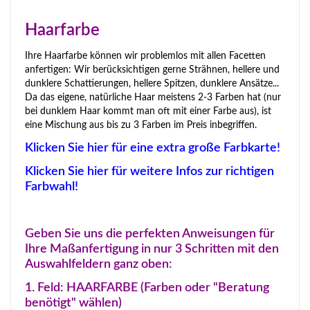
Haarfarbe
Ihre Haarfarbe können wir problemlos mit allen Facetten
anfertigen: Wir berücksichtigen gerne Strähnen, hellere und
dunklere Schattierungen, hellere Spitzen, dunklere Ansätze...
Da das eigene, natürliche Haar meistens 2-3 Farben hat (nur
bei dunklem Haar kommt man oft mit einer Farbe aus), ist
eine Mischung aus bis zu 3 Farben im Preis inbegriffen.
Klicken Sie hier für eine extra große Farbkarte!
Klicken Sie hier für weitere Infos zur richtigen
Farbwahl!
Geben Sie uns die perfekten Anweisungen für
Ihre Maßanfertigung in nur 3 Schritten mit den
Auswahlfeldern ganz oben:
1. Feld: HAARFARBE (Farben oder "Beratung
benötigt" wählen)