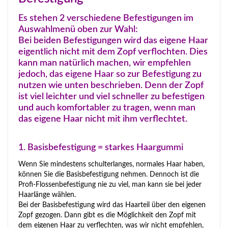
Es stehen 2 verschiedene Befestigungen im
Auswahlmenü oben zur Wahl:
Bei beiden Befestigungen wird das eigene Haar
eigentlich nicht mit dem Zopf verflochten. Dies
kann man natürlich machen, wir empfehlen
jedoch, das eigene Haar so zur Befestigung zu
nutzen wie unten beschrieben. Denn der Zopf
ist viel leichter und viel schneller zu befestigen
und auch komfortabler zu tragen, wenn man
das eigene Haar nicht mit ihm verflechtet.
1. Basisbefestigung = starkes Haargummi
Wenn Sie mindestens schulterlanges, normales Haar haben,
können Sie die Basisbefestigung nehmen. Dennoch ist die
Profi-Flossenbefestigung nie zu viel, man kann sie bei jeder
Haarlänge wählen.
Bei der Basisbefestigung wird das Haarteil über den eigenen
Zopf gezogen. Dann gibt es die Möglichkeit den Zopf mit
dem eigenen Haar zu verflechten, was wir nicht empfehlen,