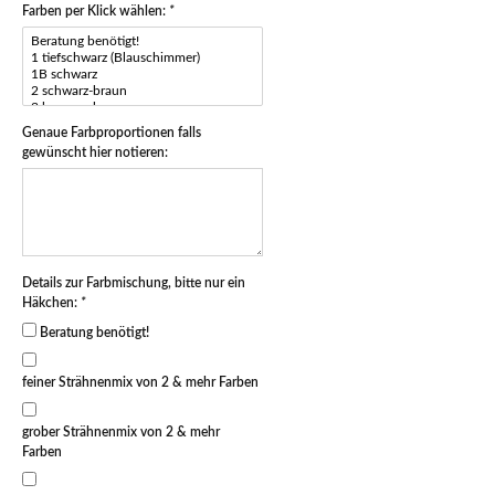
Farben per Klick wählen:
*
Genaue Farbproportionen falls
gewünscht hier notieren:
Details zur Farbmischung, bitte nur ein
Häkchen:
*
Beratung benötigt!
feiner Strähnenmix von 2 & mehr Farben
grober Strähnenmix von 2 & mehr
Farben