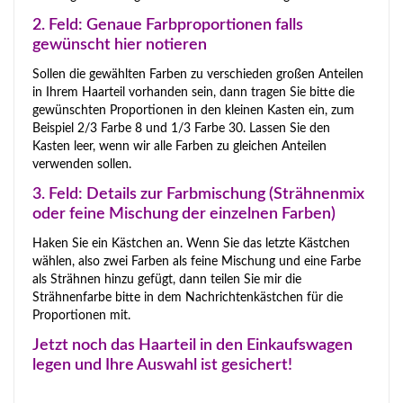
2. Feld: Genaue Farbproportionen falls
gewünscht hier notieren
Sollen die gewählten Farben zu verschieden großen Anteilen
in Ihrem Haarteil vorhanden sein, dann tragen Sie bitte die
gewünschten Proportionen in den kleinen Kasten ein, zum
Beispiel 2/3 Farbe 8 und 1/3 Farbe 30. Lassen Sie den
Kasten leer, wenn wir alle Farben zu gleichen Anteilen
verwenden sollen.
3. Feld: Details zur Farbmischung (Strähnenmix
oder feine Mischung der einzelnen Farben)
Haken Sie ein Kästchen an. Wenn Sie das letzte Kästchen
wählen, also zwei Farben als feine Mischung und eine Farbe
als Strähnen hinzu gefügt, dann teilen Sie mir die
Strähnenfarbe bitte in dem Nachrichtenkästchen für die
Proportionen mit.
Jetzt noch das Haarteil in den Einkaufswagen
legen und Ihre Auswahl ist gesichert!