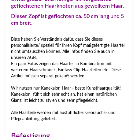
geflochtenen Haarknoten aus gewelltem Haar.
Dieser Zopf ist geflochten ca. 50 cm lang und 5
cm breit.
Bitte haben Sie Verständnis dafür, dass Sie dieses
personalisierte/ speziell für Ihren Kopf maßgefertigte Haarteil
nicht umtauschen können. Alle Infos finden Sie auch in
unseren AGB.
Ein paar Fotos zeigen das Haarteil in Kombination mit
weiterem Haarschmuck, Fantasy Clip-Haarteilen etc. Diese
Artikel müssen separat gekauft werden.
Wir nutzen nur Kanekalon Haar - beste Kunsthaarqualität!
Kanekalon fühlt sich sehr echt an, hat einen natürlichen
Glanz, ist leicht zu stylen und sehr pflegeleicht.
Alle Haarteile werden mit ausführlicher Gebrauchs- und
Pflegeanleitung geliefert.
Befestigung