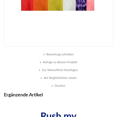
Bewertung schreiben
Anfrage zu diesem Produkt
Zur Wunschliste hinzufügen
Auf Vergleichsliste setzen
Drucken
Ergänzende Artikel