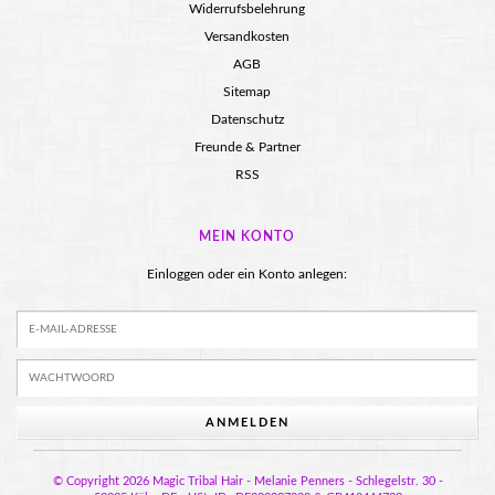
Widerrufsbelehrung
Versandkosten
AGB
Sitemap
Datenschutz
Freunde & Partner
RSS
MEIN KONTO
Einloggen oder ein Konto anlegen:
ANMELDEN
© Copyright 2026 Magic Tribal Hair - Melanie Penners - Schlegelstr. 30 -