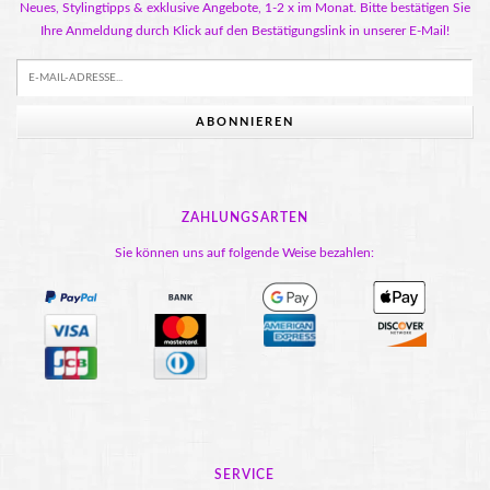
Neues, Stylingtipps & exklusive Angebote, 1-2 x im Monat. Bitte bestätigen Sie
Ihre Anmeldung durch Klick auf den Bestätigungslink in unserer E-Mail!
ABONNIEREN
ZAHLUNGSARTEN
Sie können uns auf folgende Weise bezahlen:
SERVICE