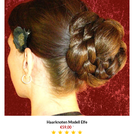
Haarknoten Modell Elfe
€59,00
*