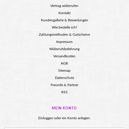
Vertrag widerrufen
Kontakt
Kundengallerie & Bewertungen
Wie bestelle ich?
Zahlungsmethoden & Gutscheine
Impressum
Widerrufsbelehrung
Versandkosten
AGB
Sitemap
Datenschutz
Freunde & Partner
RSS
MEIN KONTO
Einloggen oder ein Konto anlegen: