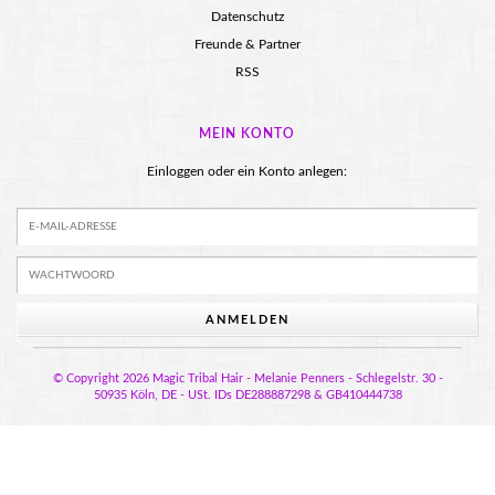
Datenschutz
Freunde & Partner
RSS
MEIN KONTO
Einloggen oder ein Konto anlegen:
ANMELDEN
© Copyright 2026 Magic Tribal Hair - Melanie Penners - Schlegelstr. 30 -
50935 Köln, DE - USt. IDs DE288887298 & GB410444738