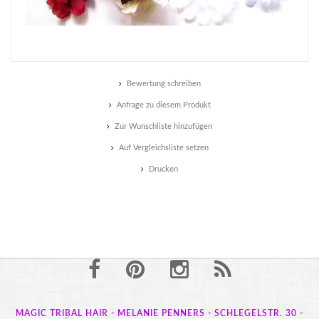
Bewertung schreiben
Anfrage zu diesem Produkt
Zur Wunschliste hinzufügen
Auf Vergleichsliste setzen
Drucken
MAGIC TRIBAL HAIR - MELANIE PENNERS - SCHLEGELSTR. 30 -