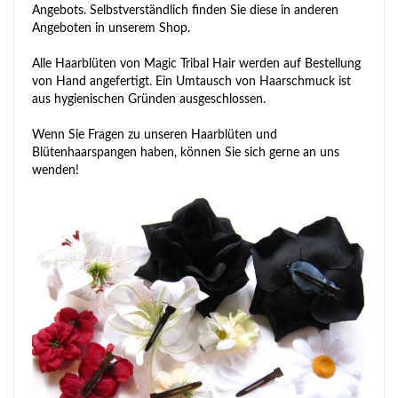
Angebots. Selbstverständlich finden Sie diese in anderen
Angeboten in unserem Shop.
Alle Haarblüten von Magic Tribal Hair werden auf Bestellung
von Hand angefertigt. Ein Umtausch von Haarschmuck ist
aus hygienischen Gründen ausgeschlossen.
Wenn Sie Fragen zu unseren Haarblüten und
Blütenhaarspangen haben, können Sie sich gerne an uns
wenden!