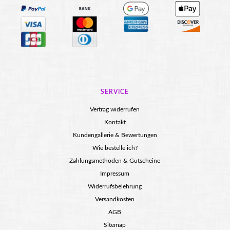
SERVICE
Vertrag widerrufen
Kontakt
Kundengallerie & Bewertungen
Wie bestelle ich?
Zahlungsmethoden & Gutscheine
Impressum
Widerrufsbelehrung
Versandkosten
AGB
Sitemap