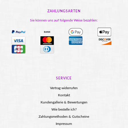
ZAHLUNGSARTEN
Sie können uns auf folgende Weise bezahlen:
SERVICE
Vertrag widerrufen
Kontakt
Kundengallerie & Bewertungen
Wie bestelle ich?
Zahlungsmethoden & Gutscheine
Impressum