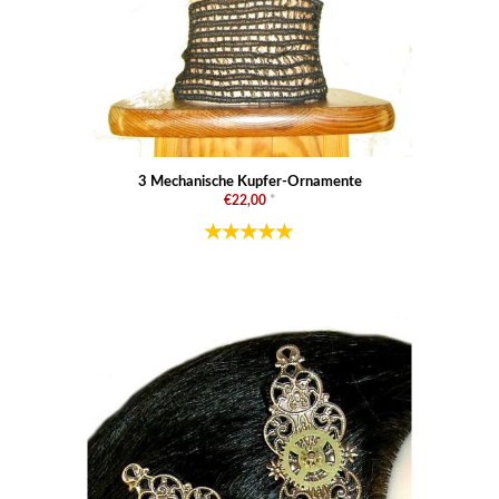
3 Mechanische Kupfer-Ornamente
€22,00
*