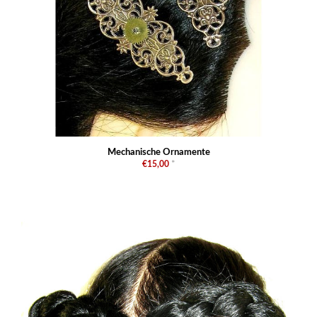
Mechanische Ornamente
€15,00
*