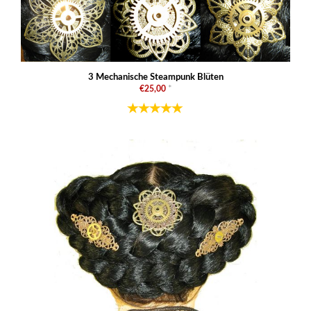
3 Mechanische Steampunk Blüten
€25,00
*