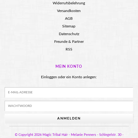
Widerrufsbelehrung
Versandkosten
AGB
Sitemap
Datenschutz
Freunde & Partner
RSS
MEIN KONTO
Einloggen oder ein Konto anlegen:
ANMELDEN
© Copyright 2026 Magic Tribal Hair - Melanie Penners - Schlegelstr. 30 -