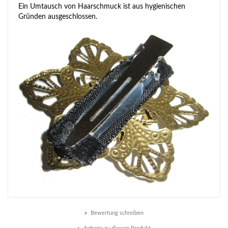
Ein Umtausch von Haarschmuck ist aus hygienischen
Gründen ausgeschlossen.
Bewertung schreiben