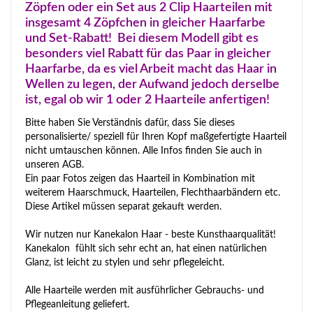
Zöpfen oder ein Set aus 2 Clip Haarteilen mit
insgesamt 4 Zöpfchen in gleicher Haarfarbe
und Set-Rabatt! Bei diesem Modell gibt es
besonders viel Rabatt für das Paar in gleicher
Haarfarbe, da es viel Arbeit macht das Haar in
Wellen zu legen, der Aufwand jedoch derselbe
ist, egal ob wir 1 oder 2 Haarteile anfertigen!
Bitte haben Sie Verständnis dafür, dass Sie dieses
personalisierte/ speziell für Ihren Kopf maßgefertigte Haarteil
nicht umtauschen können. Alle Infos finden Sie auch in
unseren AGB.
Ein paar Fotos zeigen das Haarteil in Kombination mit
weiterem Haarschmuck, Haarteilen, Flechthaarbändern etc.
Diese Artikel müssen separat gekauft werden.
Wir nutzen nur Kanekalon Haar - beste Kunsthaarqualität!
Kanekalon fühlt sich sehr echt an, hat einen natürlichen
Glanz, ist leicht zu stylen und sehr pflegeleicht.
Alle Haarteile werden mit ausführlicher Gebrauchs- und
Pflegeanleitung geliefert.