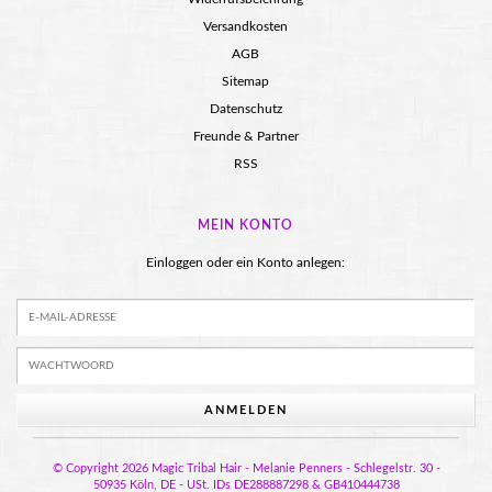
Versandkosten
AGB
Sitemap
Datenschutz
Freunde & Partner
RSS
MEIN KONTO
Einloggen oder ein Konto anlegen:
ANMELDEN
© Copyright 2026 Magic Tribal Hair - Melanie Penners - Schlegelstr. 30 -
50935 Köln, DE - USt. IDs DE288887298 & GB410444738