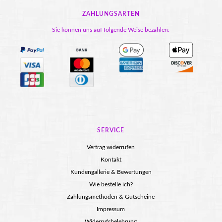
ZAHLUNGSARTEN
Sie können uns auf folgende Weise bezahlen:
SERVICE
Vertrag widerrufen
Kontakt
Kundengallerie & Bewertungen
Wie bestelle ich?
Zahlungsmethoden & Gutscheine
Impressum
Widerrufsbelehrung