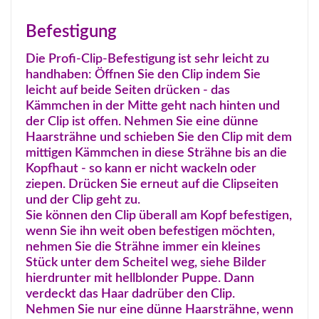
Befestigung
Die Profi-Clip-Befestigung ist sehr leicht zu
handhaben: Öffnen Sie den Clip indem Sie
leicht auf beide Seiten drücken - das
Kämmchen in der Mitte geht nach hinten und
der Clip ist offen. Nehmen Sie eine dünne
Haarsträhne und schieben Sie den Clip mit dem
mittigen Kämmchen in diese Strähne bis an die
Kopfhaut - so kann er nicht wackeln oder
ziepen. Drücken Sie erneut auf die Clipseiten
und der Clip geht zu.
Sie können den Clip überall am Kopf befestigen,
wenn Sie ihn weit oben befestigen möchten,
nehmen Sie die Strähne immer ein kleines
Stück unter dem Scheitel weg, siehe Bilder
hierdrunter mit hellblonder Puppe. Dann
verdeckt das Haar dadrüber den Clip.
Nehmen Sie nur eine dünne Haarsträhne, wenn