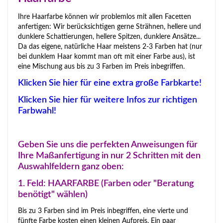
Ihre Haarfarbe können wir problemlos mit allen Facetten
anfertigen: Wir berücksichtigen gerne Strähnen, hellere und
dunklere Schattierungen, hellere Spitzen, dunklere Ansätze...
Da das eigene, natürliche Haar meistens 2-3 Farben hat (nur
bei dunklem Haar kommt man oft mit einer Farbe aus), ist
eine Mischung aus bis zu 3 Farben im Preis inbegriffen.
Klicken Sie hier für eine extra große Farbkarte!
Klicken Sie hier für weitere Infos zur richtigen
Farbwahl!
Geben Sie uns die perfekten Anweisungen für
Ihre Maßanfertigung in nur 2 Schritten mit den
Auswahlfeldern ganz oben:
1. Feld: HAARFARBE (Farben oder "Beratung
benötigt" wählen)
Bis zu 3 Farben sind im Preis inbegriffen, eine vierte und
fünfte Farbe kosten einen kleinen Aufpreis. Ein paar