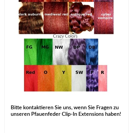
Bitte kontaktieren Sie uns, wenn Sie Fragen zu
unseren Pfauenfeder Clip-In Extensions haben!