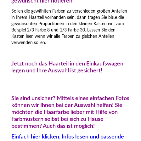
gewünscht hier notieren
Sollen die gewählten Farben zu verschieden großen Anteilen
in Ihrem Haarteil vorhanden sein, dann tragen Sie bitte die
gewünschten Proportionen in den kleinen Kasten ein, zum
Beispiel 2/3 Farbe 8 und 1/3 Farbe 30. Lassen Sie den
Kasten leer, wenn wir alle Farben zu gleichen Anteilen
verwenden sollen.
Jetzt noch das Haarteil in den Einkaufswagen
legen und Ihre Auswahl ist gesichert!
Sie sind unsicher? Mittels eines einfachen Fotos
können wir Ihnen bei der Auswahl helfen! Sie
möchten die Haarfarbe lieber mit Hilfe von
Farbmustern selbst bei sich zu Hause
bestimmen? Auch das ist möglich!
Einfach hier klicken, Infos lesen und passende