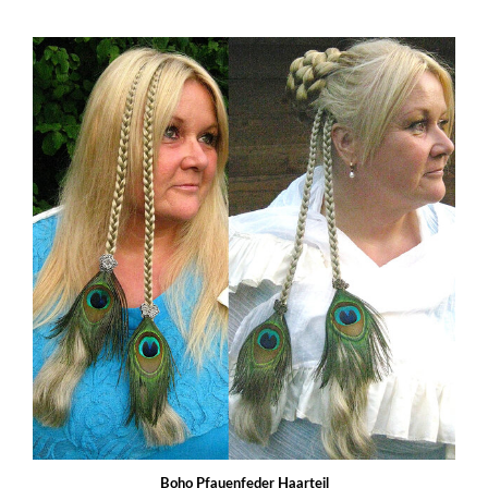
Boho Pfauenfeder Haarteil