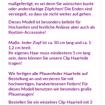
maßgefertigt, es sei denn Sie wünschen bunte
oder andersfarbige Zöpfchen! Die Enden sind
versiegelt, so dass sie nicht weiter auf gehen.
Dieses Modell ist besonders beliebt für
Hochzeiten und festliche Anlässe aber auch als
Kostüm-Accessoire!
Maße: Jeder Zopf ist ca. 50 cm lang und ca. 1-
1,2 cm breit.
Ihr eigenes Haar muss mindestens 5 cm lang
sein, dann können Sie unsere Clip Haarteile
tragen!
Wir fertigen alle Pfauenfeder Haarteile auf
Bestellung an und verzieren Sie mit
hochwertigen, handverlesenen Federn! Für
dieses Modell benutzen wir besonders große
Pfauenaugen!
Bestellen Sie ein einzelnes Clip-Haarteil mit 2