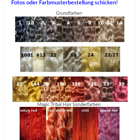
Fotos oder Farbmusterbestellung schicken!