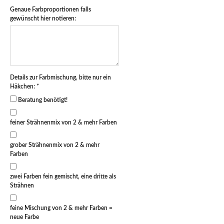
Genaue Farbproportionen falls
gewünscht hier notieren:
Details zur Farbmischung, bitte nur ein
Häkchen:
*
Beratung benötigt!
feiner Strähnenmix von 2 & mehr Farben
grober Strähnenmix von 2 & mehr
Farben
zwei Farben fein gemischt, eine dritte als
Strähnen
feine Mischung von 2 & mehr Farben =
neue Farbe