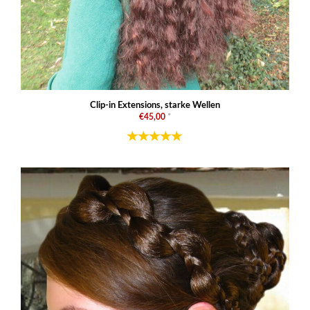
Clip-in Extensions, starke Wellen
€45,00
*