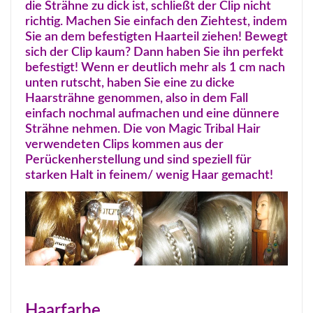
die Strähne zu dick ist, schließt der Clip nicht
richtig. Machen Sie einfach den Ziehtest, indem
Sie an dem befestigten Haarteil ziehen! Bewegt
sich der Clip kaum? Dann haben Sie ihn perfekt
befestigt! Wenn er deutlich mehr als 1 cm nach
unten rutscht, haben Sie eine zu dicke
Haarsträhne genommen, also in dem Fall
einfach nochmal aufmachen und eine dünnere
Strähne nehmen. Die von Magic Tribal Hair
verwendeten Clips kommen aus der
Perückenherstellung und sind speziell für
starken Halt in feinem/ wenig Haar gemacht!
Haarfarbe