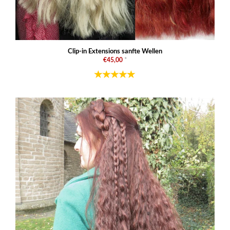
Clip-in Extensions sanfte Wellen
€45,00
*