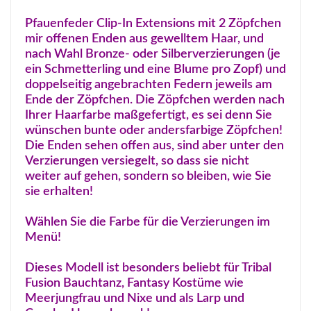
Pfauenfeder Clip-In Extensions mit 2 Zöpfchen
mir offenen Enden aus gewelltem Haar, und
nach Wahl Bronze- oder Silberverzierungen (je
ein Schmetterling und eine Blume pro Zopf) und
doppelseitig angebrachten Federn jeweils am
Ende der Zöpfchen. Die Zöpfchen werden nach
Ihrer Haarfarbe maßgefertigt, es sei denn Sie
wünschen bunte oder andersfarbige Zöpfchen!
Die Enden sehen offen aus, sind aber unter den
Verzierungen versiegelt, so dass sie nicht
weiter auf gehen, sondern so bleiben, wie Sie
sie erhalten!
Wählen Sie die Farbe für die Verzierungen im
Menü!
Dieses Modell ist besonders beliebt für Tribal
Fusion Bauchtanz, Fantasy Kostüme wie
Meerjungfrau und Nixe und als Larp und