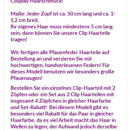
Cosplay Haarschmuck!
Maße: Jeder Zopf ist ca. 50 cm lang und ca. 1-
1,2 cm breit.
Ihr eigenes Haar muss mindestens 5 cm lang
sein, dann können Sie unsere Clip Haarteile
tragen!
Wir fertigen alle Pfauenfeder Haarteile auf
Bestellung an und verzieren Sie mit
hochwertigen, handverlesenen Federn! Für
dieses Modell benutzen wir besonders große
Pfauenaugen!
Bestellen Sie ein einzelnes Clip-Haarteil mit 2
Zöpfen oder ein Set aus 2 Clip Haarteilen mit
insgesamt 4 Zöpfchen in gleicher Haarfarbe
und Set-Rabatt! Bei diesem Modell gibt es
besonders viel Rabatt für das Paar in gleicher
Haarfarbe, da es viel Arbeit macht das Haar in
Wellen zu legen, der Aufwand jedoch derselbe