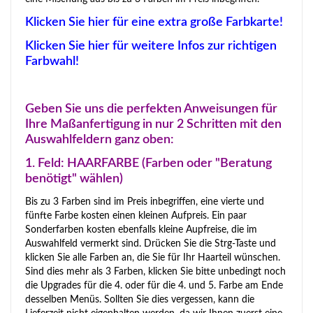
Klicken Sie hier für eine extra große Farbkarte!
Klicken Sie hier für weitere Infos zur richtigen
Farbwahl!
Geben Sie uns die perfekten Anweisungen für
Ihre Maßanfertigung in nur 2 Schritten mit den
Auswahlfeldern ganz oben:
1. Feld: HAARFARBE (Farben oder "Beratung
benötigt" wählen)
Bis zu 3 Farben sind im Preis inbegriffen, eine vierte und
fünfte Farbe kosten einen kleinen Aufpreis. Ein paar
Sonderfarben kosten ebenfalls kleine Aupfreise, die im
Auswahlfeld vermerkt sind. Drücken Sie die Strg-Taste und
klicken Sie alle Farben an, die Sie für Ihr Haarteil wünschen.
Sind dies mehr als 3 Farben, klicken Sie bitte unbedingt noch
die Upgrades für die 4. oder für die 4. und 5. Farbe am Ende
desselben Menüs. Sollten Sie dies vergessen, kann die