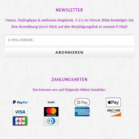
NEWSLETTER
Neues, Stylingtipps & exklusive Angebote, 1-2 x im Monat. Bitte bestätigen Sie
Ihre Anmeldung durch Klick auf den Bestätigungslink in unserer E-Mail!
ABONNIEREN
ZAHLUNGSARTEN
Sie können uns auf folgende Weise bezahlen: