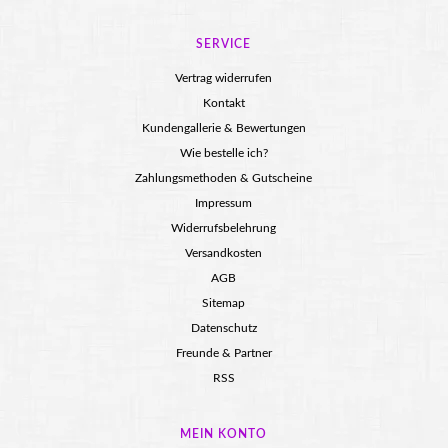
SERVICE
Vertrag widerrufen
Kontakt
Kundengallerie & Bewertungen
Wie bestelle ich?
Zahlungsmethoden & Gutscheine
Impressum
Widerrufsbelehrung
Versandkosten
AGB
Sitemap
Datenschutz
Freunde & Partner
RSS
MEIN KONTO