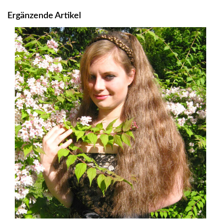
Ergänzende Artikel