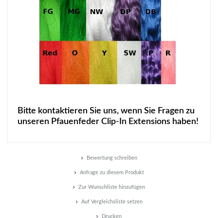
Bitte kontaktieren Sie uns, wenn Sie Fragen zu
unseren Pfauenfeder Clip-In Extensions haben!
Bewertung schreiben
Anfrage zu diesem Produkt
Zur Wunschliste hinzufügen
Auf Vergleichsliste setzen
Drucken