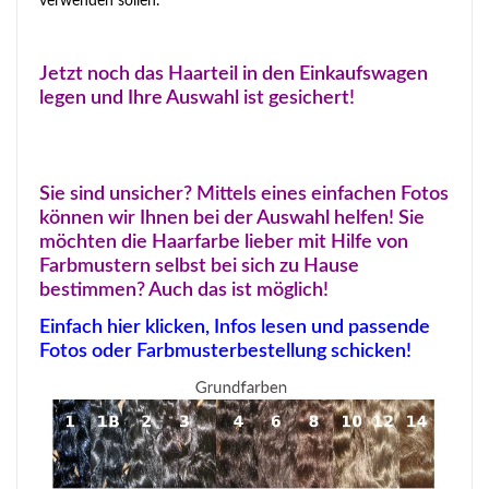
verwenden sollen.
Jetzt noch das Haarteil in den Einkaufswagen
legen und Ihre Auswahl ist gesichert!
Sie sind unsicher? Mittels eines einfachen Fotos
können wir Ihnen bei der Auswahl helfen! Sie
möchten die Haarfarbe lieber mit Hilfe von
Farbmustern selbst bei sich zu Hause
bestimmen? Auch das ist möglich!
Einfach hier klicken, Infos lesen und passende
Fotos oder Farbmusterbestellung schicken!