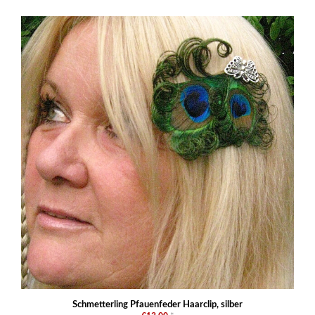
Schmetterling Pfauenfeder Haarclip, silber