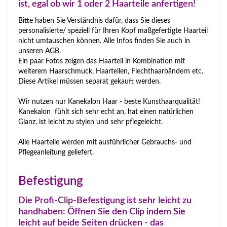
ist, egal ob wir 1 oder 2 Haarteile anfertigen!
Bitte haben Sie Verständnis dafür, dass Sie dieses
personalisierte/ speziell für Ihren Kopf maßgefertigte Haarteil
nicht umtauschen können. Alle Infos finden Sie auch in
unseren AGB.
Ein paar Fotos zeigen das Haarteil in Kombination mit
weiterem Haarschmuck, Haarteilen, Flechthaarbändern etc.
Diese Artikel müssen separat gekauft werden.
Wir nutzen nur Kanekalon Haar - beste Kunsthaarqualität!
Kanekalon fühlt sich sehr echt an, hat einen natürlichen
Glanz, ist leicht zu stylen und sehr pflegeleicht.
Alle Haarteile werden mit ausführlicher Gebrauchs- und
Pflegeanleitung geliefert.
Befestigung
Die Profi-Clip-Befestigung ist sehr leicht zu
handhaben: Öffnen Sie den Clip indem Sie
leicht auf beide Seiten drücken - das