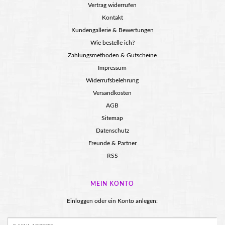
Vertrag widerrufen
Kontakt
Kundengallerie & Bewertungen
Wie bestelle ich?
Zahlungsmethoden & Gutscheine
Impressum
Widerrufsbelehrung
Versandkosten
AGB
Sitemap
Datenschutz
Freunde & Partner
RSS
MEIN KONTO
Einloggen oder ein Konto anlegen: