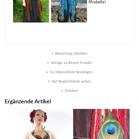
Bewertung schreiben
Anfrage zu diesem Produkt
Zur Wunschliste hinzufügen
Auf Vergleichsliste setzen
Drucken
Ergänzende Artikel