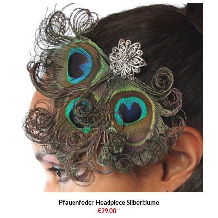
Pfauenfeder Headpiece Silberblume
€29,00
*