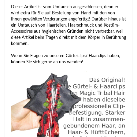
Dieser Artikel ist vom Umtausch ausgeschlossen, denn er
wird extra für Sie auf Bestellung von Hand mit den von
Ihnen gewählten Verzierungen angefertigt! Darüber hinaus ist
ein Umtausch von Haarteilen, Haarschmuck und Kostüm-
Accessoires aus hygienischen Gründen nicht vertretbar, weil
diese Artikel beim Tragen direkt mit dem Körper in Berührung
kommen.
Wenn Sie Fragen zu unseren Gürtelclips/ Haarclips haben,
können Sie sich gerne an uns wenden!