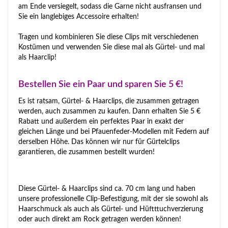
am Ende versiegelt, sodass die Garne nicht ausfransen und
Sie ein langlebiges Accessoire erhalten!
Tragen und kombinieren Sie diese Clips mit verschiedenen
Kostümen und verwenden Sie diese mal als Gürtel- und mal
als Haarclip!
Bestellen Sie ein Paar und sparen Sie 5 €!
Es ist ratsam, Gürtel- & Haarclips, die zusammen getragen
werden, auch zusammen zu kaufen. Dann erhalten Sie 5 €
Rabatt und außerdem ein perfektes Paar in exakt der
gleichen Länge und bei Pfauenfeder-Modellen mit Federn auf
derselben Höhe. Das können wir nur für Gürtelclips
garantieren, die zusammen bestellt wurden!
Diese Gürtel- & Haarclips sind ca. 70 cm lang und haben
unsere professionelle Clip-Befestigung, mit der sie sowohl als
Haarschmuck als auch als Gürtel- und Hüftttuchverzierung
oder auch direkt am Rock getragen werden können!