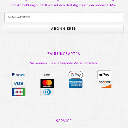
Ihre Anmeldung durch Klick auf den Bestätigungslink in unserer E-Mail!
ABONNIEREN
ZAHLUNGSARTEN
Sie können uns auf folgende Weise bezahlen:
SERVICE