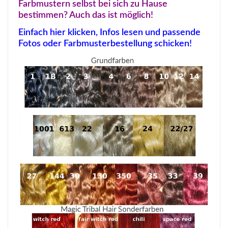
Farbmustern selbst bei sich zu Hause
bestimmen? Auch das ist möglich!
Einfach hier klicken, Infos lesen und passende
Fotos oder Farbmusterbestellung schicken!