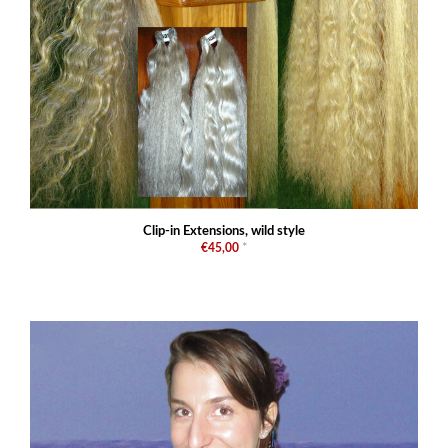
Clip-in Extensions, wild style
€45,00
*