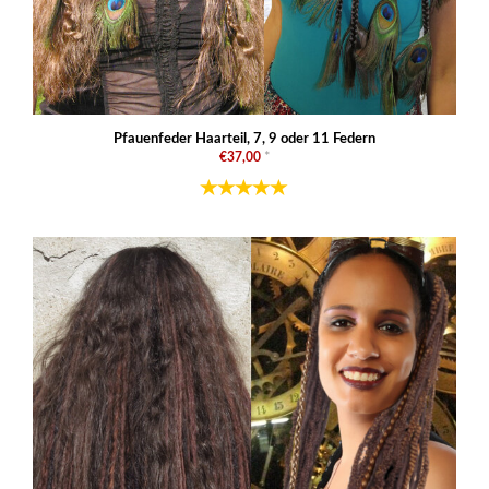
Pfauenfeder Haarteil, 7, 9 oder 11 Federn
€37,00
*