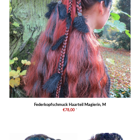
Federkopfschmuck Haarteil Magierin, M
€78,00
*