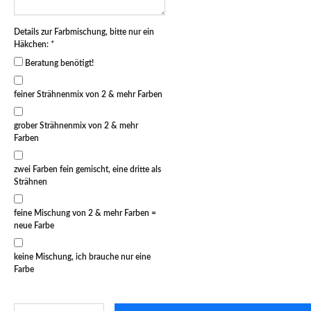
Details zur Farbmischung, bitte nur ein
Häkchen:
*
Beratung benötigt!
feiner Strähnenmix von 2 & mehr Farben
grober Strähnenmix von 2 & mehr
Farben
zwei Farben fein gemischt, eine dritte als
Strähnen
feine Mischung von 2 & mehr Farben =
neue Farbe
keine Mischung, ich brauche nur eine
Farbe