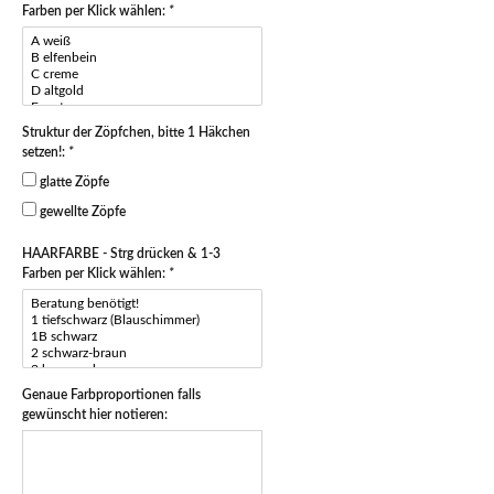
Farben per Klick wählen:
*
Struktur der Zöpfchen, bitte 1 Häkchen
setzen!:
*
glatte Zöpfe
gewellte Zöpfe
HAARFARBE - Strg drücken & 1-3
Farben per Klick wählen:
*
Genaue Farbproportionen falls
gewünscht hier notieren: