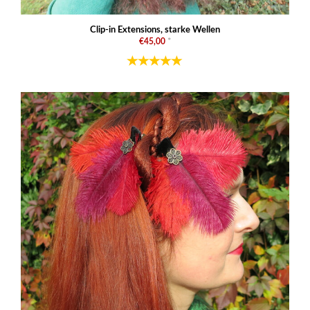
Clip-in Extensions, starke Wellen
€45,00
*