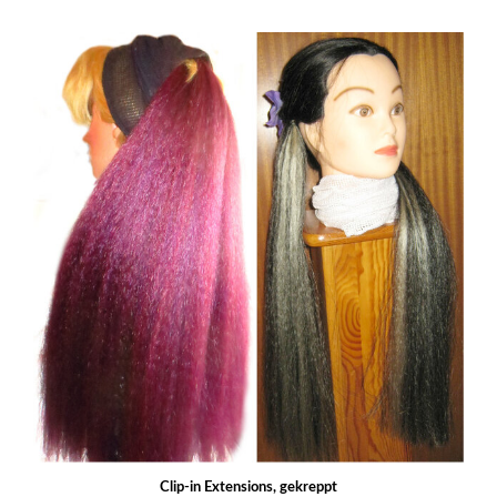
Clip-in Extensions, gekreppt