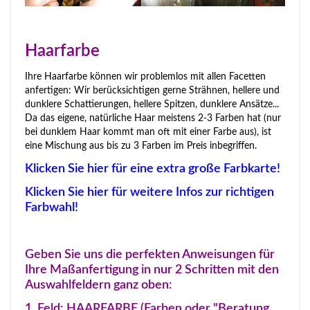
Haarfarbe
Ihre Haarfarbe können wir problemlos mit allen Facetten
anfertigen: Wir berücksichtigen gerne Strähnen, hellere und
dunklere Schattierungen, hellere Spitzen, dunklere Ansätze...
Da das eigene, natürliche Haar meistens 2-3 Farben hat (nur
bei dunklem Haar kommt man oft mit einer Farbe aus), ist
eine Mischung aus bis zu 3 Farben im Preis inbegriffen.
Klicken Sie hier für eine extra große Farbkarte!
Klicken Sie hier für weitere Infos zur richtigen
Farbwahl!
Geben Sie uns die perfekten Anweisungen für
Ihre Maßanfertigung in nur 2 Schritten mit den
Auswahlfeldern ganz oben:
1. Feld: HAARFARBE (Farben oder "Beratung