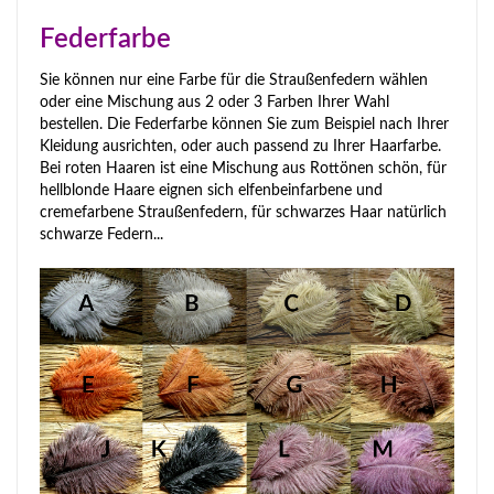
Federfarbe
Sie können nur eine Farbe für die Straußenfedern wählen
oder eine Mischung aus 2 oder 3 Farben Ihrer Wahl
bestellen. Die Federfarbe können Sie zum Beispiel nach Ihrer
Kleidung ausrichten, oder auch passend zu Ihrer Haarfarbe.
Bei roten Haaren ist eine Mischung aus Rottönen schön, für
hellblonde Haare eignen sich elfenbeinfarbene und
cremefarbene Straußenfedern, für schwarzes Haar natürlich
schwarze Federn...