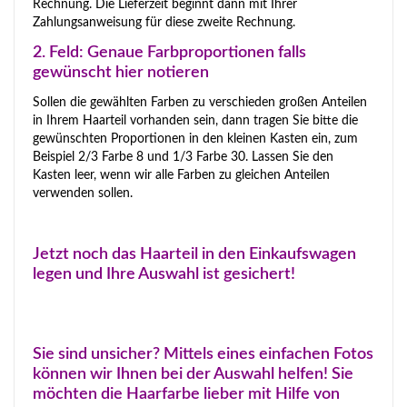
Rechnung. Die Lieferzeit beginnt dann mit Ihrer
Zahlungsanweisung für diese zweite Rechnung.
2. Feld: Genaue Farbproportionen falls
gewünscht hier notieren
Sollen die gewählten Farben zu verschieden großen Anteilen
in Ihrem Haarteil vorhanden sein, dann tragen Sie bitte die
gewünschten Proportionen in den kleinen Kasten ein, zum
Beispiel 2/3 Farbe 8 und 1/3 Farbe 30. Lassen Sie den
Kasten leer, wenn wir alle Farben zu gleichen Anteilen
verwenden sollen.
Jetzt noch das Haarteil in den Einkaufswagen
legen und Ihre Auswahl ist gesichert!
Sie sind unsicher? Mittels eines einfachen Fotos
können wir Ihnen bei der Auswahl helfen! Sie
möchten die Haarfarbe lieber mit Hilfe von