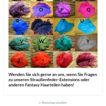
Wenden Sie sich gerne an uns, wenn Sie Fragen
zu unseren Straußenfeder-Extensions oder
anderen Fantasy Haarteilen haben!
Bewertung schreiben