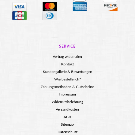
SERVICE
Vertrag widerrufen
Kontakt
Kundengallerie & Bewertungen
Wie bestelle ich?
Zahlungsmethoden & Gutscheine
Impressum
Widerrufsbelehrung
Versandkosten
AGB
Sitemap
Datenschutz