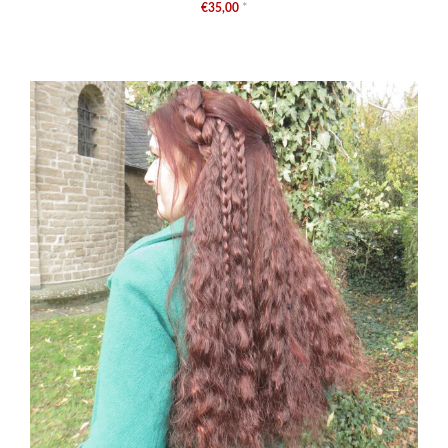
€35,00
*