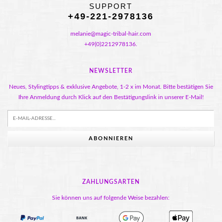
SUPPORT
+49-221-2978136
melanie@magic-tribal-hair.com
+49(0)2212978136.
NEWSLETTER
Neues, Stylingtipps & exklusive Angebote, 1-2 x im Monat. Bitte bestätigen Sie
Ihre Anmeldung durch Klick auf den Bestätigungslink in unserer E-Mail!
ABONNIEREN
ZAHLUNGSARTEN
Sie können uns auf folgende Weise bezahlen: