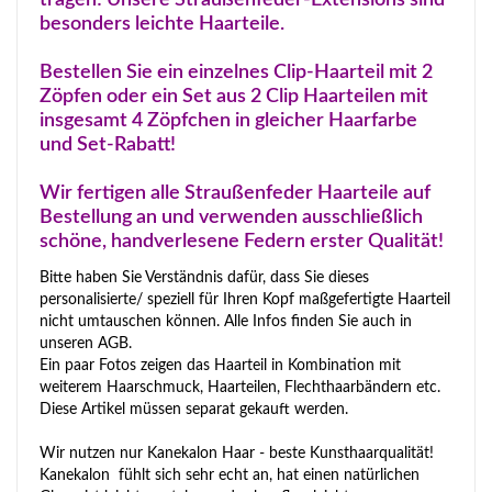
besonders leichte Haarteile.
Bestellen Sie ein einzelnes Clip-Haarteil mit 2
Zöpfen oder ein Set aus 2 Clip Haarteilen mit
insgesamt 4 Zöpfchen in gleicher Haarfarbe
und Set-Rabatt!
Wir fertigen alle Straußenfeder Haarteile auf
Bestellung an und verwenden ausschließlich
schöne, handverlesene Federn erster Qualität!
Bitte haben Sie Verständnis dafür, dass Sie dieses
personalisierte/ speziell für Ihren Kopf maßgefertigte Haarteil
nicht umtauschen können. Alle Infos finden Sie auch in
unseren AGB.
Ein paar Fotos zeigen das Haarteil in Kombination mit
weiterem Haarschmuck, Haarteilen, Flechthaarbändern etc.
Diese Artikel müssen separat gekauft werden.
Wir nutzen nur Kanekalon Haar - beste Kunsthaarqualität!
Kanekalon fühlt sich sehr echt an, hat einen natürlichen