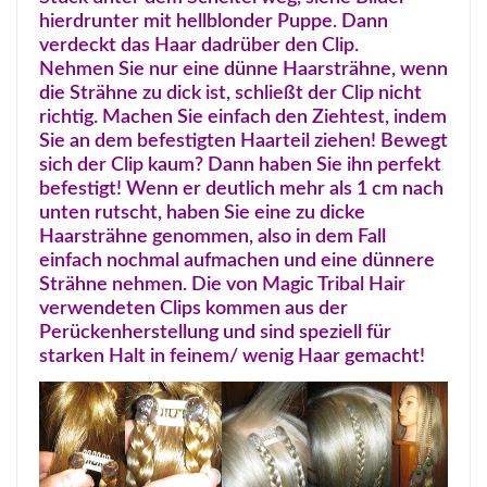
hierdrunter mit hellblonder Puppe. Dann
verdeckt das Haar dadrüber den Clip.
Nehmen Sie nur eine dünne Haarsträhne, wenn
die Strähne zu dick ist, schließt der Clip nicht
richtig. Machen Sie einfach den Ziehtest, indem
Sie an dem befestigten Haarteil ziehen! Bewegt
sich der Clip kaum? Dann haben Sie ihn perfekt
befestigt! Wenn er deutlich mehr als 1 cm nach
unten rutscht, haben Sie eine zu dicke
Haarsträhne genommen, also in dem Fall
einfach nochmal aufmachen und eine dünnere
Strähne nehmen. Die von Magic Tribal Hair
verwendeten Clips kommen aus der
Perückenherstellung und sind speziell für
starken Halt in feinem/ wenig Haar gemacht!