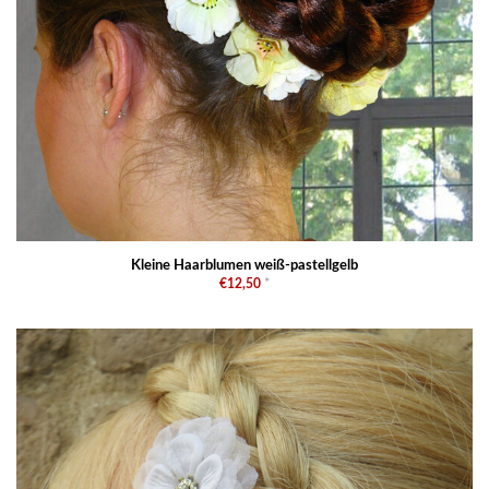
Kleine Haarblumen weiß-pastellgelb
€12,50
*