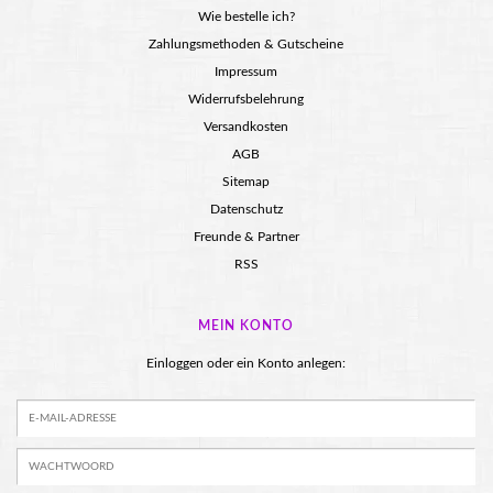
Wie bestelle ich?
Zahlungsmethoden & Gutscheine
Impressum
Widerrufsbelehrung
Versandkosten
AGB
Sitemap
Datenschutz
Freunde & Partner
RSS
MEIN KONTO
Einloggen oder ein Konto anlegen: