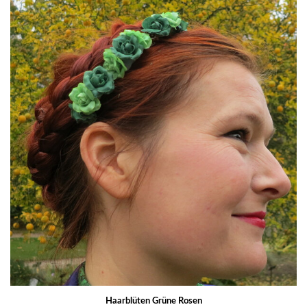
Haarblüten Grüne Rosen