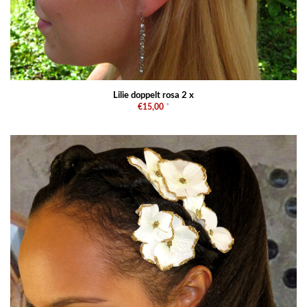
Lilie doppelt rosa 2 x
€15,00
*