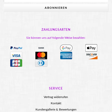
ABONNIEREN
ZAHLUNGSARTEN
Sie können uns auf folgende Weise bezahlen:
SERVICE
Vertrag widerrufen
Kontakt
Kundengallerie & Bewertungen