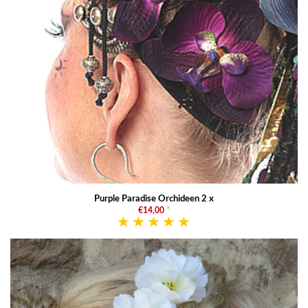
Purple Paradise Orchideen 2 x
€14,00
*