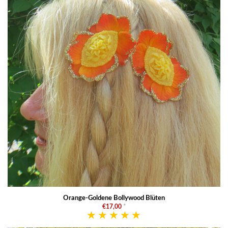
Orange-Goldene Bollywood Blüten
€17,00
*