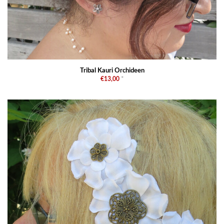
Tribal Kauri Orchideen
€13,00
*