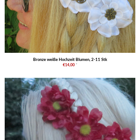
Bronze weiße Hochzeit Blumen, 2-11 Stk
€14,00
*