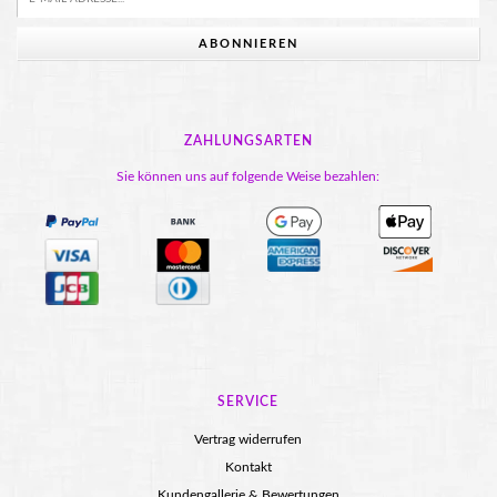
ABONNIEREN
ZAHLUNGSARTEN
Sie können uns auf folgende Weise bezahlen:
SERVICE
Vertrag widerrufen
Kontakt
Kundengallerie & Bewertungen