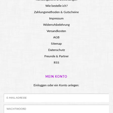
Wie bestelle ich?
Zahlungsmethoden & Gutscheine
Impressum
Widerrufsbelehrung
Versandkosten
AGB
Sitemap
Datenschutz
Freunde & Partner
RSS
MEIN KONTO
Einloggen oder ein Konto anlegen: