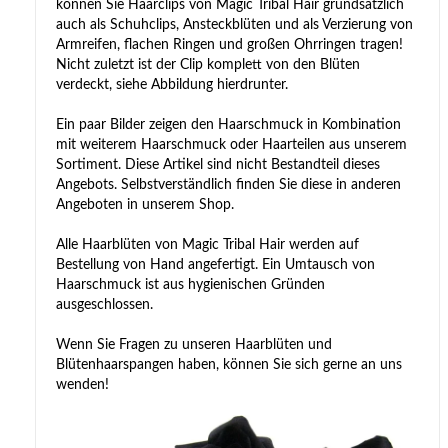
können Sie Haarclips von Magic Tribal Hair grundsätzlich
auch als Schuhclips, Ansteckblüten und als Verzierung von
Armreifen, flachen Ringen und großen Ohrringen tragen!
Nicht zuletzt ist der Clip komplett von den Blüten
verdeckt, siehe Abbildung hierdrunter.
Ein paar Bilder zeigen den Haarschmuck in Kombination
mit weiterem Haarschmuck oder Haarteilen aus unserem
Sortiment. Diese Artikel sind nicht Bestandteil dieses
Angebots. Selbstverständlich finden Sie diese in anderen
Angeboten in unserem Shop.
Alle Haarblüten von Magic Tribal Hair werden auf
Bestellung von Hand angefertigt. Ein Umtausch von
Haarschmuck ist aus hygienischen Gründen
ausgeschlossen.
Wenn Sie Fragen zu unseren Haarblüten und
Blütenhaarspangen haben, können Sie sich gerne an uns
wenden!