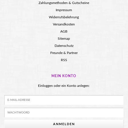
Zahlungsmethoden & Gutscheine
Impressum
Widerrufsbelehrung
Versandkosten
AGB
Sitemap
Datenschutz
Freunde & Partner
RSS
MEIN KONTO
Einloggen oder ein Konto anlegen:
ANMELDEN