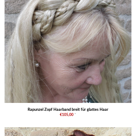
Rapunzel Zopf Haarband breit für glattes Haar
€105,00
*