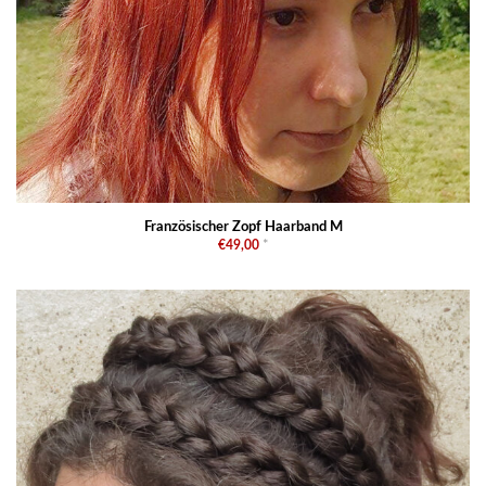
Französischer Zopf Haarband M
€49,00
*