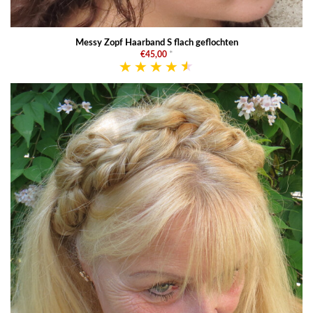
Messy Zopf Haarband S flach geflochten
€45,00
*