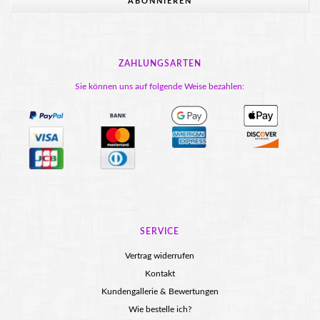
ABONNIEREN
ZAHLUNGSARTEN
Sie können uns auf folgende Weise bezahlen:
SERVICE
Vertrag widerrufen
Kontakt
Kundengallerie & Bewertungen
Wie bestelle ich?