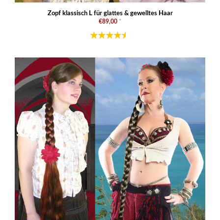
Zopf klassisch L für glattes & gewelltes Haar
€89,00
*