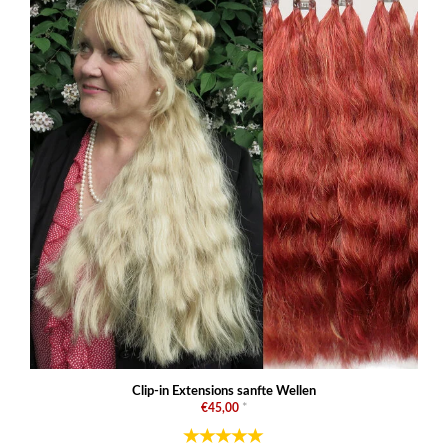
Clip-in Extensions sanfte Wellen
€45,00
*