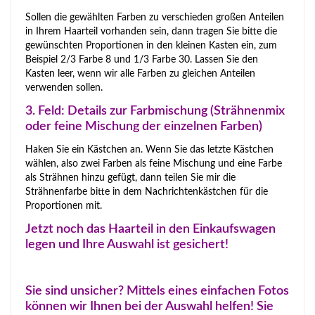
Sollen die gewählten Farben zu verschieden großen Anteilen
in Ihrem Haarteil vorhanden sein, dann tragen Sie bitte die
gewünschten Proportionen in den kleinen Kasten ein, zum
Beispiel 2/3 Farbe 8 und 1/3 Farbe 30. Lassen Sie den
Kasten leer, wenn wir alle Farben zu gleichen Anteilen
verwenden sollen.
3. Feld: Details zur Farbmischung (Strähnenmix
oder feine Mischung der einzelnen Farben)
Haken Sie ein Kästchen an. Wenn Sie das letzte Kästchen
wählen, also zwei Farben als feine Mischung und eine Farbe
als Strähnen hinzu gefügt, dann teilen Sie mir die
Strähnenfarbe bitte in dem Nachrichtenkästchen für die
Proportionen mit.
Jetzt noch das Haarteil in den Einkaufswagen
legen und Ihre Auswahl ist gesichert!
Sie sind unsicher? Mittels eines einfachen Fotos
können wir Ihnen bei der Auswahl helfen! Sie