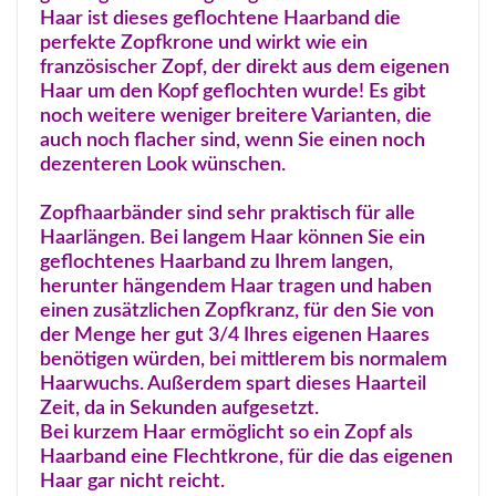
Haar ist dieses geflochtene Haarband die
perfekte Zopfkrone und wirkt wie ein
französischer Zopf, der direkt aus dem eigenen
Haar um den Kopf geflochten wurde! Es gibt
noch weitere weniger breitere Varianten, die
auch noch flacher sind, wenn Sie einen noch
dezenteren Look wünschen.
Zopfhaarbänder sind sehr praktisch für alle
Haarlängen. Bei langem Haar können Sie ein
geflochtenes Haarband zu Ihrem langen,
herunter hängendem Haar tragen und haben
einen zusätzlichen Zopfkranz, für den Sie von
der Menge her gut 3/4 Ihres eigenen Haares
benötigen würden, bei mittlerem bis normalem
Haarwuchs. Außerdem spart dieses Haarteil
Zeit, da in Sekunden aufgesetzt.
Bei kurzem Haar ermöglicht so ein Zopf als
Haarband eine Flechtkrone, für die das eigenen
Haar gar nicht reicht.