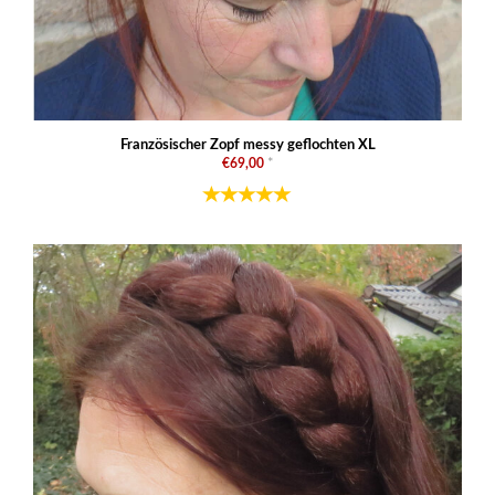
Französischer Zopf messy geflochten XL
€69,00
*