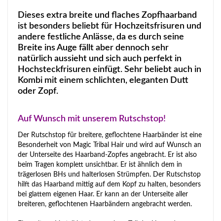
Dieses extra breite und flaches Zopfhaarband
ist besonders beliebt für Hochzeitsfrisuren und
andere festliche Anlässe, da es durch seine
Breite ins Auge fällt aber dennoch sehr
natürlich aussieht und sich auch perfekt in
Hochsteckfrisuren einfügt. Sehr beliebt auch in
Kombi mit einem schlichten, eleganten Dutt
oder Zopf.
Auf Wunsch mit unserem Rutschstop!
Der Rutschstop für breitere, geflochtene Haarbänder ist eine
Besonderheit von Magic Tribal Hair und wird auf Wunsch an
der Unterseite des Haarband-Zopfes angebracht. Er ist also
beim Tragen komplett unsichtbar. Er ist ähnlich dem in
trägerlosen BHs und halterlosen Strümpfen. Der Rutschstop
hilft das Haarband mittig auf dem Kopf zu halten, besonders
bei glattem eigenen Haar. Er kann an der Unterseite aller
breiteren, geflochtenen Haarbändern angebracht werden.