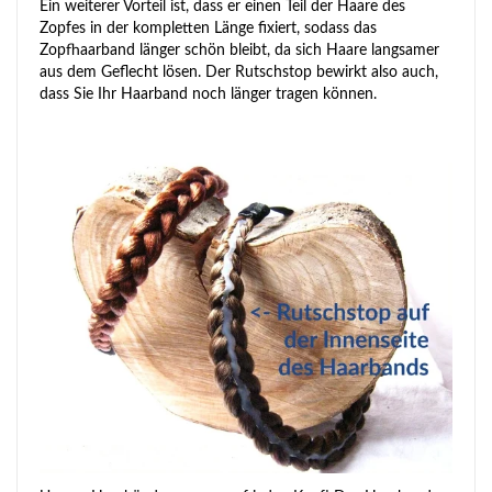
Ein weiterer Vorteil ist, dass er einen Teil der Haare des
Zopfes in der kompletten Länge fixiert, sodass das
Zopfhaarband länger schön bleibt, da sich Haare langsamer
aus dem Geflecht lösen. Der Rutschstop bewirkt also auch,
dass Sie Ihr Haarband noch länger tragen können.