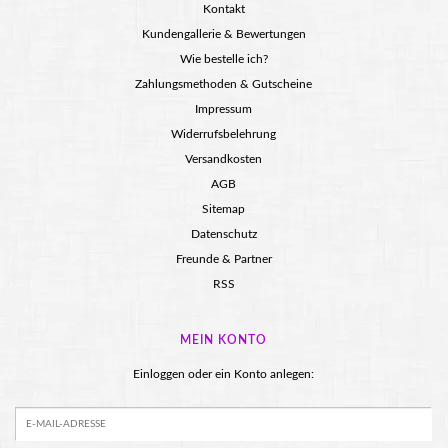
Kontakt
Kundengallerie & Bewertungen
Wie bestelle ich?
Zahlungsmethoden & Gutscheine
Impressum
Widerrufsbelehrung
Versandkosten
AGB
Sitemap
Datenschutz
Freunde & Partner
RSS
MEIN KONTO
Einloggen oder ein Konto anlegen: