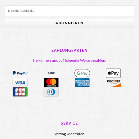
ABONNIEREN
ZAHLUNGSARTEN
Sie können uns auf folgende Weise bezahlen:
SERVICE
Vertrag widerrufen