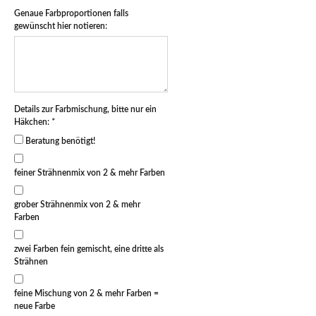
Genaue Farbproportionen falls
gewünscht hier notieren:
Details zur Farbmischung, bitte nur ein
Häkchen:
*
Beratung benötigt!
feiner Strähnenmix von 2 & mehr Farben
grober Strähnenmix von 2 & mehr
Farben
zwei Farben fein gemischt, eine dritte als
Strähnen
feine Mischung von 2 & mehr Farben =
neue Farbe