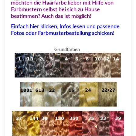
möchten die Haarfarbe lieber mit Hilfe von
Farbmustern selbst bei sich zu Hause
bestimmen? Auch das ist möglich!
Einfach hier klicken, Infos lesen und passende
Fotos oder Farbmusterbestellung schicken!