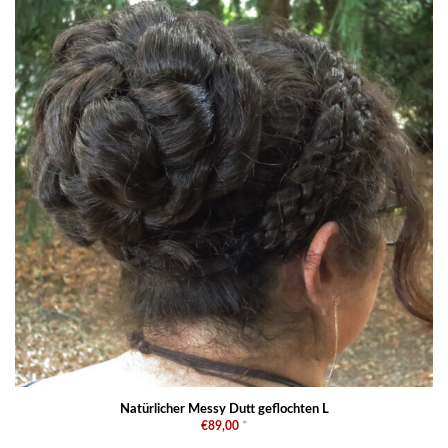
Natürlicher Messy Dutt geflochten L
€89,00
*