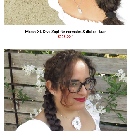
Messy XL Diva Zopf für normales & dickes Haar
€115,00
*