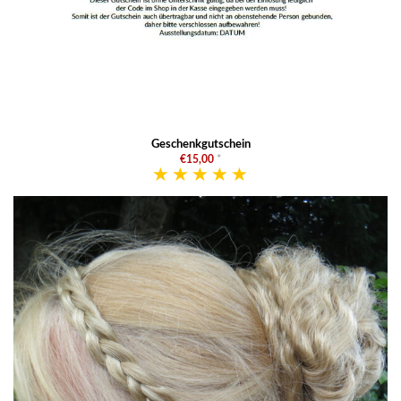
Geschenkgutschein
€15,00
*