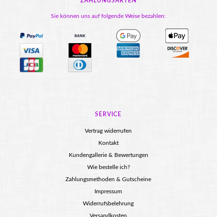
ZAHLUNGSARTEN
Sie können uns auf folgende Weise bezahlen:
SERVICE
Vertrag widerrufen
Kontakt
Kundengallerie & Bewertungen
Wie bestelle ich?
Zahlungsmethoden & Gutscheine
Impressum
Widerrufsbelehrung
Versandkosten