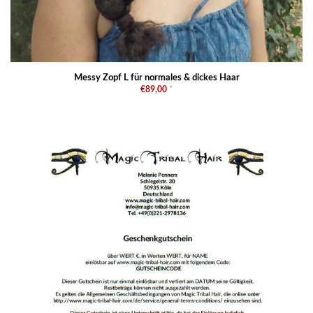
Messy Zopf L für normales & dickes Haar
€89,00
*