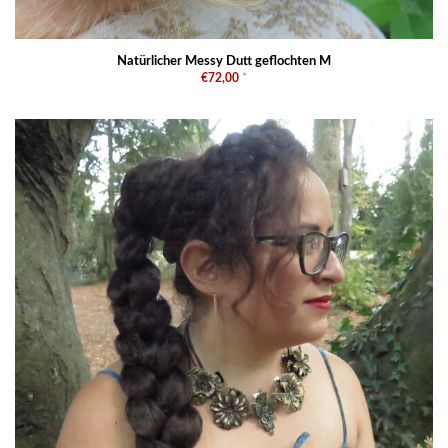
Natürlicher Messy Dutt geflochten M
€72,00
*