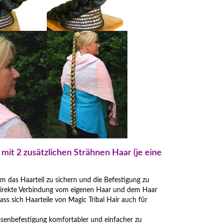
mit 2 zusätzlichen Strähnen Haar (je eine
m das Haarteil zu sichern und die Befestigung zu
e direkte Verbindung vom eigenen Haar und dem Haar
ass sich Haarteile von Magic Tribal Hair auch für
ssenbefestigung komfortabler und einfacher zu