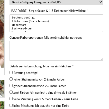
HAARFARBE - Strg drücken & 1-3 Farben per Klick wählen:
*
Genaue Farbproportionen falls gewünscht hier notieren:
Details zur Farbmischung, bitte nur ein Häkchen:
*
Beratung benötigt!
feiner Strähnenmix von 2 & mehr Farben
grober Strähnenmix von 2 & mehr Farben
zwei Farben fein gemischt, eine dritte als Strähnen
feine Mischung von 2 & mehr Farben = neue Farbe
keine Mischung, ich brauche nur eine Farbe