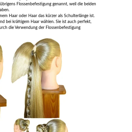
 übrigens Flossenbefestigung genannt, weil die beiden
haben.
em Haar oder Haar das kürzer als Schulterlänge ist.
und bei kräftigem Haar wählen. Sie ist auch perfekt,
durch die Verwendung der Flossenbefestigung