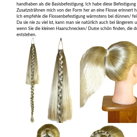
handhaben als die Basisbefestigung. Ich habe diese Befestigung
Zusatzsträhnen mich von der Form her an eine Flosse erinnert 
Ich empfehle die Flossenbefestigung wärmstens bei dünnen/ fein
Da sie nie zu viel ist, kann man sie natürlich auch bei längerem 
wenn Sie die kleinen Haarschnecken/ Dutte schön finden, die 
entstehen.