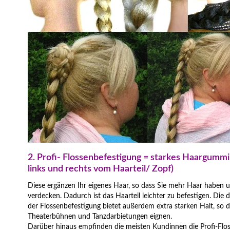
2. Profi- Flossenbefestigung = starkes Haargummi 
links und rechts vom Haarteil/ Zopf)
Diese ergänzen Ihr eigenes Haar, so dass Sie mehr Haar haben u
verdecken. Dadurch ist das Haarteil leichter zu befestigen. Di
der Flossenbefestigung bietet außerdem extra starken Halt, so d
Theaterbühnen und Tanzdarbietungen eignen.
Darüber hinaus empfinden die meisten Kundinnen die Profi-Flo