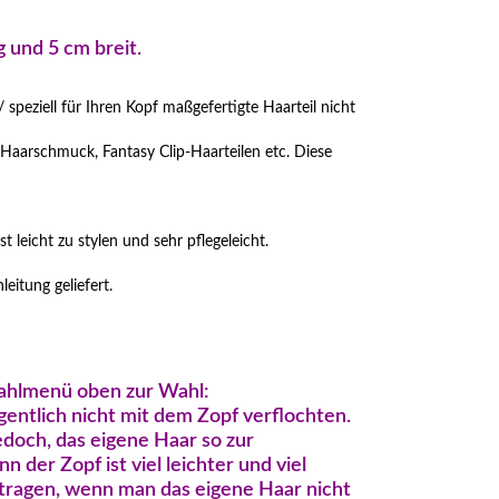
g und 5 cm breit.
/ speziell für Ihren Kopf maßgefertigte Haarteil nicht
 Haarschmuck, Fantasy Clip-Haarteilen etc. Diese
t leicht zu stylen und sehr pflegeleicht.
leitung geliefert.
ahlmenü oben zur Wahl:
gentlich nicht mit dem Zopf verflochten.
doch, das eigene Haar so zur
der Zopf ist viel leichter und viel
 tragen, wenn man das eigene Haar nicht