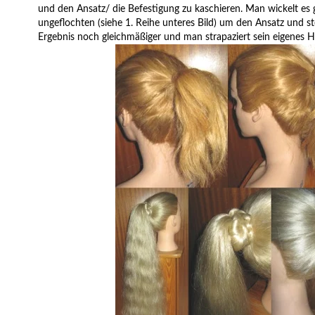
und den Ansatz/ die Befestigung zu kaschieren. Man wickelt es g
ungeflochten (siehe 1. Reihe unteres Bild) um den Ansatz und st
Ergebnis noch gleichmäßiger und man strapaziert sein eigenes 