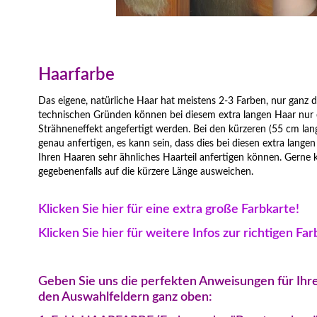
Haarfarbe
Das eigene, natürliche Haar hat meistens 2-3 Farben, nur ganz du
technischen Gründen können bei diesem extra langen Haar nur ei
Strähneneffekt angefertigt werden. Bei den kürzeren (55 cm lan
genau anfertigen, es kann sein, dass dies bei diesen extra lange
Ihren Haaren sehr ähnliches Haarteil anfertigen können. Gerne
gegebenenfalls auf die kürzere Länge ausweichen.
Klicken Sie hier für eine extra große Farbkarte!
Klicken Sie hier für weitere Infos zur richtigen Fa
Geben Sie uns die perfekten Anweisungen für Ihre
den Auswahlfeldern ganz oben: