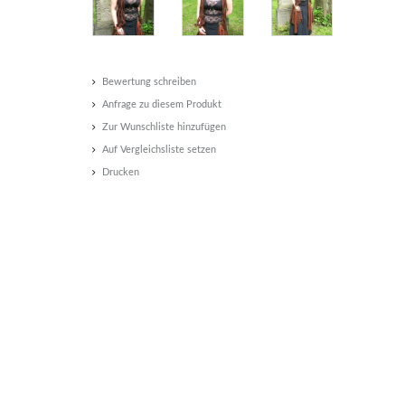
Bewertung schreiben
Anfrage zu diesem Produkt
Zur Wunschliste hinzufügen
Auf Vergleichsliste setzen
Drucken