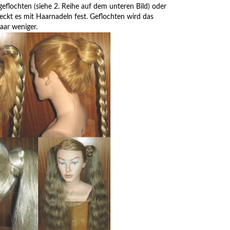
eflochten (siehe 2. Reihe auf dem unteren Bild) oder
eckt es mit Haarnadeln fest. Geflochten wird das
Haar weniger.