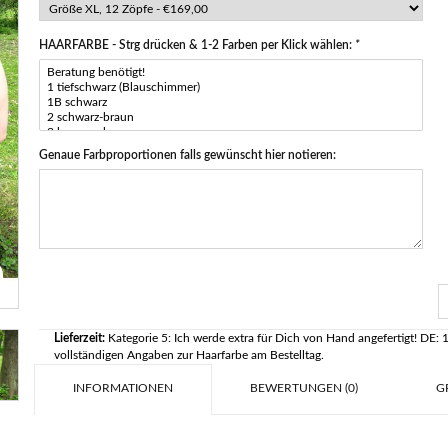
HAARFARBE - Strg drücken & 1-2 Farben per Klick wählen:
*
Genaue Farbproportionen falls gewünscht hier notieren:
Lieferzeit:
Kategorie 5: Ich werde extra für Dich von Hand angefertigt! DE: 
vollständigen Angaben zur Haarfarbe am Bestelltag.
INFORMATIONEN
BEWERTUNGEN (0)
G