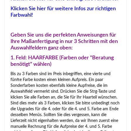
Klicken Sie hier für weitere Infos zur richtigen
Farbwahl!
Geben Sie uns die perfekten Anweisungen für
Ihre Maßanfertigung in nur 3 Schritten mit den
Auswahlfeldern ganz oben:
1. Feld: HAARFARBE (Farben oder "Beratung
benötigt" wählen)
Bis zu 3 Farben sind im Preis inbegriffen, eine vierte und
fünfte Farbe kosten einen kleinen Aufpreis. Ein paar
Sonderfarben kosten ebenfalls kleine Aupfreise, die im
Auswahlfeld vermerkt sind. Drücken Sie die Strg-Taste und
klicken Sie alle Farben an, die Sie für Ihr Haarteil wünschen.
Sind dies mehr als 3 Farben, klicken Sie bitte unbedingt noch
die Upgrades für die 4. oder für die 4. und 5. Farbe am Ende
desselben Menüs. Sollten Sie dies vergessen, kann die
Lieferzeit nicht eigenhalten werden, da wir Ihnen zuerst eine
manuelle Rechnung für die Aufpreise der 4. und 5. Farbe