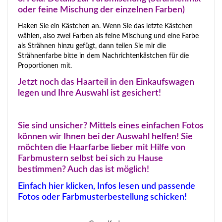
oder feine Mischung der einzelnen Farben)
Haken Sie ein Kästchen an. Wenn Sie das letzte Kästchen
wählen, also zwei Farben als feine Mischung und eine Farbe
als Strähnen hinzu gefügt, dann teilen Sie mir die
Strähnenfarbe bitte in dem Nachrichtenkästchen für die
Proportionen mit.
Jetzt noch das Haarteil in den Einkaufswagen
legen und Ihre Auswahl ist gesichert!
Sie sind unsicher? Mittels eines einfachen Fotos
können wir Ihnen bei der Auswahl helfen! Sie
möchten die Haarfarbe lieber mit Hilfe von
Farbmustern selbst bei sich zu Hause
bestimmen? Auch das ist möglich!
Einfach hier klicken, Infos lesen und passende
Fotos oder Farbmusterbestellung schicken!