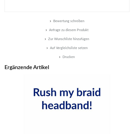
Bewertung schreiben
Anfrage zu diesem Produkt
Zur Wunschliste hinzufügen
Auf Vergleichsliste setzen
Drucken
Ergänzende Artikel