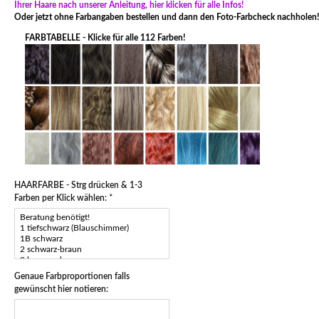
Ihrer Haare nach unserer Anleitung, hier klicken für alle Infos!
Oder jetzt ohne Farbangaben bestellen und dann den Foto-Farbcheck nachholen!
FARBTABELLE - Klicke für alle 112 Farben!
HAARFARBE - Strg drücken & 1-3
Farben per Klick wählen:
*
Genaue Farbproportionen falls
gewünscht hier notieren: