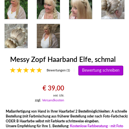
Messy Zopf Haarband Elfe, schmal
Bewertung schreiben
|
Bewertungen (1)
€ 39,00
inkl. USt.
zzgl.
Versandkosten
Maßanfertigung von Hand in Ihrer Haarfarbe! 2 Bestellmöglichkeiten: A schnelle
Bestellung (mit Farbmischung aus früherer Bestellung oder nach Foto-Farbcheck)
ODER B Haarfarbe selbst mit Farbkarte schrittweise eingeben.
Unsere Empfehlung für Ihre 1. Bestellung:
Kostenlose Farbberatung - mit Foto