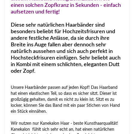
einen solchen Zopfkranz in Sekunden - einfach
aufsetzen und fertig!
Diese sehr natürlichen Haarbänder sind
besonders beliebt für Hochzeitsfrisuren und
andere festliche Anlässe, da sie durch ihre
Breite ins Auge fallen aber dennoch sehr
natürlich aussehen und sich auch perfekt in
Hochsteckfrisuren einfügen. Sehr beliebt auch
in Kombi mit einem schlichten, eleganten Dutt
oder Zopf.
Unsere Haarbänder passen auf jeden Kopf! Das Haarband
hat einen elastischen Teil, so dass es sicher sitzt. Dieser ist
großzügig gehalten, damit es nicht zu klein ist. Sitzt es zu
locker, können Sie das Band mit ein paar Stichen von Hand
ein Stück einnähen.
Wir nutzen nur Kanekalon Haar - beste Kunsthaarqualität!
Kanekalon fühlt sich sehr echt an, hat einen natürlichen