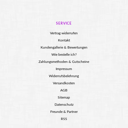
SERVICE
Vertrag widerrufen
Kontakt
Kundengallerie & Bewertungen
Wie bestelle ich?
Zahlungsmethoden & Gutscheine
Impressum
Widerrufsbelehrung
Versandkosten
AGB
Sitemap
Datenschutz
Freunde & Partner
RSS