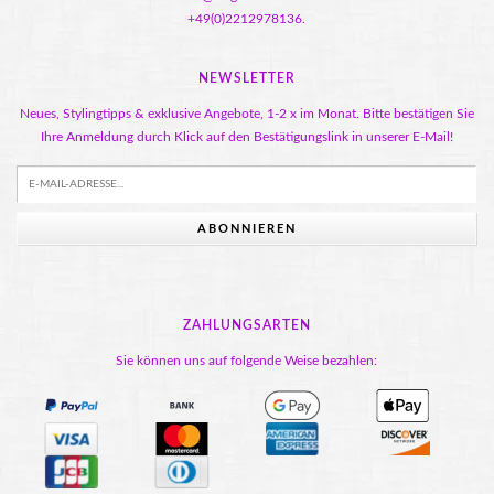
+49(0)2212978136.
NEWSLETTER
Neues, Stylingtipps & exklusive Angebote, 1-2 x im Monat. Bitte bestätigen Sie
Ihre Anmeldung durch Klick auf den Bestätigungslink in unserer E-Mail!
ABONNIEREN
ZAHLUNGSARTEN
Sie können uns auf folgende Weise bezahlen: