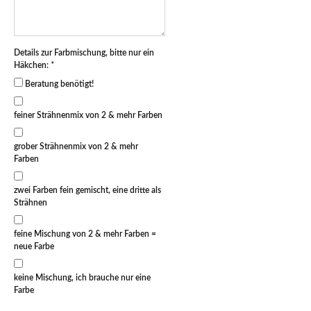
Details zur Farbmischung, bitte nur ein
Häkchen:
*
Beratung benötigt!
feiner Strähnenmix von 2 & mehr Farben
grober Strähnenmix von 2 & mehr
Farben
zwei Farben fein gemischt, eine dritte als
Strähnen
feine Mischung von 2 & mehr Farben =
neue Farbe
keine Mischung, ich brauche nur eine
Farbe