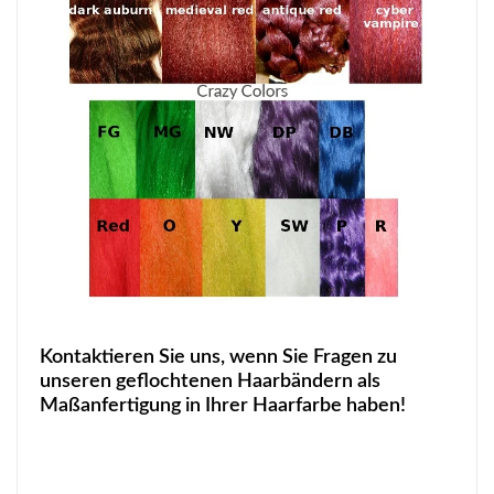
Kontaktieren Sie uns, wenn Sie Fragen zu
unseren geflochtenen Haarbändern als
Maßanfertigung in Ihrer Haarfarbe haben!