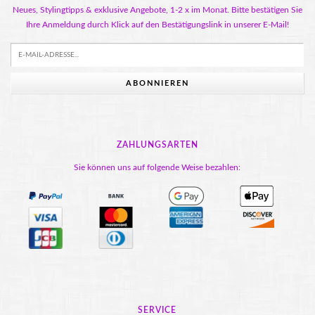
Neues, Stylingtipps & exklusive Angebote, 1-2 x im Monat. Bitte bestätigen Sie
Ihre Anmeldung durch Klick auf den Bestätigungslink in unserer E-Mail!
ABONNIEREN
ZAHLUNGSARTEN
Sie können uns auf folgende Weise bezahlen:
SERVICE