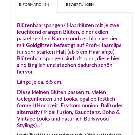
INFORMATIONEN
BEWERTUNGEN
Blütenhaarspangen/ Haarblüten mit je zwei
leuchtend orangen Blüten, einer edlen
pastell-gelben Kamee und reichlich verziert
mit Goldglitzer, befestigt auf Profi-Haarclips
für sehr starken Halt (ab 5 cm Haarlänge).
Blütenhaarspangen sind oft rund, diese hier
sind länglich und stechen dadurch schön
hervor.
Länge je ca. 6,5 cm.
Diese kleinen Blüten passen zu vielen
Gelegenheiten und Looks, egal ob festlich-
formell (Hochzeit, Erstkommunion, Ball) oder
alternativ (Tribal Fusion, Bauchtanz, Boho &
Vintage Looks und natürlich Bollywood
Stylings)...!