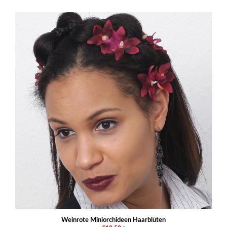
Weinrote Miniorchideen Haarblüten