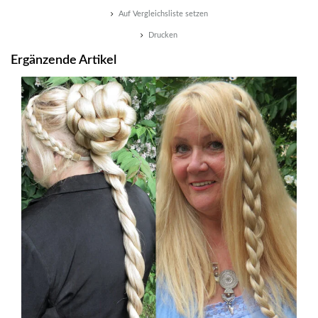
Auf Vergleichsliste setzen
Drucken
Ergänzende Artikel