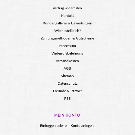
Vertrag widerrufen
Kontakt
Kundengallerie & Bewertungen
Wie bestelle ich?
Zahlungsmethoden & Gutscheine
Impressum
Widerrufsbelehrung
Versandkosten
AGB
Sitemap
Datenschutz
Freunde & Partner
RSS
MEIN KONTO
Einloggen oder ein Konto anlegen: