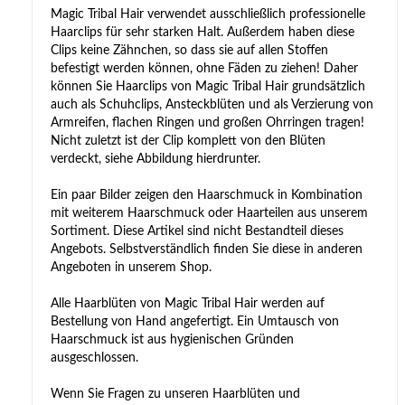
Magic Tribal Hair verwendet ausschließlich professionelle
Haarclips für sehr starken Halt. Außerdem haben diese
Clips keine Zähnchen, so dass sie auf allen Stoffen
befestigt werden können, ohne Fäden zu ziehen! Daher
können Sie Haarclips von Magic Tribal Hair grundsätzlich
auch als Schuhclips, Ansteckblüten und als Verzierung von
Armreifen, flachen Ringen und großen Ohrringen tragen!
Nicht zuletzt ist der Clip komplett von den Blüten
verdeckt, siehe Abbildung hierdrunter.
Ein paar Bilder zeigen den Haarschmuck in Kombination
mit weiterem Haarschmuck oder Haarteilen aus unserem
Sortiment. Diese Artikel sind nicht Bestandteil dieses
Angebots. Selbstverständlich finden Sie diese in anderen
Angeboten in unserem Shop.
Alle Haarblüten von Magic Tribal Hair werden auf
Bestellung von Hand angefertigt. Ein Umtausch von
Haarschmuck ist aus hygienischen Gründen
ausgeschlossen.
Wenn Sie Fragen zu unseren Haarblüten und