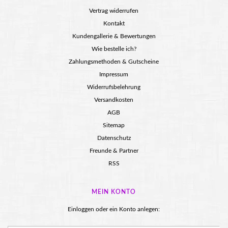
Vertrag widerrufen
Kontakt
Kundengallerie & Bewertungen
Wie bestelle ich?
Zahlungsmethoden & Gutscheine
Impressum
Widerrufsbelehrung
Versandkosten
AGB
Sitemap
Datenschutz
Freunde & Partner
RSS
MEIN KONTO
Einloggen oder ein Konto anlegen: