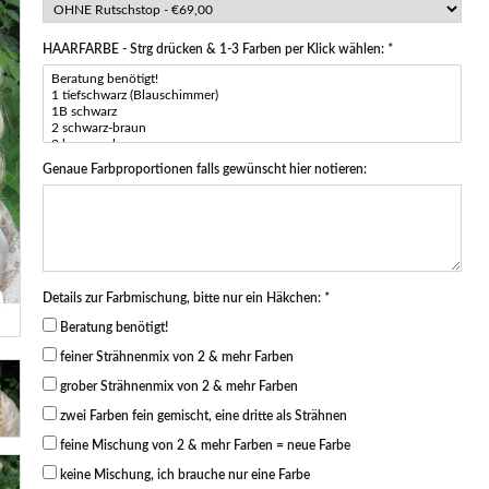
HAARFARBE - Strg drücken & 1-3 Farben per Klick wählen:
*
Genaue Farbproportionen falls gewünscht hier notieren:
Details zur Farbmischung, bitte nur ein Häkchen:
*
Beratung benötigt!
feiner Strähnenmix von 2 & mehr Farben
grober Strähnenmix von 2 & mehr Farben
zwei Farben fein gemischt, eine dritte als Strähnen
feine Mischung von 2 & mehr Farben = neue Farbe
keine Mischung, ich brauche nur eine Farbe