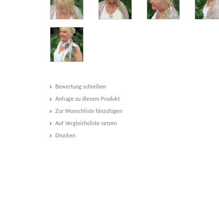
Bewertung schreiben
Anfrage zu diesem Produkt
Zur Wunschliste hinzufügen
Auf Vergleichsliste setzen
Drucken