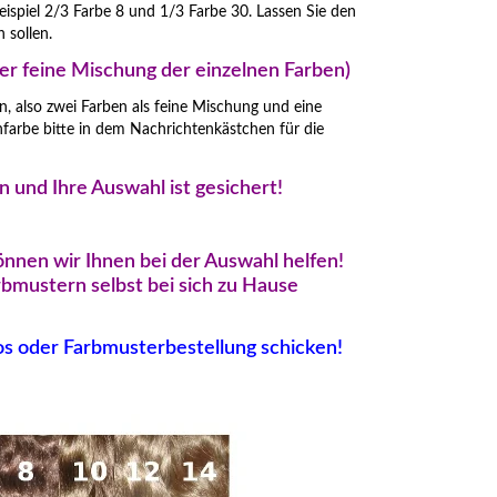
ispiel 2/3 Farbe 8 und 1/3 Farbe 30. Lassen Sie den
 sollen.
der feine Mischung der einzelnen Farben)
, also zwei Farben als feine Mischung und eine
enfarbe bitte in dem Nachrichtenkästchen für die
n und Ihre Auswahl ist gesichert!
können wir Ihnen bei der Auswahl helfen!
rbmustern selbst bei sich zu Hause
tos oder Farbmusterbestellung schicken!